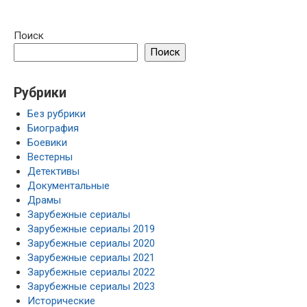
Поиск
Поиск
Рубрики
Без рубрики
Биография
Боевики
Вестерны
Детективы
Документальные
Драмы
Зарубежные сериалы
Зарубежные сериалы 2019
Зарубежные сериалы 2020
Зарубежные сериалы 2021
Зарубежные сериалы 2022
Зарубежные сериалы 2023
Исторические