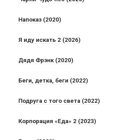
Напоказ (2020)
Я иду искать 2 (2026)
Дядя Фрэнк (2020)
Беги, детка, беги (2022)
Подруга с того света (2022)
Корпорация «Еда» 2 (2023)