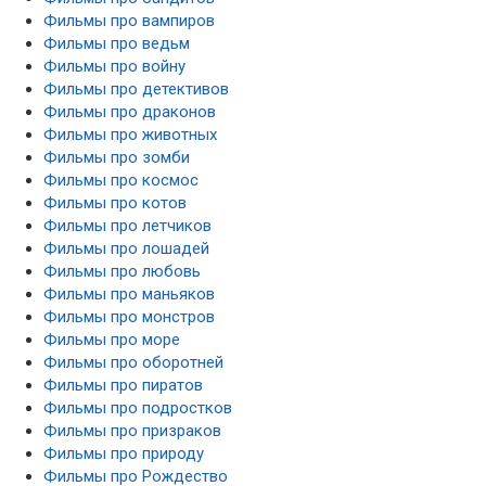
Фильмы про вампиров
Фильмы про ведьм
Фильмы про войну
Фильмы про детективов
Фильмы про драконов
Фильмы про животных
Фильмы про зомби
Фильмы про космос
Фильмы про котов
Фильмы про летчиков
Фильмы про лошадей
Фильмы про любовь
Фильмы про маньяков
Фильмы про монстров
Фильмы про море
Фильмы про оборотней
Фильмы про пиратов
Фильмы про подростков
Фильмы про призраков
Фильмы про природу
Фильмы про Рождество