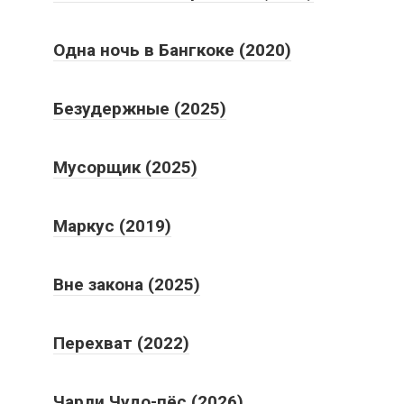
Одна ночь в Бангкоке (2020)
Безудержные (2025)
Мусорщик (2025)
Маркус (2019)
Вне закона (2025)
Перехват (2022)
Чарли Чудо-пёс (2026)