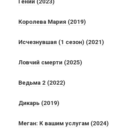
Гении (2023)
Королева Мария (2019)
Исчезнувшая (1 сезон) (2021)
Ловчий смерти (2025)
Ведьма 2 (2022)
Дикарь (2019)
Меган: К вашим услугам (2024)