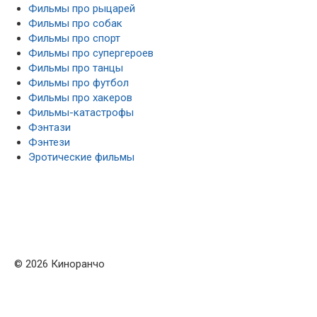
Фильмы про рыцарей
Фильмы про собак
Фильмы про спорт
Фильмы про супергероев
Фильмы про танцы
Фильмы про футбол
Фильмы про хакеров
Фильмы-катастрофы
Фэнтази
Фэнтези
Эротические фильмы
© 2026 Киноранчо