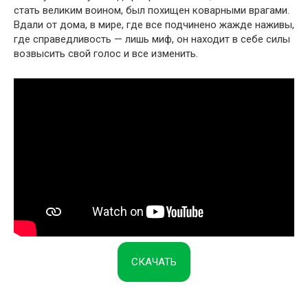
стать великим воином, был похищен коварными врагами.
Вдали от дома, в мире, где все подчинено жажде наживы,
где справедливость — лишь миф, он находит в себе силы
возвысить свой голос и все изменить.
СКАЧАТЬ