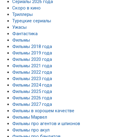
Сериалы 2026 года
Скоро в кино
Триллеры
Турецкие сериалы
Ужасы
Фантастика
Фильмы
Фильмы 2018 года
Фильмы 2019 года
Фильмы 2020 года
Фильмы 2021 года
Фильмы 2022 года
Фильмы 2023 года
Фильмы 2024 года
Фильмы 2025 года
Фильмы 2026 года
Фильмы 2027 года
Фильмы в хорошем качестве
Фильмы Марвел
Фильмы про агентов и шпионов
Фильмы про акул
Фильмы про бандитов