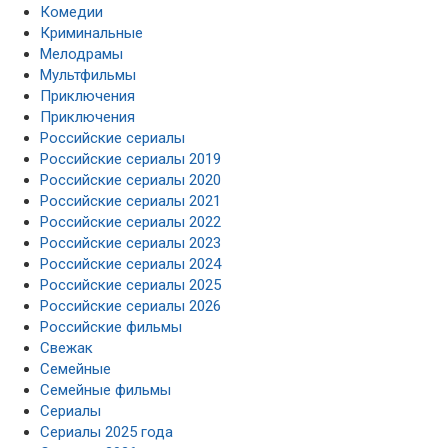
Комедии
Криминальные
Мелодрамы
Мультфильмы
Приключения
Приключения
Российские сериалы
Российские сериалы 2019
Российские сериалы 2020
Российские сериалы 2021
Российские сериалы 2022
Российские сериалы 2023
Российские сериалы 2024
Российские сериалы 2025
Российские сериалы 2026
Российские фильмы
Свежак
Семейные
Семейные фильмы
Сериалы
Сериалы 2025 года