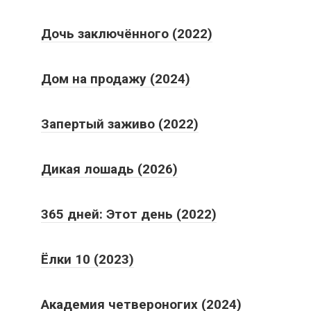
Дочь заключённого (2022)
Дом на продажу (2024)
Запертый заживо (2022)
Дикая лошадь (2026)
365 дней: Этот день (2022)
Ёлки 10 (2023)
Академия четвероногих (2024)