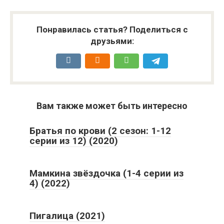
Понравилась статья? Поделиться с
друзьями:
Вам также может быть интересно
Братья по крови (2 сезон: 1-12
серии из 12) (2020)
Мамкина звёздочка (1-4 серии из
4) (2022)
Пигалица (2021)