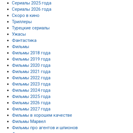
Сериалы 2025 года
Сериалы 2026 года
Скоро в кино
Триллеры
Турецкие сериалы
Ужасы
Фантастика
Фильмы
Фильмы 2018 года
Фильмы 2019 года
Фильмы 2020 года
Фильмы 2021 года
Фильмы 2022 года
Фильмы 2023 года
Фильмы 2024 года
Фильмы 2025 года
Фильмы 2026 года
Фильмы 2027 года
Фильмы в хорошем качестве
Фильмы Марвел
Фильмы про агентов и шпионов