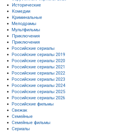
Исторические
Комедии
Криминальные
Мелодрамы
Мультфильмы
Приключения
Приключения
Российские сериалы
Российские сериалы 2019
Российские сериалы 2020
Российские сериалы 2021
Российские сериалы 2022
Российские сериалы 2023
Российские сериалы 2024
Российские сериалы 2025
Российские сериалы 2026
Российские фильмы
Свежак
Семейные
Семейные фильмы
Сериалы