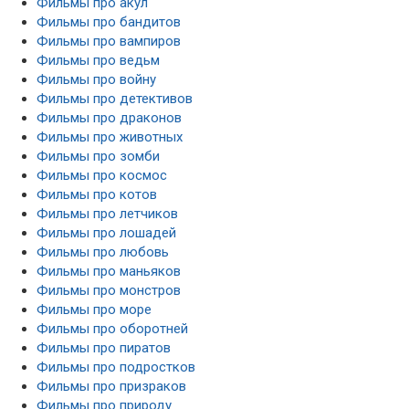
Фильмы про акул
Фильмы про бандитов
Фильмы про вампиров
Фильмы про ведьм
Фильмы про войну
Фильмы про детективов
Фильмы про драконов
Фильмы про животных
Фильмы про зомби
Фильмы про космос
Фильмы про котов
Фильмы про летчиков
Фильмы про лошадей
Фильмы про любовь
Фильмы про маньяков
Фильмы про монстров
Фильмы про море
Фильмы про оборотней
Фильмы про пиратов
Фильмы про подростков
Фильмы про призраков
Фильмы про природу