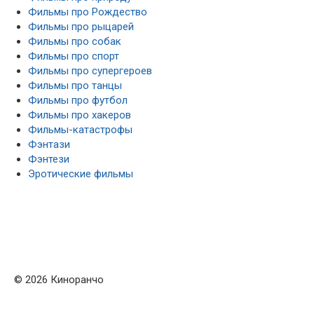
Фильмы про Рождество
Фильмы про рыцарей
Фильмы про собак
Фильмы про спорт
Фильмы про супергероев
Фильмы про танцы
Фильмы про футбол
Фильмы про хакеров
Фильмы-катастрофы
Фэнтази
Фэнтези
Эротические фильмы
© 2026 Киноранчо