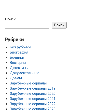
Поиск
Поиск
Рубрики
Без рубрики
Биография
Боевики
Вестерны
Детективы
Документальные
Драмы
Зарубежные сериалы
Зарубежные сериалы 2019
Зарубежные сериалы 2020
Зарубежные сериалы 2021
Зарубежные сериалы 2022
Зарубежные сериалы 2023