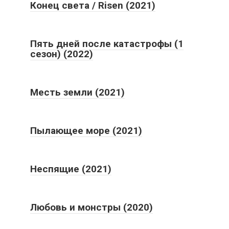
Конец света / Risen (2021)
Пять дней после катастрофы (1
сезон) (2022)
Месть земли (2021)
Пылающее море (2021)
Неспящие (2021)
Любовь и монстры (2020)