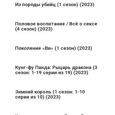
Из породы убийц (1 сезон) (2023)
Половое воспитание / Всё о сексе
(4 сезон) (2023)
Поколение «Ви» (1 сезон) (2023)
Кунг-фу Панда: Рыцарь дракона (3
сезон: 1-19 серии из 19) (2023)
Зимний король (1 сезон: 1-10
серии из 10) (2023)