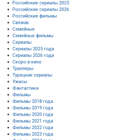
Российские сериалы 2025
Российские сериалы 2026
Российские фильмы
Свежак
Семейные
Семейные фильмы
Сериалы
Сериалы 2025 года
Сериалы 2026 года
Скоро в кино
Триллеры
Турецкие сериалы
Ужасы
Фантастика
Фильмы
Фильмы 2018 года
Фильмы 2019 года
Фильмы 2020 года
Фильмы 2021 года
Фильмы 2022 года
Фильмы 2023 года