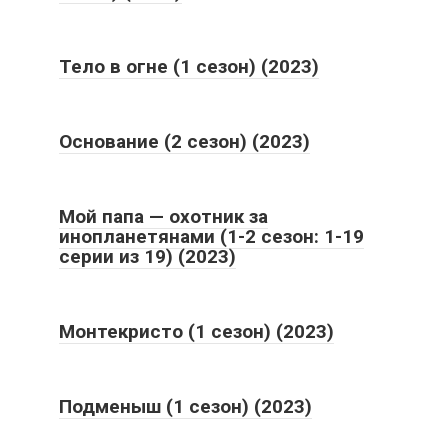
Тело в огне (1 сезон) (2023)
Основание (2 сезон) (2023)
Мой папа — охотник за
инопланетянами (1-2 сезон: 1-19
серии из 19) (2023)
Монтекристо (1 сезон) (2023)
Подменыш (1 сезон) (2023)