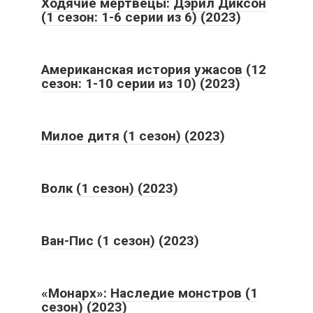
Ходячие мертвецы: Дэрил Диксон
(1 сезон: 1-6 серии из 6) (2023)
Американская история ужасов (12
сезон: 1-10 серии из 10) (2023)
Милое дитя (1 сезон) (2023)
Волк (1 сезон) (2023)
Ван-Пис (1 сезон) (2023)
«Монарх»: Наследие монстров (1
сезон) (2023)