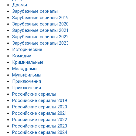
Драмы
Зарубежные сериалы
Зарубежные сериалы 2019
Зарубежные сериалы 2020
Зарубежные сериалы 2021
Зарубежные сериалы 2022
Зарубежные сериалы 2023
Исторические
Комедии
Криминальные
Мелодрамы
Мультфильмы
Приключения
Приключения
Российские сериалы
Российские сериалы 2019
Российские сериалы 2020
Российские сериалы 2021
Российские сериалы 2022
Российские сериалы 2023
Российские сериалы 2024