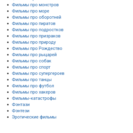
Фильмы про монстров
Фильмы про море
Фильмы про оборотней
Фильмы про пиратов
Фильмы про подростков
Фильмы про призраков
Фильмы про природу
Фильмы про Рождество
Фильмы про рыцарей
Фильмы про собак
Фильмы про спорт
Фильмы про супергероев
Фильмы про танцы
Фильмы про футбол
Фильмы про хакеров
Фильмы-катастрофы
Фэнтази
Фэнтези
Эротические фильмы