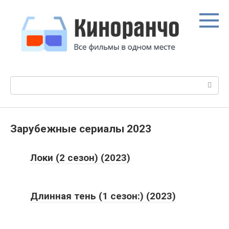
Перейти
к
контенту
Поиск:
Зарубежные сериалы 2023
Локи (2 сезон) (2023)
Длинная тень (1 сезон:) (2023)