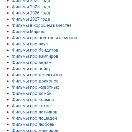
Фильмы 2024 года
Фильмы 2025 года
Фильмы 2026 года
Фильмы 2027 года
Фильмы в хорошем качестве
Фильмы Марвел
Фильмы про агентов и шпионов
Фильмы про акул
Фильмы про бандитов
Фильмы про вампиров
Фильмы про ведьм
Фильмы про войну
Фильмы про детективов
Фильмы про драконов
Фильмы про животных
Фильмы про зомби
Фильмы про космос
Фильмы про котов
Фильмы про летчиков
Фильмы про лошадей
Фильмы про любовь
Фильмы про маньяков