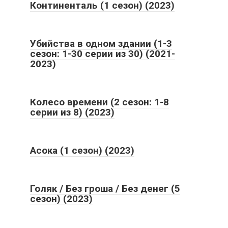
Континенталь (1 сезон) (2023)
Убийства в одном здании (1-3
сезон: 1-30 серии из 30) (2021-
2023)
Колесо времени (2 сезон: 1-8
серии из 8) (2023)
Асока (1 сезон) (2023)
Голяк / Без гроша / Без денег (5
сезон) (2023)