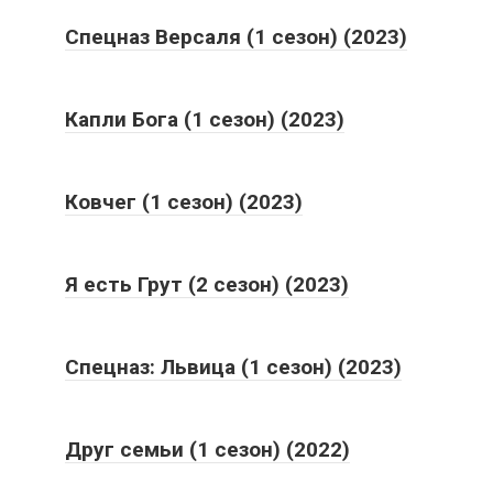
Спецназ Версаля (1 сезон) (2023)
Капли Бога (1 сезон) (2023)
Ковчег (1 сезон) (2023)
Я есть Грут (2 сезон) (2023)
Спецназ: Львица (1 сезон) (2023)
Друг семьи (1 сезон) (2022)