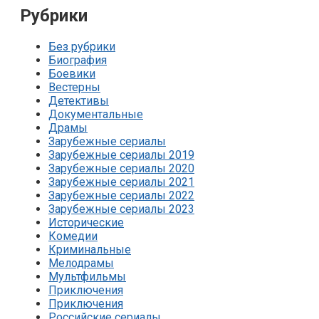
Рубрики
Без рубрики
Биография
Боевики
Вестерны
Детективы
Документальные
Драмы
Зарубежные сериалы
Зарубежные сериалы 2019
Зарубежные сериалы 2020
Зарубежные сериалы 2021
Зарубежные сериалы 2022
Зарубежные сериалы 2023
Исторические
Комедии
Криминальные
Мелодрамы
Мультфильмы
Приключения
Приключения
Российские сериалы