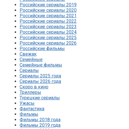
Российские сериалы 2019
Российские сериалы 2020
Российские сериалы 2021
Российские сериалы 2022
Российские сериалы 2023
Российские сериалы 2024
Российские сериалы 2025
Российские сериалы 2026
Российские фильмы
Свежак
Семейные
Семейные фильмы
Сериалы
Сериалы 2025 года
Сериалы 2026 года
Скоро в кино
Триллеры
Турецкие сериалы
Ужасы
Фантастика
Фильмы
Фильмы 2018 года
Фильмы 2019 года