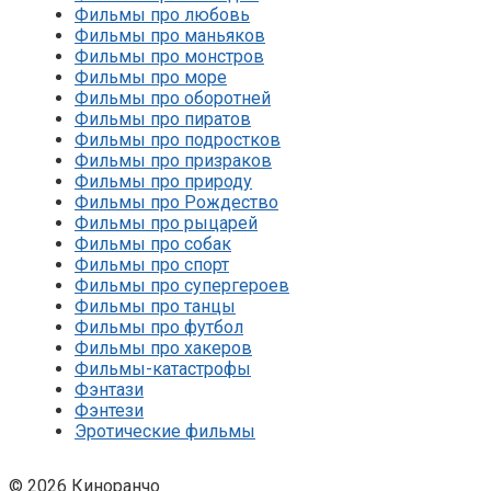
Фильмы про любовь
Фильмы про маньяков
Фильмы про монстров
Фильмы про море
Фильмы про оборотней
Фильмы про пиратов
Фильмы про подростков
Фильмы про призраков
Фильмы про природу
Фильмы про Рождество
Фильмы про рыцарей
Фильмы про собак
Фильмы про спорт
Фильмы про супергероев
Фильмы про танцы
Фильмы про футбол
Фильмы про хакеров
Фильмы-катастрофы
Фэнтази
Фэнтези
Эротические фильмы
© 2026 Киноранчо