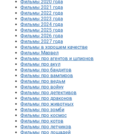
Фильмы 2020 года
Фильмы 2021 года
Фильмы 2022 года
Фильмы 2023 года
Фильмы 2024 года
Фильмы 2025 года
Фильмы 2026 года
Фильмы 2027 года
Фильмы в хорошем качестве
Фильмы Марвел
Фильмы про агентов и шпионов
Фильмы про акул
Фильмы про бандитов
Фильмы про вампиров
Фильмы про ведьм
Фильмы про войну
Фильмы про детективов
Фильмы про драконов
Фильмы про животных
Фильмы про зомби
Фильмы про космос
Фильмы про котов
Фильмы про летчиков
Фильмы про лошадей