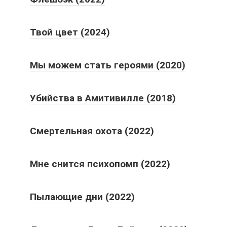
Твой цвет (2024)
Мы можем стать героями (2020)
Убийства в Амитивилле (2018)
Смертельная охота (2022)
Мне снится психопомп (2022)
Пылающие дни (2022)