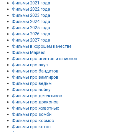
Фильмы 2021 года
Фильмы 2022 года
Фильмы 2023 года
Фильмы 2024 года
Фильмы 2025 года
Фильмы 2026 года
Фильмы 2027 года
Фильмы в хорошем качестве
Фильмы Марвел
Фильмы про агентов и шпионов
Фильмы про акул
Фильмы про бандитов
Фильмы про вампиров
Фильмы про ведьм
Фильмы про войну
Фильмы про детективов
Фильмы про драконов
Фильмы про животных
Фильмы про зомби
Фильмы про космос
Фильмы про котов