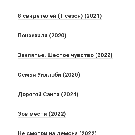
8 свидетелей (1 сезон) (2021)
Понаехали (2020)
Заклятье. Шестое чувство (2022)
Семья Уиллоби (2020)
Дорогой Санта (2024)
Зов мести (2022)
Не смотри на демона (2022)