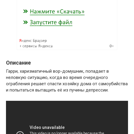
Описание
Гарри, харизматичный вор-домушник, попадает в
неловкую ситуацию, когда во время очередного
ограбления решает спасти хозяйку дома от самоубийства
и попытаться вытащить её из пучины депрессии.