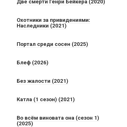
Две смерти Генри Бейкера (2020)
Охотники за привидениями:
Наследники (2021)
Портал среди сосен (2025)
Блеф (2026)
Без жалости (2021)
Катла (1 сезон) (2021)
Во всём виновата она (сезон 1)
(2025)