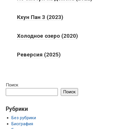
Кхун Пан 3 (2023)
Холодное озеро (2020)
Реверсия (2025)
Поиск
Поиск
Рубрики
Без рубрики
Биография