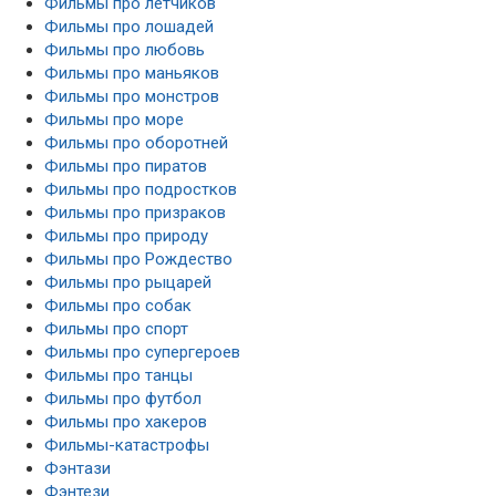
Фильмы про летчиков
Фильмы про лошадей
Фильмы про любовь
Фильмы про маньяков
Фильмы про монстров
Фильмы про море
Фильмы про оборотней
Фильмы про пиратов
Фильмы про подростков
Фильмы про призраков
Фильмы про природу
Фильмы про Рождество
Фильмы про рыцарей
Фильмы про собак
Фильмы про спорт
Фильмы про супергероев
Фильмы про танцы
Фильмы про футбол
Фильмы про хакеров
Фильмы-катастрофы
Фэнтази
Фэнтези