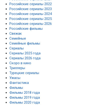
Российские сериалы 2022
Российские сериалы 2023
Российские сериалы 2024
Российские сериалы 2025
Российские сериалы 2026
Российские фильмы
Свежак
Семейные
Семейные фильмы
Сериалы
Сериалы 2025 года
Сериалы 2026 года
Скоро в кино
Триллеры
Турецкие сериалы
Ужасы
Фантастика
Фильмы
Фильмы 2018 года
Фильмы 2019 года
Фильмы 2020 года