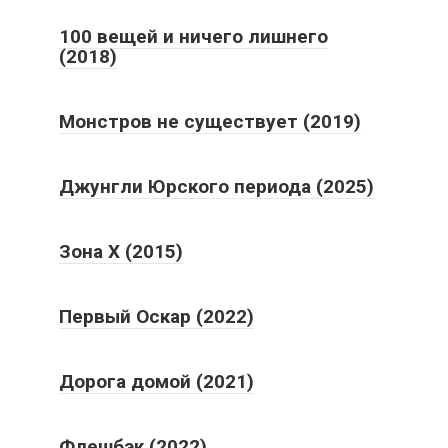
100 вещей и ничего лишнего
(2018)
Монстров не существует (2019)
Джунгли Юрского периода (2025)
Зона X (2015)
Первый Оскар (2022)
Дорога домой (2021)
Флешбэк (2022)