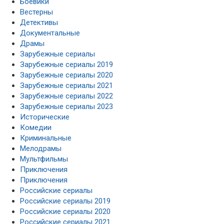
Боевики
Вестерны
Детективы
Документальные
Драмы
Зарубежные сериалы
Зарубежные сериалы 2019
Зарубежные сериалы 2020
Зарубежные сериалы 2021
Зарубежные сериалы 2022
Зарубежные сериалы 2023
Исторические
Комедии
Криминальные
Мелодрамы
Мультфильмы
Приключения
Приключения
Российские сериалы
Российские сериалы 2019
Российские сериалы 2020
Российские сериалы 2021