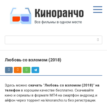
Перейти
к
контенту
Поиск:
Любовь со взломом (2018)
Здесь можно
скачать "Любовь со взломом (2018)" на
телефон
в хорошем качестве бесплатно. Скачивайте
кино и сериалы в формате МП4 на смартфон андроид и
айфон через торрент на kinorancho.ru без регистрации.