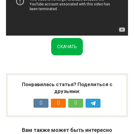
СКАЧАТЬ
Понравилась статья? Поделиться с
друзьями:
Вам также может быть интересно