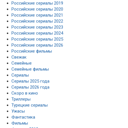
Российские сериалы 2019
Российские сериалы 2020
Российские сериалы 2021
Российские сериалы 2022
Российские сериалы 2023
Российские сериалы 2024
Российские сериалы 2025
Российские сериалы 2026
Российские фильмы
Свежак
Семейные
Семейные фильмы
Сериалы
Сериалы 2025 года
Сериалы 2026 года
Скоро в кино
Триллеры
Турецкие сериалы
Ужасы
Фантастика
Фильмы