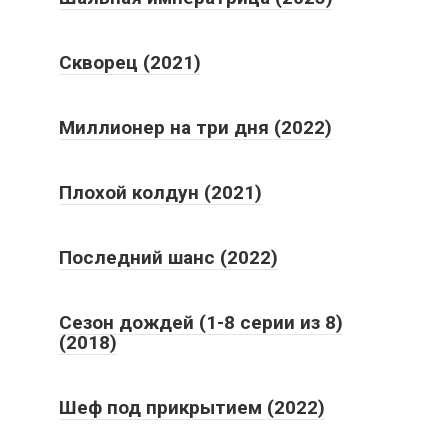
Скворец (2021)
Миллионер на три дня (2022)
Плохой колдун (2021)
Последний шанс (2022)
Сезон дождей (1-8 серии из 8)
(2018)
Шеф под прикрытием (2022)