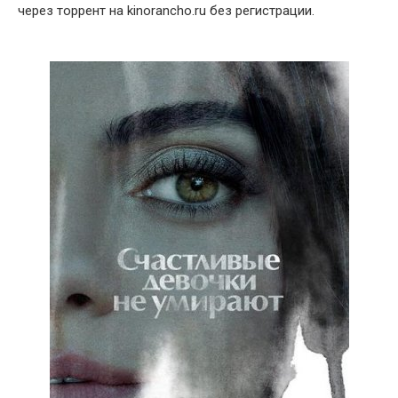
через торрент на kinorancho.ru без регистрации.