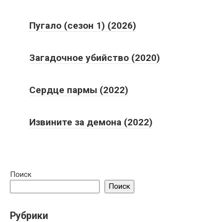
Пугало (сезон 1) (2026)
Загадочное убийство (2020)
Сердце пармы (2022)
Извините за демона (2022)
Поиск
Поиск
Рубрики