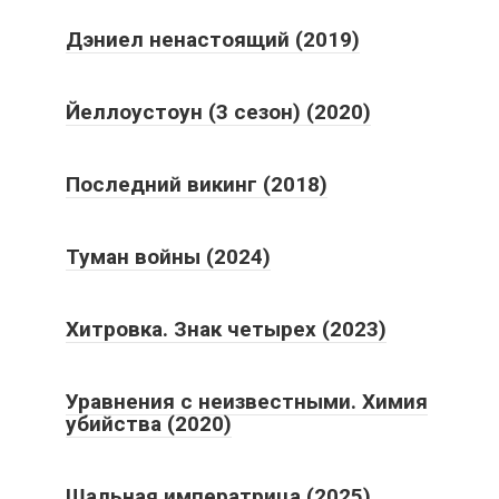
Дэниел ненастоящий (2019)
Йеллоустоун (3 сезон) (2020)
Последний викинг (2018)
Туман войны (2024)
Хитровка. Знак четырех (2023)
Уравнения с неизвестными. Химия
убийства (2020)
Шальная императрица (2025)