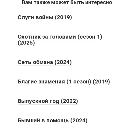
Вам также может быть интересно
Слуги войны (2019)
Охотник за головами (сезон 1)
(2025)
Сеть обмана (2024)
Благие знамения (1 сезон) (2019)
Выпускной год (2022)
Бывший в помощь (2024)