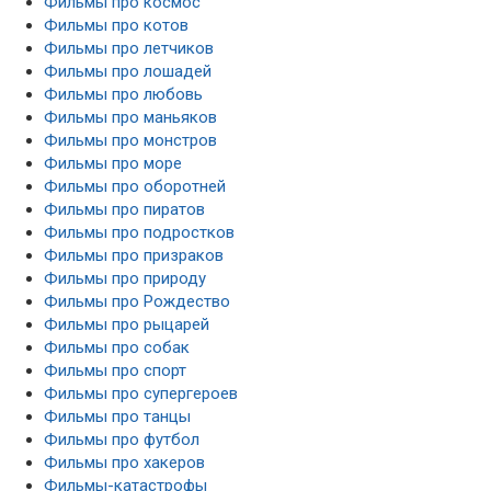
Фильмы про космос
Фильмы про котов
Фильмы про летчиков
Фильмы про лошадей
Фильмы про любовь
Фильмы про маньяков
Фильмы про монстров
Фильмы про море
Фильмы про оборотней
Фильмы про пиратов
Фильмы про подростков
Фильмы про призраков
Фильмы про природу
Фильмы про Рождество
Фильмы про рыцарей
Фильмы про собак
Фильмы про спорт
Фильмы про супергероев
Фильмы про танцы
Фильмы про футбол
Фильмы про хакеров
Фильмы-катастрофы