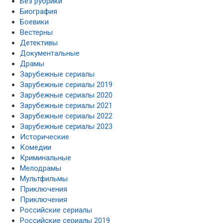
Без рубрики
Биография
Боевики
Вестерны
Детективы
Документальные
Драмы
Зарубежные сериалы
Зарубежные сериалы 2019
Зарубежные сериалы 2020
Зарубежные сериалы 2021
Зарубежные сериалы 2022
Зарубежные сериалы 2023
Исторические
Комедии
Криминальные
Мелодрамы
Мультфильмы
Приключения
Приключения
Российские сериалы
Российские сериалы 2019