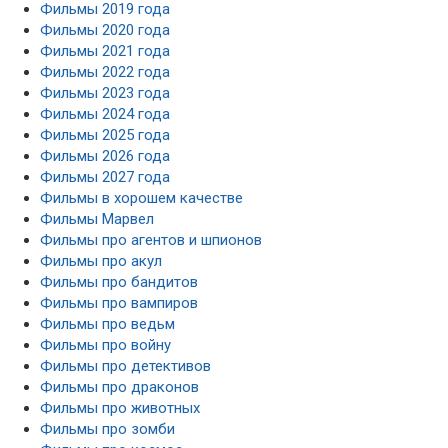
Фильмы 2019 года
Фильмы 2020 года
Фильмы 2021 года
Фильмы 2022 года
Фильмы 2023 года
Фильмы 2024 года
Фильмы 2025 года
Фильмы 2026 года
Фильмы 2027 года
Фильмы в хорошем качестве
Фильмы Марвел
Фильмы про агентов и шпионов
Фильмы про акул
Фильмы про бандитов
Фильмы про вампиров
Фильмы про ведьм
Фильмы про войну
Фильмы про детективов
Фильмы про драконов
Фильмы про животных
Фильмы про зомби