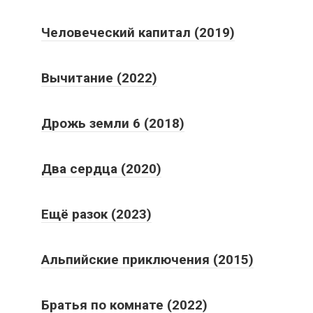
Человеческий капитал (2019)
Вычитание (2022)
Дрожь земли 6 (2018)
Два сердца (2020)
Ещё разок (2023)
Альпийские приключения (2015)
Братья по комнате (2022)