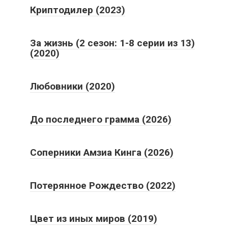
Криптодилер (2023)
За жизнь (2 сезон: 1-8 серии из 13)
(2020)
Любовники (2020)
До последнего грамма (2026)
Соперники Амзиа Кинга (2026)
Потерянное Рождество (2022)
Цвет из иных миров (2019)