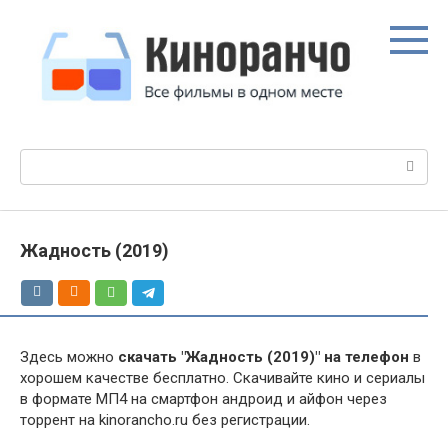
Перейти
к
контенту
Поиск:
Жадность (2019)
Здесь можно
скачать "Жадность (2019)" на телефон
в
хорошем качестве бесплатно. Скачивайте кино и сериалы
в формате МП4 на смартфон андроид и айфон через
торрент на kinorancho.ru без регистрации.