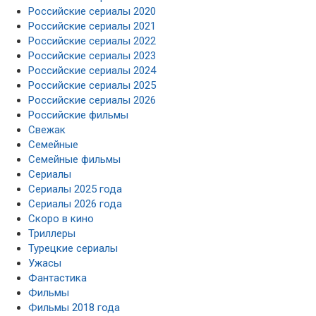
Российские сериалы 2020
Российские сериалы 2021
Российские сериалы 2022
Российские сериалы 2023
Российские сериалы 2024
Российские сериалы 2025
Российские сериалы 2026
Российские фильмы
Свежак
Семейные
Семейные фильмы
Сериалы
Сериалы 2025 года
Сериалы 2026 года
Скоро в кино
Триллеры
Турецкие сериалы
Ужасы
Фантастика
Фильмы
Фильмы 2018 года