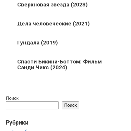
Сверхновая звезда (2023)
Дела человеческие (2021)
Гундала (2019)
Спасти Бикини-Боттом: Фильм
Сэнди Чикс (2024)
Поиск
Поиск
Рубрики