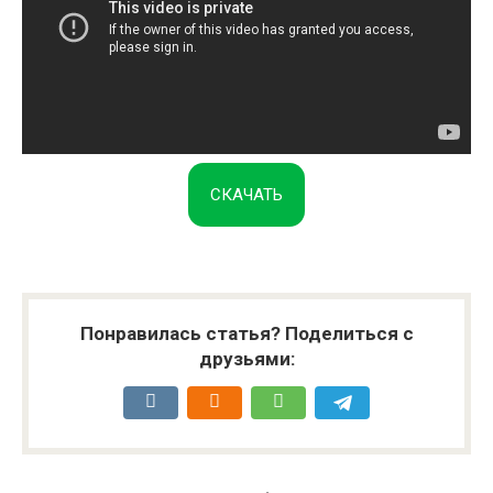
СКАЧАТЬ
Понравилась статья? Поделиться с
друзьями: