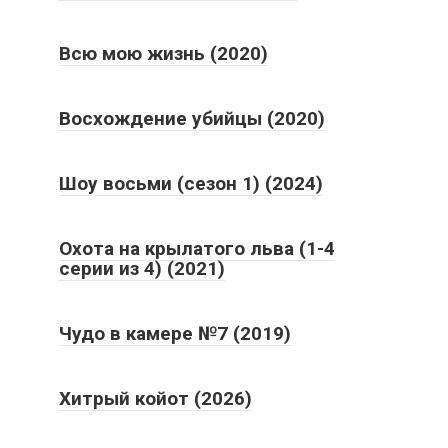
Всю мою жизнь (2020)
Восхождение убийцы (2020)
Шоу восьми (сезон 1) (2024)
Охота на крылатого льва (1-4
серии из 4) (2021)
Чудо в камере №7 (2019)
Хитрый койот (2026)