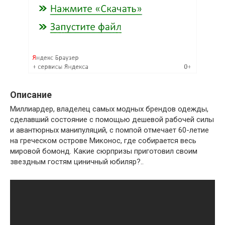
Описание
Миллиардер, владелец самых модных брендов одежды,
сделавший состояние с помощью дешевой рабочей силы
и авантюрных манипуляций, с помпой отмечает 60-летие
на греческом острове Миконос, где собирается весь
мировой бомонд. Какие сюрпризы приготовил своим
звездным гостям циничный юбиляр?..