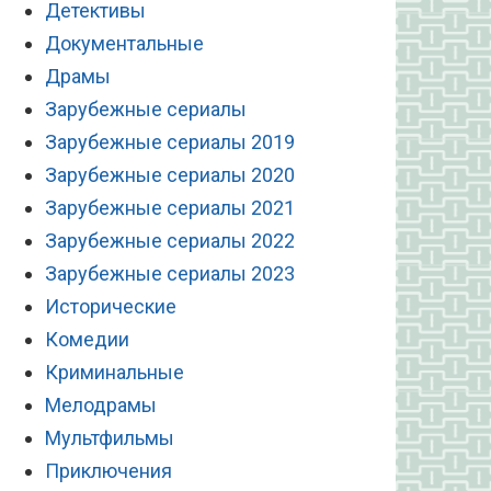
Детективы
Документальные
Драмы
Зарубежные сериалы
Зарубежные сериалы 2019
Зарубежные сериалы 2020
Зарубежные сериалы 2021
Зарубежные сериалы 2022
Зарубежные сериалы 2023
Исторические
Комедии
Криминальные
Мелодрамы
Мультфильмы
Приключения