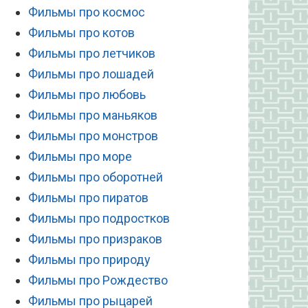
Фильмы про космос
Фильмы про котов
Фильмы про летчиков
Фильмы про лошадей
Фильмы про любовь
Фильмы про маньяков
Фильмы про монстров
Фильмы про море
Фильмы про оборотней
Фильмы про пиратов
Фильмы про подростков
Фильмы про призраков
Фильмы про природу
Фильмы про Рождество
Фильмы про рыцарей