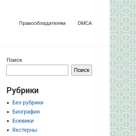
Правообладателям
DMCA
Поиск
Поиск
Рубрики
Без рубрики
Биография
Боевики
Вестерны