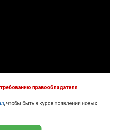
 требованию правообладателя
ал
, чтобы быть в курсе появления новых