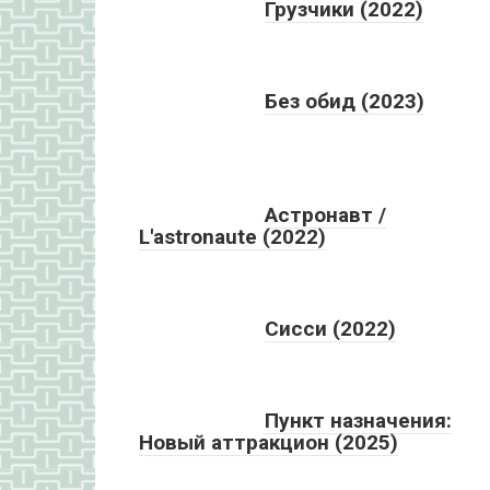
Грузчики (2022)
Без обид (2023)
Астронавт /
L'astronaute (2022)
Сисси (2022)
Пункт назначения:
Новый аттракцион (2025)