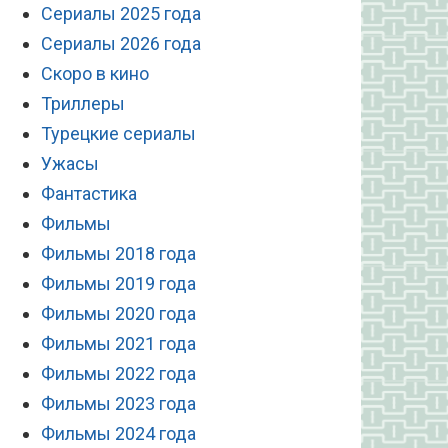
Сериалы 2025 года
Сериалы 2026 года
Скоро в кино
Триллеры
Турецкие сериалы
Ужасы
Фантастика
Фильмы
Фильмы 2018 года
Фильмы 2019 года
Фильмы 2020 года
Фильмы 2021 года
Фильмы 2022 года
Фильмы 2023 года
Фильмы 2024 года