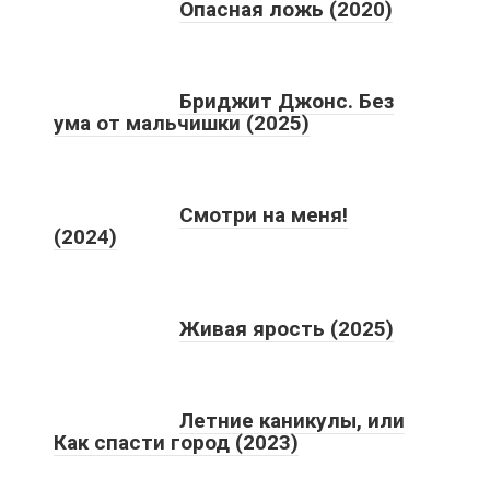
Опасная ложь (2020)
Бриджит Джонс. Без
ума от мальчишки (2025)
Смотри на меня!
(2024)
Живая ярость (2025)
Летние каникулы, или
Как спасти город (2023)