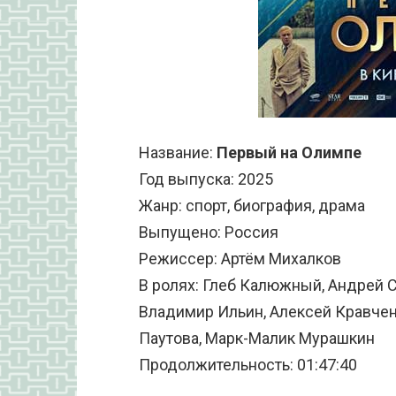
Название:
Первый на Олимпе
Год выпуска: 2025
Жанр: спорт, биография, драма
Выпущено: Россия
Режиссер: Артём Михалков
В ролях: Глеб Калюжный, Андрей С
Владимир Ильин, Алексей Кравчен
Паутова, Марк-Малик Мурашкин
Продолжительность: 01:47:40