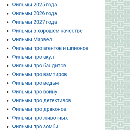
Фильмы 2025 года
Фильмы 2026 года
Фильмы 2027 года
Фильмы в хорошем качестве
Фильмы Марвел
Фильмы про агентов и шпионов
Фильмы про акул
Фильмы про бандитов
Фильмы про вампиров
Фильмы про ведьм
Фильмы про войну
Фильмы про детективов
Фильмы про драконов
Фильмы про животных
Фильмы про зомби