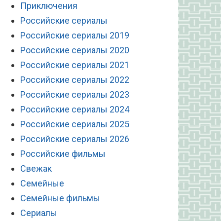
Приключения
Российские сериалы
Российские сериалы 2019
Российские сериалы 2020
Российские сериалы 2021
Российские сериалы 2022
Российские сериалы 2023
Российские сериалы 2024
Российские сериалы 2025
Российские сериалы 2026
Российские фильмы
Свежак
Семейные
Семейные фильмы
Сериалы