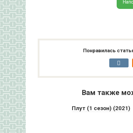
Нап
Понравилась стать
Вам также мо
Плут (1 сезон) (2021)