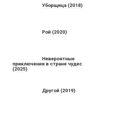
Уборщица (2018)
Рой (2020)
Невероятные
приключения в стране чудес
(2025)
Другой (2019)