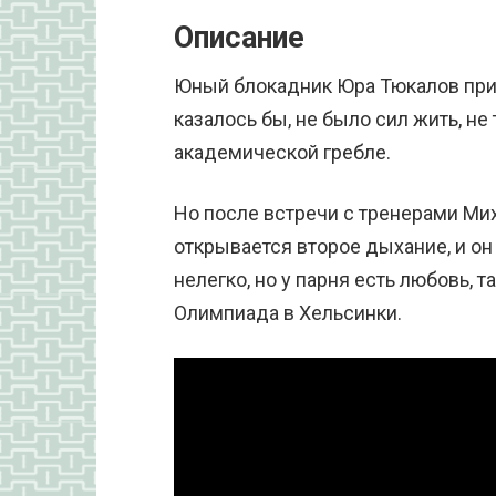
Описание
Юный блокадник Юра Тюкалов прише
казалось бы, не было сил жить, не
академической гребле.
Но после встречи с тренерами Ми
открывается второе дыхание, и о
нелегко, но у парня есть любовь, т
Олимпиада в Хельсинки.