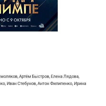
моляков, Артём Быстров, Елена Лядова,
ко, Иван Стебунов, Антон Филипенко, Ирина