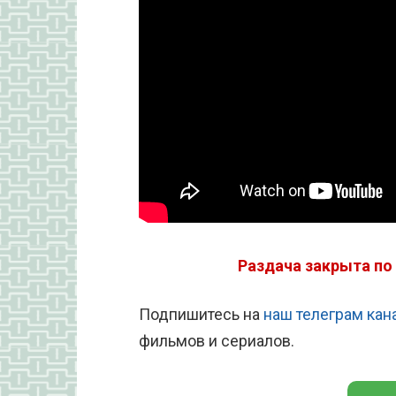
Раздача закрыта по
Подпишитесь на
наш телеграм кан
фильмов и сериалов.