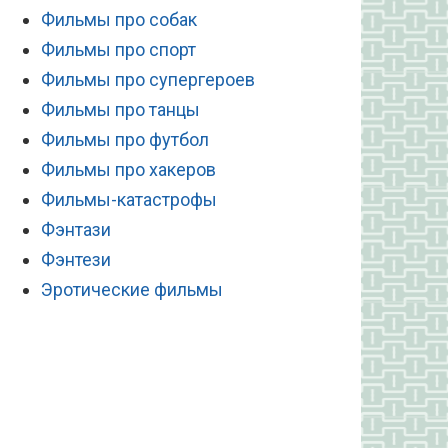
Фильмы про собак
Фильмы про спорт
Фильмы про супергероев
Фильмы про танцы
Фильмы про футбол
Фильмы про хакеров
Фильмы-катастрофы
Фэнтази
Фэнтези
Эротические фильмы