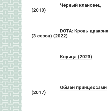
Чёрный клановец
(2018)
DOTA: Кровь дракона
(3 сезон) (2022)
Корица (2023)
Обмен принцессами
(2017)