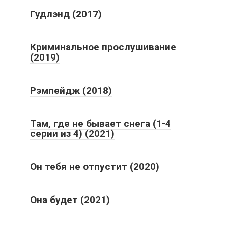
Гудлэнд (2017)
Криминальное прослушивание
(2019)
Рэмпейдж (2018)
Там, где не бывает снега (1-4
серии из 4) (2021)
Он тебя не отпустит (2020)
Она будет (2021)