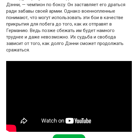
Дэнни, — чемпион по боксу. Он заставляет его драться
ради забавы своей армии. Однако военнопленные
понимают, что могут использовать эти бои в качестве
прикрытия для побега до того, как их отправят в
Германию. Ведь позже сбежать им будет намного
труднее и даже невозможно. Их судьба и свобода
зависит от того, как долго Дэнни сможет продолжать
сражаться.