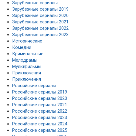
Зарубежные сериалы
Зарубежные сериалы 2019
Зарубежные сериалы 2020
Зарубежные сериалы 2021
Зарубежные сериалы 2022
Зарубежные сериалы 2023
Исторические
Комедии
Криминальные
Мелодрамы
Мультфильмы
Приключения
Приключения
Российские сериалы
Российские сериалы 2019
Российские сериалы 2020
Российские сериалы 2021
Российские сериалы 2022
Российские сериалы 2023
Российские сериалы 2024
Российские сериалы 2025