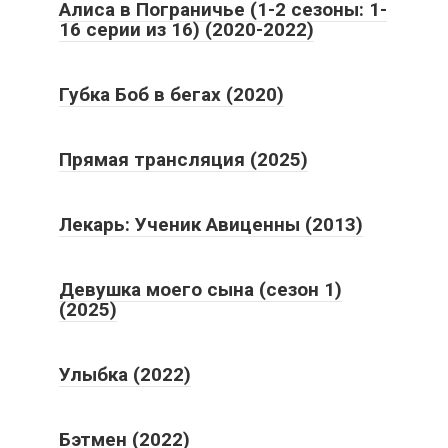
Алиса в Пограничье (1-2 сезоны: 1-
16 серии из 16) (2020-2022)
Губка Боб в бегах (2020)
Прямая трансляция (2025)
Лекарь: Ученик Авиценны (2013)
Девушка моего сына (сезон 1)
(2025)
Улыбка (2022)
Бэтмен (2022)