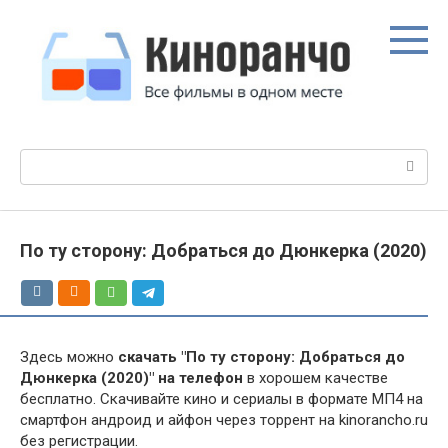
Перейти
к
контенту
Поиск:
По ту сторону: Добраться до Дюнкерка (2020)
Здесь можно
скачать "По ту сторону: Добраться до
Дюнкерка (2020)" на телефон
в хорошем качестве
бесплатно. Скачивайте кино и сериалы в формате МП4 на
смартфон андроид и айфон через торрент на kinorancho.ru
без регистрации.