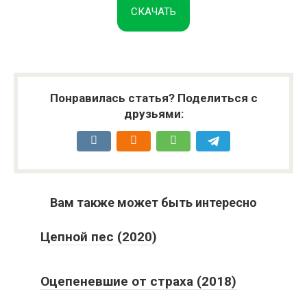
СКАЧАТЬ
Понравилась статья? Поделиться с
друзьями:
Вам также может быть интересно
Цепной пес (2020)
Оцепеневшие от страха (2018)