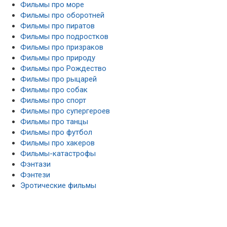
Фильмы про море
Фильмы про оборотней
Фильмы про пиратов
Фильмы про подростков
Фильмы про призраков
Фильмы про природу
Фильмы про Рождество
Фильмы про рыцарей
Фильмы про собак
Фильмы про спорт
Фильмы про супергероев
Фильмы про танцы
Фильмы про футбол
Фильмы про хакеров
Фильмы-катастрофы
Фэнтази
Фэнтези
Эротические фильмы