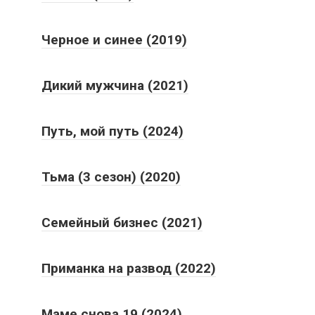
Черное и синее (2019)
Дикий мужчина (2021)
Путь, мой путь (2024)
Тьма (3 сезон) (2020)
Семейный бизнес (2021)
Приманка на развод (2022)
Маме снова 19 (2024)