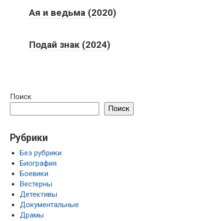
Ая и ведьма (2020)
Подай знак (2024)
Поиск
Поиск
Рубрики
Без рубрики
Биография
Боевики
Вестерны
Детективы
Документальные
Драмы