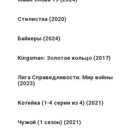
Стилистка (2020)
Байкеры (2024)
Kingsman: Золотое кольцо (2017)
Лига Справедливости: Мир войны
(2023)
Котейка (1-4 серии из 4) (2021)
Чужой (1 сезон) (2021)