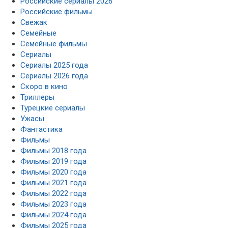
Российские сериалы 2026
Российские фильмы
Свежак
Семейные
Семейные фильмы
Сериалы
Сериалы 2025 года
Сериалы 2026 года
Скоро в кино
Триллеры
Турецкие сериалы
Ужасы
Фантастика
Фильмы
Фильмы 2018 года
Фильмы 2019 года
Фильмы 2020 года
Фильмы 2021 года
Фильмы 2022 года
Фильмы 2023 года
Фильмы 2024 года
Фильмы 2025 года