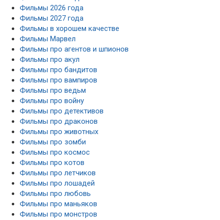
Фильмы 2026 года
Фильмы 2027 года
Фильмы в хорошем качестве
Фильмы Марвел
Фильмы про агентов и шпионов
Фильмы про акул
Фильмы про бандитов
Фильмы про вампиров
Фильмы про ведьм
Фильмы про войну
Фильмы про детективов
Фильмы про драконов
Фильмы про животных
Фильмы про зомби
Фильмы про космос
Фильмы про котов
Фильмы про летчиков
Фильмы про лошадей
Фильмы про любовь
Фильмы про маньяков
Фильмы про монстров