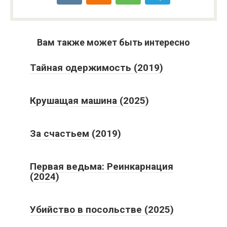
Вам также может быть интересно
Тайная одержимость (2019)
Крушащая машина (2025)
За счастьем (2019)
Первая ведьма: Реинкарнация
(2024)
Убийство в посольстве (2025)