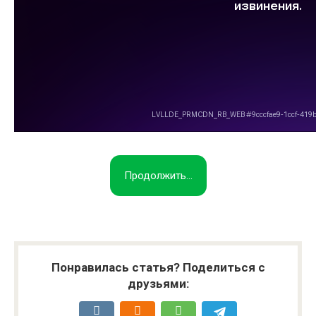
Продолжить...
Понравилась статья? Поделиться с
друзьями: