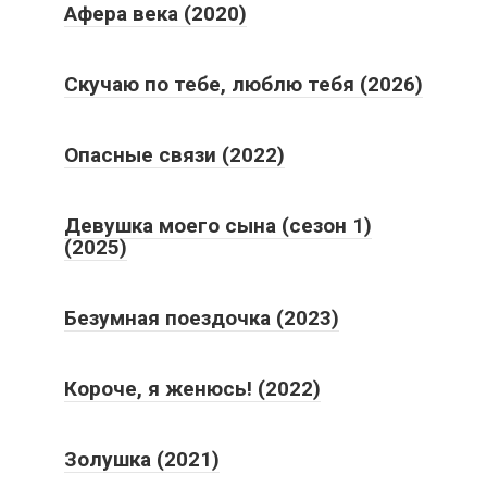
Афера века (2020)
Скучаю по тебе, люблю тебя (2026)
Опасные связи (2022)
Девушка моего сына (сезон 1)
(2025)
Безумная поездочка (2023)
Короче, я женюсь! (2022)
Золушка (2021)