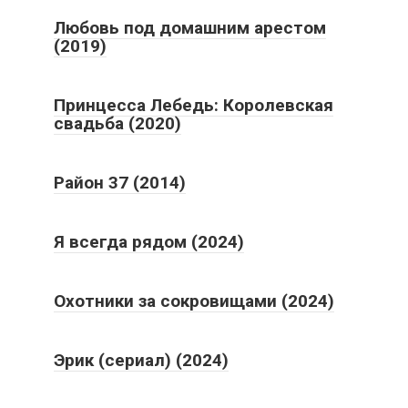
Любовь под домашним арестом
(2019)
Принцесса Лебедь: Королевская
свадьба (2020)
Район 37 (2014)
Я всегда рядом (2024)
Охотники за сокровищами (2024)
Эрик (сериал) (2024)