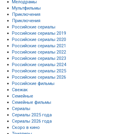
Мелодрамы
Мультфильмы
Приключения
Приключения
Российские сериалы
Российские сериалы 2019
Российские сериалы 2020
Российские сериалы 2021
Российские сериалы 2022
Российские сериалы 2023
Российские сериалы 2024
Российские сериалы 2025
Российские сериалы 2026
Российские фильмы
Свежак
Семейные
Семейные фильмы
Сериалы
Сериалы 2025 года
Сериалы 2026 года
Скоро в кино
Триллеры