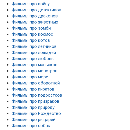
Фильмы про войну
Фильмы про детективов
Фильмы про драконов
Фильмы про животных
Фильмы про зомби
Фильмы про космос
Фильмы про котов
Фильмы про летчиков
Фильмы про лошадей
Фильмы про любовь
Фильмы про маньяков
Фильмы про монстров
Фильмы про море
Фильмы про оборотней
Фильмы про пиратов
Фильмы про подростков
Фильмы про призраков
Фильмы про природу
Фильмы про Рождество
Фильмы про рыцарей
Фильмы про собак