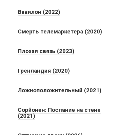
Вавилон (2022)
Смерть телемаркетера (2020)
Плохая связь (2023)
Гренландия (2020)
Ложноположительный (2021)
Сорйонен: Послание на стене
(2021)