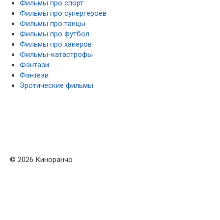
Фильмы про спорт
Фильмы про супергероев
Фильмы про танцы
Фильмы про футбол
Фильмы про хакеров
Фильмы-катастрофы
Фэнтази
Фэнтези
Эротические фильмы
© 2026 Киноранчо