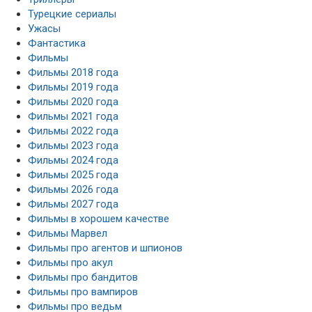
Турецкие сериалы
Ужасы
Фантастика
Фильмы
Фильмы 2018 года
Фильмы 2019 года
Фильмы 2020 года
Фильмы 2021 года
Фильмы 2022 года
Фильмы 2023 года
Фильмы 2024 года
Фильмы 2025 года
Фильмы 2026 года
Фильмы 2027 года
Фильмы в хорошем качестве
Фильмы Марвел
Фильмы про агентов и шпионов
Фильмы про акул
Фильмы про бандитов
Фильмы про вампиров
Фильмы про ведьм