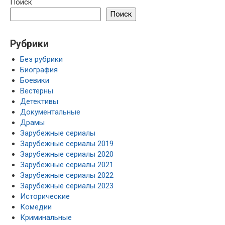
Поиск
Поиск
Рубрики
Без рубрики
Биография
Боевики
Вестерны
Детективы
Документальные
Драмы
Зарубежные сериалы
Зарубежные сериалы 2019
Зарубежные сериалы 2020
Зарубежные сериалы 2021
Зарубежные сериалы 2022
Зарубежные сериалы 2023
Исторические
Комедии
Криминальные