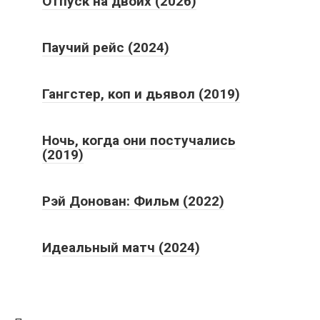
Отпуск на двоих (2026)
Паучий рейс (2024)
Гангстер, коп и дьявол (2019)
Ночь, когда они постучались
(2019)
Рэй Донован: Фильм (2022)
Идеальный матч (2024)