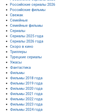
Российские сериалы 2026
Российские фильмы
Свежак
Семейные
Семейные фильмы
Сериалы
Сериалы 2025 года
Сериалы 2026 года
Скоро в кино
Триллеры
Турецкие сериалы
Ужасы
Фантастика
Фильмы
Фильмы 2018 года
Фильмы 2019 года
Фильмы 2020 года
Фильмы 2021 года
Фильмы 2022 года
Фильмы 2023 года
Фильмы 2024 года