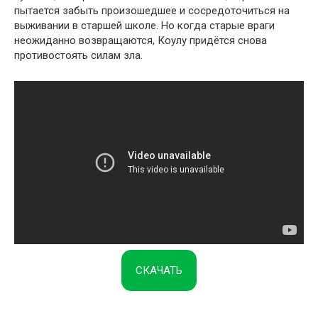
пытается забыть произошедшее и сосредоточиться на
выживании в старшей школе. Но когда старые враги
неожиданно возвращаются, Коулу придётся снова
противостоять силам зла.
СКАЧАТЬ