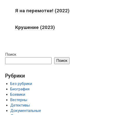
Я на перемотке! (2022)
Крушение (2023)
Поиск
Поиск
Рубрики
Без рубрики
Биография
Боевики
Вестерны
Детективы
Документальные