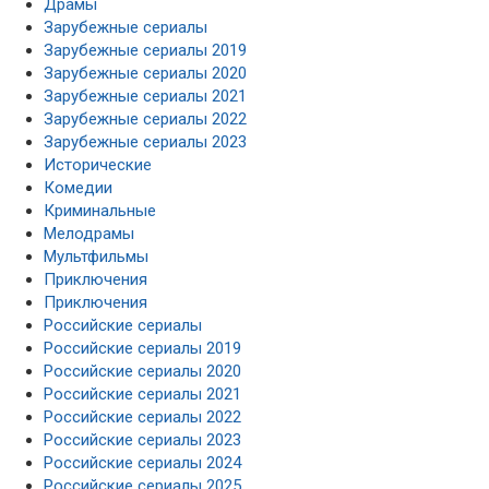
Драмы
Зарубежные сериалы
Зарубежные сериалы 2019
Зарубежные сериалы 2020
Зарубежные сериалы 2021
Зарубежные сериалы 2022
Зарубежные сериалы 2023
Исторические
Комедии
Криминальные
Мелодрамы
Мультфильмы
Приключения
Приключения
Российские сериалы
Российские сериалы 2019
Российские сериалы 2020
Российские сериалы 2021
Российские сериалы 2022
Российские сериалы 2023
Российские сериалы 2024
Российские сериалы 2025