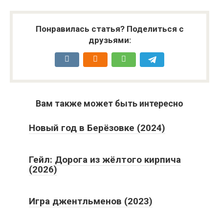
Понравилась статья? Поделиться с
друзьями:
Вам также может быть интересно
Новый год в Берёзовке (2024)
Гейл: Дорога из жёлтого кирпича
(2026)
Игра джентльменов (2023)