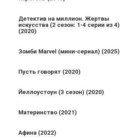
Детектив на миллион. Жертвы
искусства (2 сезон: 1-4 серии из 4)
(2020)
Зомби Marvel (мини-сериал) (2025)
Пусть говорят (2020)
Йеллоустоун (3 сезон) (2020)
Материнство (2021)
Афина (2022)