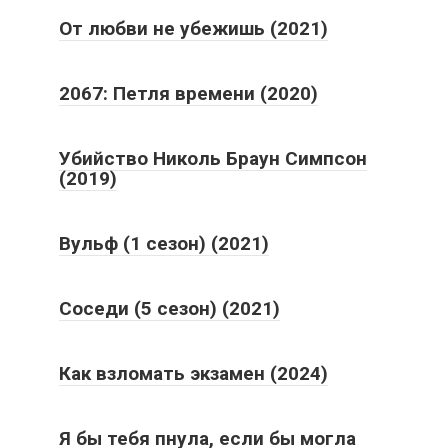
От любви не убежишь (2021)
2067: Петля времени (2020)
Убийство Николь Браун Симпсон
(2019)
Вульф (1 сезон) (2021)
Соседи (5 сезон) (2021)
Как взломать экзамен (2024)
Я бы тебя пнула, если бы могла