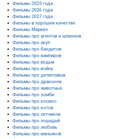
Фильмы 2025 года
Фильмы 2026 года
Фильмы 2027 года
Фильмы в хорошем качестве
Фильмы Марвел
Фильмы про агентов и шпионов
Фильмы про акул
Фильмы про бандитов
Фильмы про вампиров
Фильмы про ведьм
Фильмы про войну
Фильмы про детективов
Фильмы про драконов
Фильмы про животных
Фильмы про зомби
Фильмы про космос
Фильмы про котов
Фильмы про летчиков
Фильмы про лошадей
Фильмы про любовь
Фильмы про маньяков