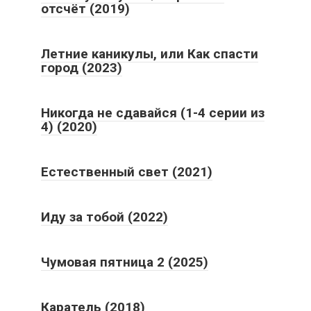
отсчёт (2019)
Летние каникулы, или Как спасти
город (2023)
Никогда не сдавайся (1-4 серии из
4) (2020)
Естественный свет (2021)
Иду за тобой (2022)
Чумовая пятница 2 (2025)
Каратель (2018)