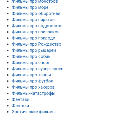
Фильмы про монстров
Фильмы про море
Фильмы про оборотней
Фильмы про пиратов
Фильмы про подростков
Фильмы про призраков
Фильмы про природу
Фильмы про Рождество
Фильмы про рыцарей
Фильмы про собак
Фильмы про спорт
Фильмы про супергероев
Фильмы про танцы
Фильмы про футбол
Фильмы про хакеров
Фильмы-катастрофы
Фэнтази
Фэнтези
Эротические фильмы