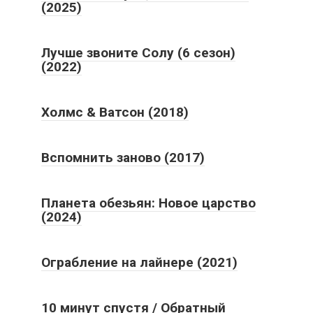
(2025)
Лучше звоните Солу (6 сезон)
(2022)
Холмс & Ватсон (2018)
Вспомнить заново (2017)
Планета обезьян: Новое царство
(2024)
Ограбление на лайнере (2021)
10 минут спустя / Обратный