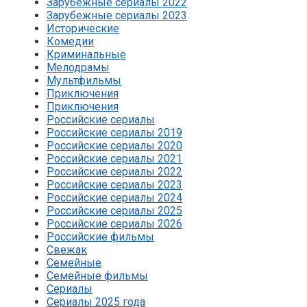
Зарубежные сериалы 2022
Зарубежные сериалы 2023
Исторические
Комедии
Криминальные
Мелодрамы
Мультфильмы
Приключения
Приключения
Российские сериалы
Российские сериалы 2019
Российские сериалы 2020
Российские сериалы 2021
Российские сериалы 2022
Российские сериалы 2023
Российские сериалы 2024
Российские сериалы 2025
Российские сериалы 2026
Российские фильмы
Свежак
Семейные
Семейные фильмы
Сериалы
Сериалы 2025 года