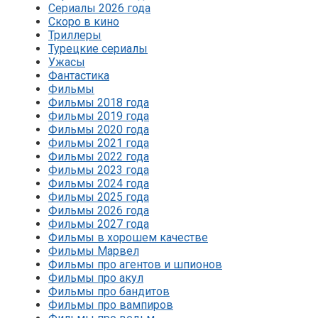
Сериалы 2026 года
Скоро в кино
Триллеры
Турецкие сериалы
Ужасы
Фантастика
Фильмы
Фильмы 2018 года
Фильмы 2019 года
Фильмы 2020 года
Фильмы 2021 года
Фильмы 2022 года
Фильмы 2023 года
Фильмы 2024 года
Фильмы 2025 года
Фильмы 2026 года
Фильмы 2027 года
Фильмы в хорошем качестве
Фильмы Марвел
Фильмы про агентов и шпионов
Фильмы про акул
Фильмы про бандитов
Фильмы про вампиров