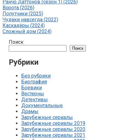
Ранчо Даттонов (сезон 1) (2026)
Ворота (2026)
Попутчики (2025)
Чудаки навсегда (2022)
Каскадёры (2024)
Сложный дом (2024)
Поиск
Поиск
Рубрики
Без рубрики
Биография
Боевики
Вестерны
Детективы
Документальные
Драмы
Зарубежные сериалы
Зарубежные сериалы 2019
Зарубежные сериалы 2020
Зарубежные сериалы 2021