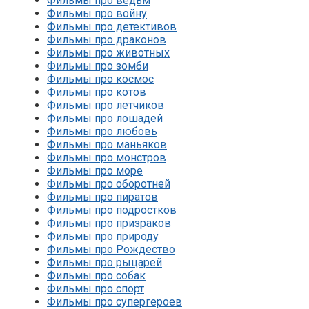
Фильмы про ведьм
Фильмы про войну
Фильмы про детективов
Фильмы про драконов
Фильмы про животных
Фильмы про зомби
Фильмы про космос
Фильмы про котов
Фильмы про летчиков
Фильмы про лошадей
Фильмы про любовь
Фильмы про маньяков
Фильмы про монстров
Фильмы про море
Фильмы про оборотней
Фильмы про пиратов
Фильмы про подростков
Фильмы про призраков
Фильмы про природу
Фильмы про Рождество
Фильмы про рыцарей
Фильмы про собак
Фильмы про спорт
Фильмы про супергероев