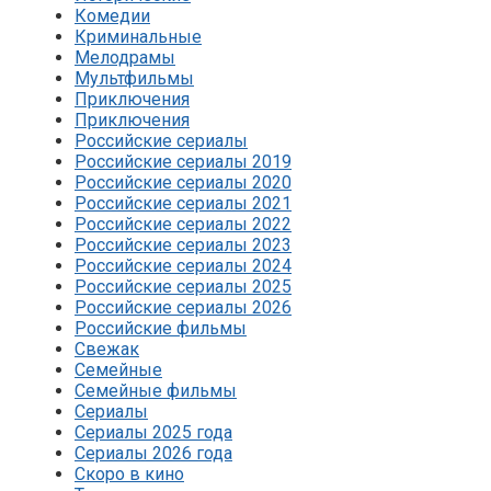
Комедии
Криминальные
Мелодрамы
Мультфильмы
Приключения
Приключения
Российские сериалы
Российские сериалы 2019
Российские сериалы 2020
Российские сериалы 2021
Российские сериалы 2022
Российские сериалы 2023
Российские сериалы 2024
Российские сериалы 2025
Российские сериалы 2026
Российские фильмы
Свежак
Семейные
Семейные фильмы
Сериалы
Сериалы 2025 года
Сериалы 2026 года
Скоро в кино