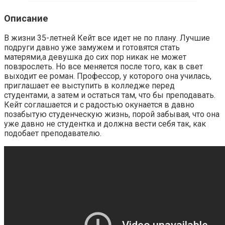
Описание
В жизни 35-летней Кейт все идет не по плану. Лучшие
подруги давно уже замужем и готовятся стать
матерями,а девушка до сих пор никак не может
повзрослеть. Но все меняется после того, как в свет
выходит ее роман. Профессор, у которого она училась,
приглашает ее выступить в колледже перед
студентами, а затем и остаться там, что бы преподавать.
Кейт соглашается и с радостью окунается в давно
позабытую студенческую жизнь, порой забывая, что она
уже давно не студентка и должна вести себя так, как
подобает преподавателю.