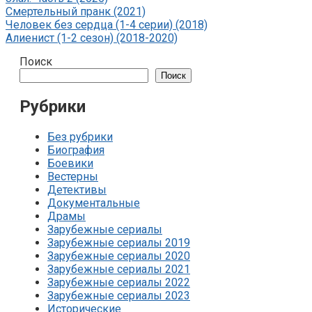
Смертельный пранк (2021)
Человек без сердца (1-4 серии) (2018)
Алиенист (1-2 сезон) (2018-2020)
Поиск
Поиск
Рубрики
Без рубрики
Биография
Боевики
Вестерны
Детективы
Документальные
Драмы
Зарубежные сериалы
Зарубежные сериалы 2019
Зарубежные сериалы 2020
Зарубежные сериалы 2021
Зарубежные сериалы 2022
Зарубежные сериалы 2023
Исторические