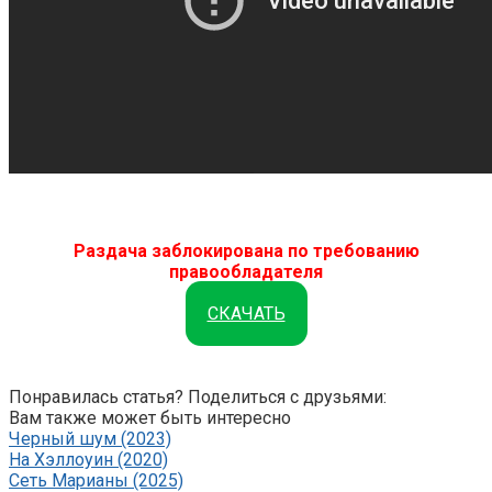
Раздача заблокирована по требованию
правообладателя
СКАЧАТЬ
Понравилась статья? Поделиться с друзьями:
Вам также может быть интересно
Черный шум (2023)
На Хэллоуин (2020)
Сеть Марианы (2025)