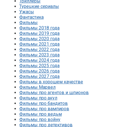
Триллеры
Турецкие сериалы
Ужасы
Фантастика
Фильмы
Фильмы 2018 года
Фильмы 2019 года
Фильмы 2020 года
Фильмы 2021 года
Фильмы 2022 года
Фильмы 2023 года
Фильмы 2024 года
Фильмы 2025 года
Фильмы 2026 года
Фильмы 2027 года
Фильмы в хорошем качестве
Фильмы Марвел
Фильмы про агентов и шпионов
Фильмы про акул
Фильмы про бандитов
Фильмы про вампиров
Фильмы про ведьм
Фильмы про войну
Фильмы про детективов