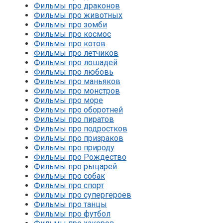
Фильмы про драконов
Фильмы про животных
Фильмы про зомби
Фильмы про космос
Фильмы про котов
Фильмы про летчиков
Фильмы про лошадей
Фильмы про любовь
Фильмы про маньяков
Фильмы про монстров
Фильмы про море
Фильмы про оборотней
Фильмы про пиратов
Фильмы про подростков
Фильмы про призраков
Фильмы про природу
Фильмы про Рождество
Фильмы про рыцарей
Фильмы про собак
Фильмы про спорт
Фильмы про супергероев
Фильмы про танцы
Фильмы про футбол