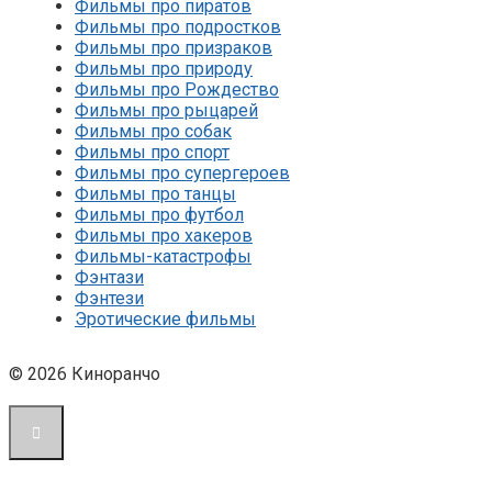
Фильмы про пиратов
Фильмы про подростков
Фильмы про призраков
Фильмы про природу
Фильмы про Рождество
Фильмы про рыцарей
Фильмы про собак
Фильмы про спорт
Фильмы про супергероев
Фильмы про танцы
Фильмы про футбол
Фильмы про хакеров
Фильмы-катастрофы
Фэнтази
Фэнтези
Эротические фильмы
© 2026 Киноранчо