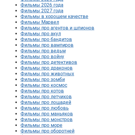
Фильмы 2026 года
Фильмы 2027 года
Фильмы в хорошем качестве
Фильмы Марвел
Фильмы про агентов и шпионов
Фильмы про акул
Фильмы про бандитов
Фильмы про вампиров
Фильмы про ведьм
Фильмы про войну
Фильмы про детективов
Фильмы про драконов
Фильмы про животных
Фильмы про зомби
Фильмы про космос
Фильмы про котов
Фильмы про летчиков
Фильмы про лошадей
Фильмы про любовь
Фильмы про маньяков
Фильмы про монстров
Фильмы про море
Фильмы про оборотней