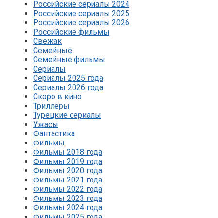
Российские сериалы 2024
Российские сериалы 2025
Российские сериалы 2026
Российские фильмы
Свежак
Семейные
Семейные фильмы
Сериалы
Сериалы 2025 года
Сериалы 2026 года
Скоро в кино
Триллеры
Турецкие сериалы
Ужасы
Фантастика
Фильмы
Фильмы 2018 года
Фильмы 2019 года
Фильмы 2020 года
Фильмы 2021 года
Фильмы 2022 года
Фильмы 2023 года
Фильмы 2024 года
Фильмы 2025 года