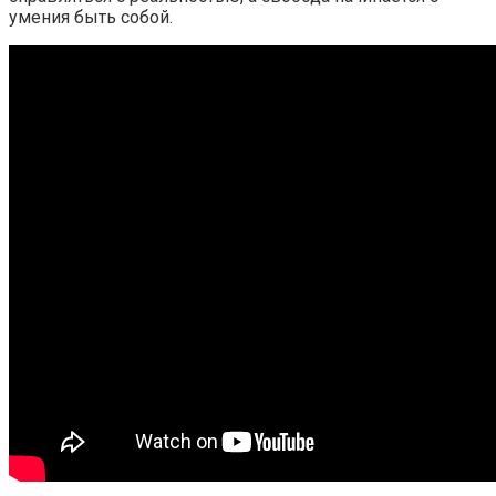
умения быть собой.