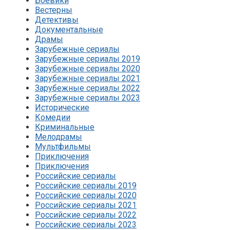
Боевики
Вестерны
Детективы
Документальные
Драмы
Зарубежные сериалы
Зарубежные сериалы 2019
Зарубежные сериалы 2020
Зарубежные сериалы 2021
Зарубежные сериалы 2022
Зарубежные сериалы 2023
Исторические
Комедии
Криминальные
Мелодрамы
Мультфильмы
Приключения
Приключения
Российские сериалы
Российские сериалы 2019
Российские сериалы 2020
Российские сериалы 2021
Российские сериалы 2022
Российские сериалы 2023