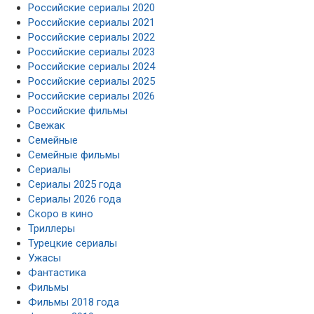
Российские сериалы 2020
Российские сериалы 2021
Российские сериалы 2022
Российские сериалы 2023
Российские сериалы 2024
Российские сериалы 2025
Российские сериалы 2026
Российские фильмы
Свежак
Семейные
Семейные фильмы
Сериалы
Сериалы 2025 года
Сериалы 2026 года
Скоро в кино
Триллеры
Турецкие сериалы
Ужасы
Фантастика
Фильмы
Фильмы 2018 года