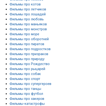
Фильмы про котов
Фильмы про летчиков
Фильмы про лошадей
Фильмы про любовь
Фильмы про маньяков
Фильмы про монстров
Фильмы про море
Фильмы про оборотней
Фильмы про пиратов
Фильмы про подростков
Фильмы про призраков
Фильмы про природу
Фильмы про Рождество
Фильмы про рыцарей
Фильмы про собак
Фильмы про спорт
Фильмы про супергероев
Фильмы про танцы
Фильмы про футбол
Фильмы про хакеров
Фильмы-катастрофы