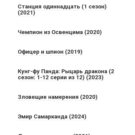
Станция одиннадцать (1 сезон)
(2021)
Чемпион из Освенцима (2020)
Офицер и шпион (2019)
Кунг-фу Панда: Рыцарь дракона (2
сезон: 1-12 серии из 12) (2023)
Зловещие намерения (2020)
Эмир Самарканда (2024)