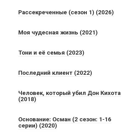
Рассекреченные (сезон 1) (2026)
Моя чудесная жизнь (2021)
Тони и её семья (2023)
Последний клиент (2022)
Человек, который убил Дон Кихота
(2018)
Основание: Осман (2 сезон: 1-16
серии) (2020)