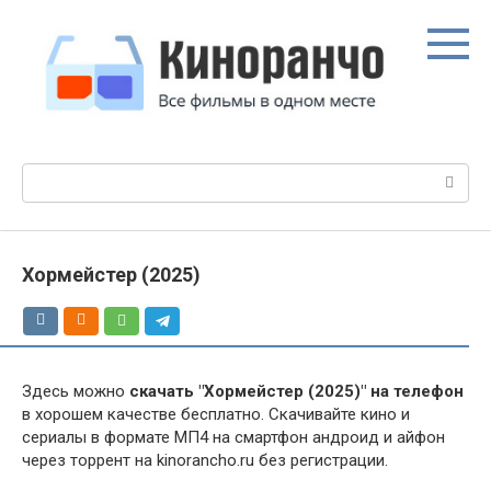
Перейти
к
контенту
Поиск:
Хормейстер (2025)
Здесь можно
скачать "Хормейстер (2025)" на телефон
в хорошем качестве бесплатно. Скачивайте кино и
сериалы в формате МП4 на смартфон андроид и айфон
через торрент на kinorancho.ru без регистрации.