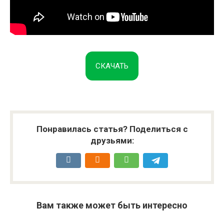
СКАЧАТЬ
Понравилась статья? Поделиться с
друзьями:
Вам также может быть интересно