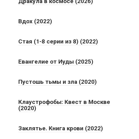
Дракула в космосе (2026)
Вдох (2022)
Стая (1-8 серии из 8) (2022)
Евангелие от Иуды (2025)
Пустошь тьмы и зла (2020)
Клаустрофобы: Квест в Москве
(2020)
Заклятье. Книга крови (2022)