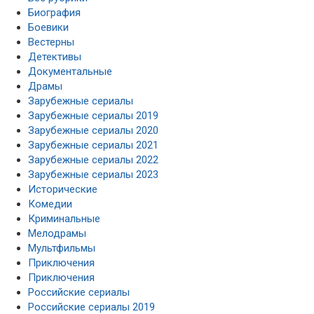
Биография
Боевики
Вестерны
Детективы
Документальные
Драмы
Зарубежные сериалы
Зарубежные сериалы 2019
Зарубежные сериалы 2020
Зарубежные сериалы 2021
Зарубежные сериалы 2022
Зарубежные сериалы 2023
Исторические
Комедии
Криминальные
Мелодрамы
Мультфильмы
Приключения
Приключения
Российские сериалы
Российские сериалы 2019