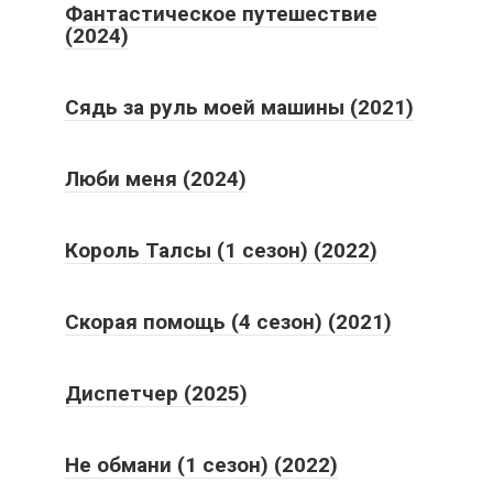
Фантастическое путешествие
(2024)
Сядь за руль моей машины (2021)
Люби меня (2024)
Король Талсы (1 сезон) (2022)
Скорая помощь (4 сезон) (2021)
Диспетчер (2025)
Не обмани (1 сезон) (2022)