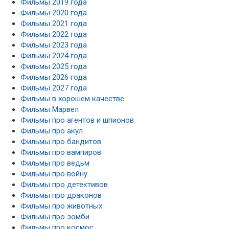
Фильмы 2019 года
Фильмы 2020 года
Фильмы 2021 года
Фильмы 2022 года
Фильмы 2023 года
Фильмы 2024 года
Фильмы 2025 года
Фильмы 2026 года
Фильмы 2027 года
Фильмы в хорошем качестве
Фильмы Марвел
Фильмы про агентов и шпионов
Фильмы про акул
Фильмы про бандитов
Фильмы про вампиров
Фильмы про ведьм
Фильмы про войну
Фильмы про детективов
Фильмы про драконов
Фильмы про животных
Фильмы про зомби
Фильмы про космос