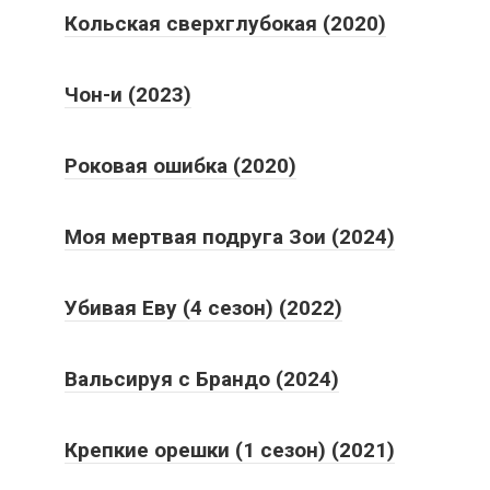
Кольская сверхглубокая (2020)
Чон-и (2023)
Роковая ошибка (2020)
Моя мертвая подруга Зои (2024)
Убивая Еву (4 сезон) (2022)
Вальсируя с Брандо (2024)
Крепкие орешки (1 сезон) (2021)