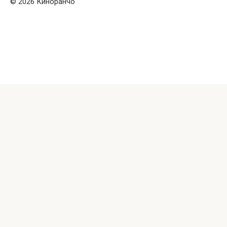
© 2026 Киноранчо