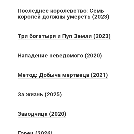
Последнее королевство: Семь
королей должны умереть (2023)
Три богатыря и Пуп Земли (2023)
Нападение неведомого (2020)
Метод: Добыча мертвеца (2021)
За жизнь (2025)
Заводчица (2020)
Горец (2026)