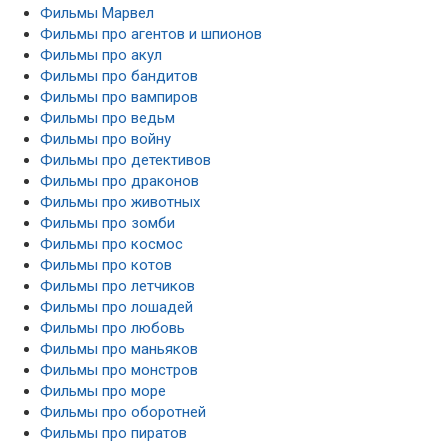
Фильмы Марвел
Фильмы про агентов и шпионов
Фильмы про акул
Фильмы про бандитов
Фильмы про вампиров
Фильмы про ведьм
Фильмы про войну
Фильмы про детективов
Фильмы про драконов
Фильмы про животных
Фильмы про зомби
Фильмы про космос
Фильмы про котов
Фильмы про летчиков
Фильмы про лошадей
Фильмы про любовь
Фильмы про маньяков
Фильмы про монстров
Фильмы про море
Фильмы про оборотней
Фильмы про пиратов