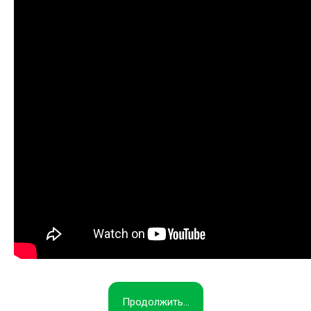
Продолжить...