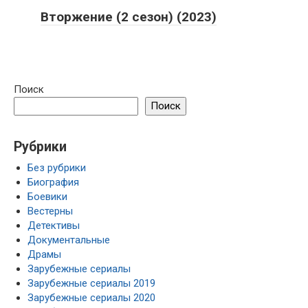
Вторжение (2 сезон) (2023)
Поиск
Поиск
Рубрики
Без рубрики
Биография
Боевики
Вестерны
Детективы
Документальные
Драмы
Зарубежные сериалы
Зарубежные сериалы 2019
Зарубежные сериалы 2020