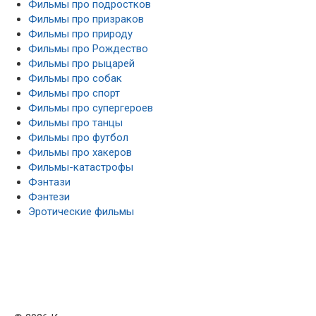
Фильмы про подростков
Фильмы про призраков
Фильмы про природу
Фильмы про Рождество
Фильмы про рыцарей
Фильмы про собак
Фильмы про спорт
Фильмы про супергероев
Фильмы про танцы
Фильмы про футбол
Фильмы про хакеров
Фильмы-катастрофы
Фэнтази
Фэнтези
Эротические фильмы