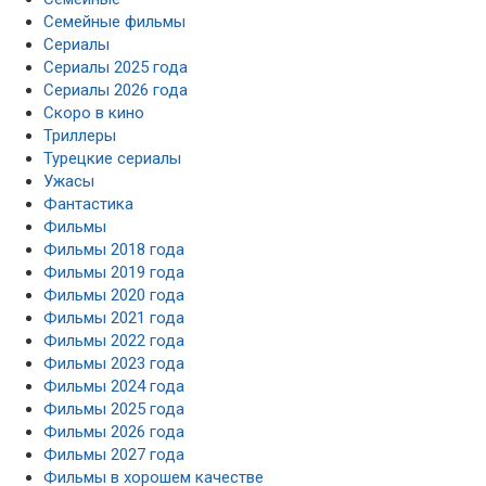
Семейные фильмы
Сериалы
Сериалы 2025 года
Сериалы 2026 года
Скоро в кино
Триллеры
Турецкие сериалы
Ужасы
Фантастика
Фильмы
Фильмы 2018 года
Фильмы 2019 года
Фильмы 2020 года
Фильмы 2021 года
Фильмы 2022 года
Фильмы 2023 года
Фильмы 2024 года
Фильмы 2025 года
Фильмы 2026 года
Фильмы 2027 года
Фильмы в хорошем качестве