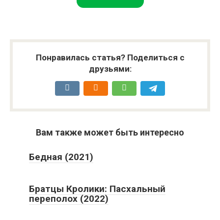
Понравилась статья? Поделиться с
друзьями:
Вам также может быть интересно
Бедная (2021)
Братцы Кролики: Пасхальный
переполох (2022)