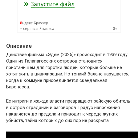
Описание
Действие фильма «Эдем (2025)» происходит в 1939 году.
Один из Галапагосских островов становится
пристанищем для горстки людей, которые больше не
хотят жить в цивилизации. Но тонкий баланс нарушается,
когда к коммуне присоединяется скандальная
Баронесса.
Ее интриги и жажда власти превращают райскую обитель
в остров страданий и заговоров. Градус напряжения
накаляется до предела и приводит к череде жутких
убийств, тайна которых до сих пор не раскрыта.