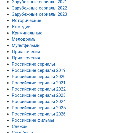
Зарубежные сериалы 2021
Зарубежные сериалы 2022
Зарубежные сериалы 2023
Исторические
Комедии
Криминальные
Мелодрамы
Мультфильмы
Приключения
Приключения
Российские сериалы
Российские сериалы 2019
Российские сериалы 2020
Российские сериалы 2021
Российские сериалы 2022
Российские сериалы 2023
Российские сериалы 2024
Российские сериалы 2025
Российские сериалы 2026
Российские фильмы
Свежак
Семейные