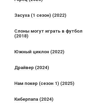
Засуха (1 сезон) (2022)
Слоны могут играть в футбол
(2018)
Южный циклон (2022)
Драйвер (2024)
Нам покер (сезон 1) (2025)
Киберпапа (2024)