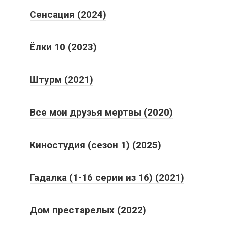
Сенсация (2024)
Ёлки 10 (2023)
Штурм (2021)
Все мои друзья мертвы (2020)
Киностудия (сезон 1) (2025)
Гадалка (1-16 серии из 16) (2021)
Дом престарелых (2022)