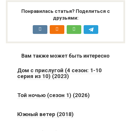
Понравилась статья? Поделиться с
друзьями:
Вам также может быть интересно
Дом с прислугой (4 сезон: 1-10
серия из 10) (2023)
Той ночью (сезон 1) (2026)
Южный ветер (2018)