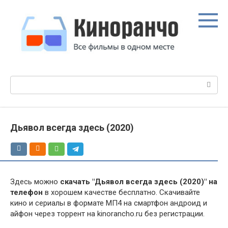
Перейти
к
контенту
Поиск:
Дьявол всегда здесь (2020)
Здесь можно
скачать "Дьявол всегда здесь (2020)" на
телефон
в хорошем качестве бесплатно. Скачивайте
кино и сериалы в формате МП4 на смартфон андроид и
айфон через торрент на kinorancho.ru без регистрации.