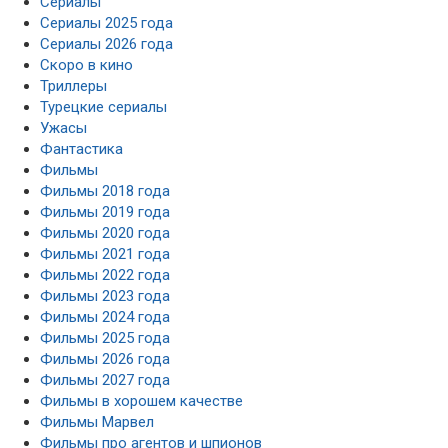
Сериалы
Сериалы 2025 года
Сериалы 2026 года
Скоро в кино
Триллеры
Турецкие сериалы
Ужасы
Фантастика
Фильмы
Фильмы 2018 года
Фильмы 2019 года
Фильмы 2020 года
Фильмы 2021 года
Фильмы 2022 года
Фильмы 2023 года
Фильмы 2024 года
Фильмы 2025 года
Фильмы 2026 года
Фильмы 2027 года
Фильмы в хорошем качестве
Фильмы Марвел
Фильмы про агентов и шпионов