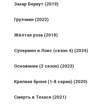
Захар Беркут (2019)
Грузчики (2022)
Жёлтая роза (2019)
Супермен и Лоис (сезон 4) (2024)
Основание (2 сезон) (2023)
Крепкая броня (1-8 серии) (2020)
Смерть в Техасе (2021)