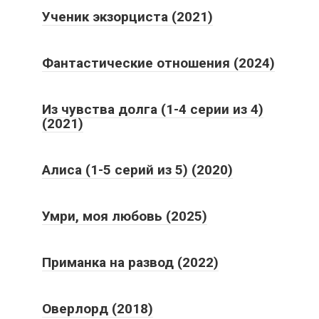
Ученик экзорциста (2021)
Фантастические отношения (2024)
Из чувства долга (1-4 серии из 4)
(2021)
Алиса (1-5 серий из 5) (2020)
Умри, моя любовь (2025)
Приманка на развод (2022)
Оверлорд (2018)