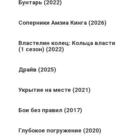
Бунтарь (2022)
Соперники Амзиа Кинга (2026)
Властелин колец: Кольца власти
(1 сезон) (2022)
Драйв (2025)
Укрытие на месте (2021)
Бои без правил (2017)
Глубокое погружение (2020)