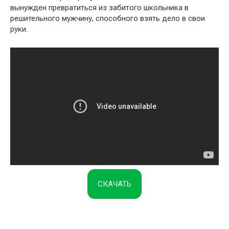
вынужден превратиться из забитого школьника в
решительного мужчину, способного взять дело в свои
руки.
СКАЧАТЬ