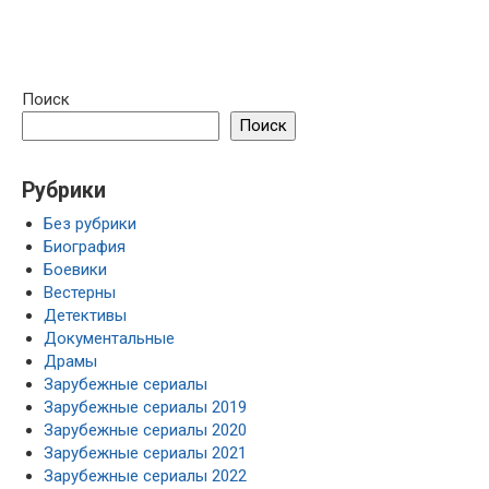
Поиск
Поиск
Рубрики
Без рубрики
Биография
Боевики
Вестерны
Детективы
Документальные
Драмы
Зарубежные сериалы
Зарубежные сериалы 2019
Зарубежные сериалы 2020
Зарубежные сериалы 2021
Зарубежные сериалы 2022