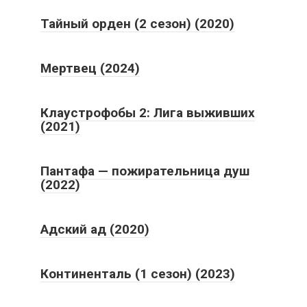
Тайный орден (2 сезон) (2020)
Мертвец (2024)
Клаустрофобы 2: Лига выживших
(2021)
Пантафа — пожирательница душ
(2022)
Адский ад (2020)
Континенталь (1 сезон) (2023)