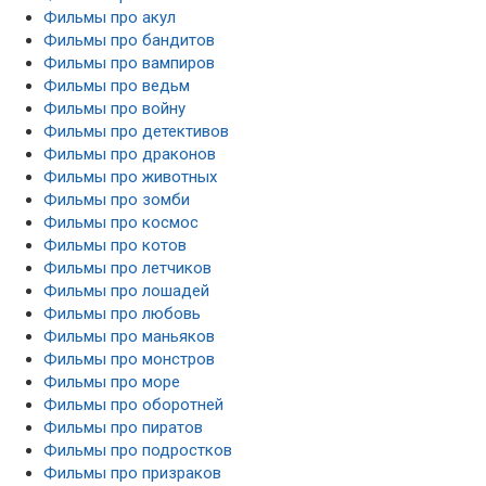
Фильмы про акул
Фильмы про бандитов
Фильмы про вампиров
Фильмы про ведьм
Фильмы про войну
Фильмы про детективов
Фильмы про драконов
Фильмы про животных
Фильмы про зомби
Фильмы про космос
Фильмы про котов
Фильмы про летчиков
Фильмы про лошадей
Фильмы про любовь
Фильмы про маньяков
Фильмы про монстров
Фильмы про море
Фильмы про оборотней
Фильмы про пиратов
Фильмы про подростков
Фильмы про призраков