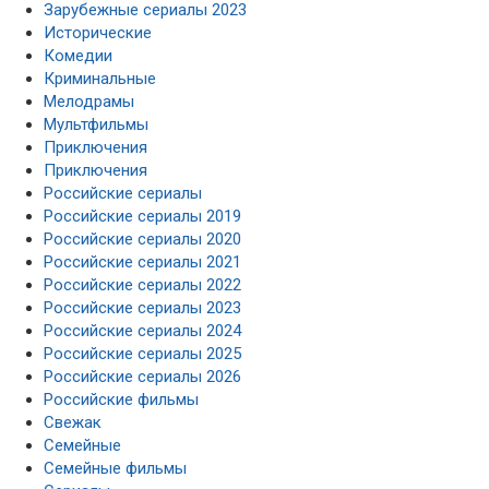
Зарубежные сериалы 2023
Исторические
Комедии
Криминальные
Мелодрамы
Мультфильмы
Приключения
Приключения
Российские сериалы
Российские сериалы 2019
Российские сериалы 2020
Российские сериалы 2021
Российские сериалы 2022
Российские сериалы 2023
Российские сериалы 2024
Российские сериалы 2025
Российские сериалы 2026
Российские фильмы
Свежак
Семейные
Семейные фильмы