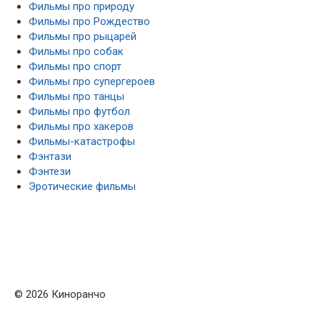
Фильмы про природу
Фильмы про Рождество
Фильмы про рыцарей
Фильмы про собак
Фильмы про спорт
Фильмы про супергероев
Фильмы про танцы
Фильмы про футбол
Фильмы про хакеров
Фильмы-катастрофы
Фэнтази
Фэнтези
Эротические фильмы
© 2026 Киноранчо