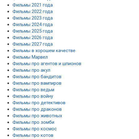
Фильмы 2021 года
Фильмы 2022 года
Фильмы 2023 года
Фильмы 2024 года
Фильмы 2025 года
Фильмы 2026 года
Фильмы 2027 года
Фильмы в хорошем качестве
Фильмы Марвел
Фильмы про агентов и шпионов
Фильмы про акул
Фильмы про бандитов
Фильмы про вампиров
Фильмы про ведьм
Фильмы про войну
Фильмы про детективов
Фильмы про драконов
Фильмы про животных
Фильмы про зомби
Фильмы про космос
Фильмы про котов