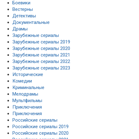
Боевики
Вестерны
Детективы
Документальные
Драмы
Зарубежные сериалы
Зарубежные сериалы 2019
Зарубежные сериалы 2020
Зарубежные сериалы 2021
Зарубежные сериалы 2022
Зарубежные сериалы 2023
Исторические
Комедии
Криминальные
Мелодрамы
Мультфильмы
Приключения
Приключения
Российские сериалы
Российские сериалы 2019
Российские сериалы 2020