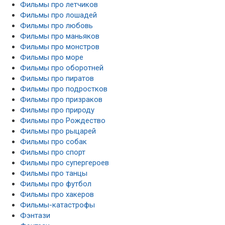
Фильмы про летчиков
Фильмы про лошадей
Фильмы про любовь
Фильмы про маньяков
Фильмы про монстров
Фильмы про море
Фильмы про оборотней
Фильмы про пиратов
Фильмы про подростков
Фильмы про призраков
Фильмы про природу
Фильмы про Рождество
Фильмы про рыцарей
Фильмы про собак
Фильмы про спорт
Фильмы про супергероев
Фильмы про танцы
Фильмы про футбол
Фильмы про хакеров
Фильмы-катастрофы
Фэнтази