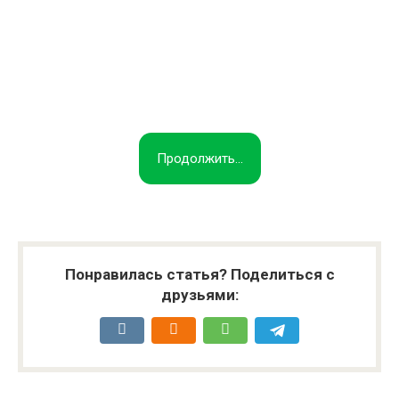
Продолжить...
Понравилась статья? Поделиться с
друзьями: