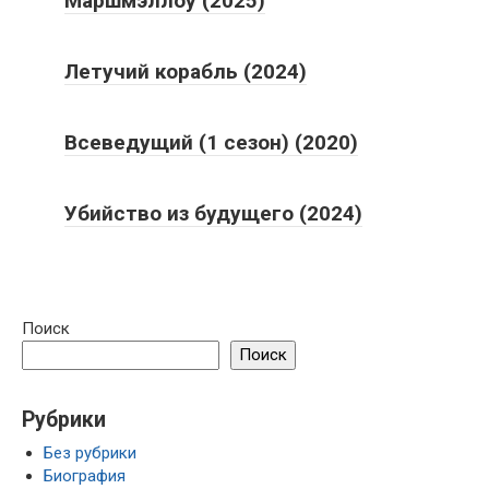
Маршмэллоу (2025)
Летучий корабль (2024)
Всеведущий (1 сезон) (2020)
Убийство из будущего (2024)
Поиск
Поиск
Рубрики
Без рубрики
Биография