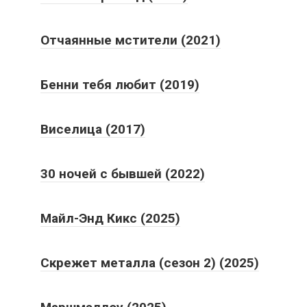
Отчаянные мстители (2021)
Бенни тебя любит (2019)
Виселица (2017)
30 ночей с бывшей (2022)
Майл-Энд Кикс (2025)
Скрежет металла (сезон 2) (2025)