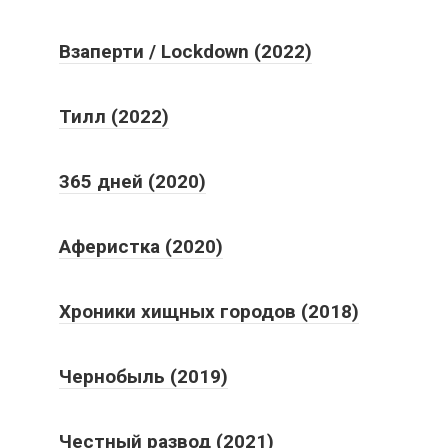
Взаперти / Lockdown (2022)
Тилл (2022)
365 дней (2020)
Аферистка (2020)
Хроники хищных городов (2018)
Чернобыль (2019)
Честный развод (2021)