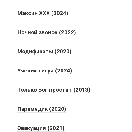
Максин XXX (2024)
Ночной звонок (2022)
Модификаты (2020)
Ученик тигра (2024)
Только Бог простит (2013)
Парамедик (2020)
Эвакуация (2021)