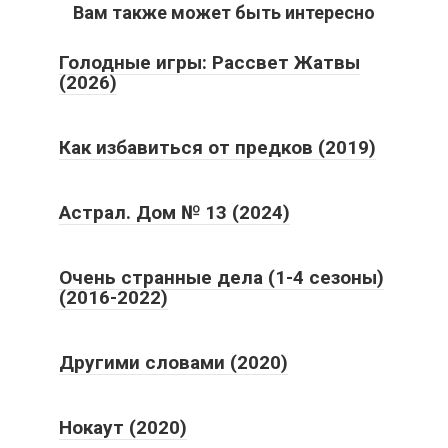
Вам также может быть интересно
Голодные игры: Рассвет Жатвы
(2026)
Как избавиться от предков (2019)
Астрал. Дом № 13 (2024)
Очень странные дела (1-4 сезоны)
(2016-2022)
Другими словами (2020)
Нокаут (2020)