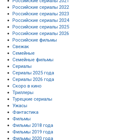
Российские сериалы 2021
Российские сериалы 2022
Российские сериалы 2023
Российские сериалы 2024
Российские сериалы 2025
Российские сериалы 2026
Российские фильмы
Свежак
Семейные
Семейные фильмы
Сериалы
Сериалы 2025 года
Сериалы 2026 года
Скоро в кино
Триллеры
Турецкие сериалы
Ужасы
Фантастика
Фильмы
Фильмы 2018 года
Фильмы 2019 года
Фильмы 2020 года