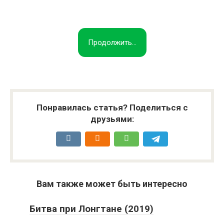
Продолжить...
Понравилась статья? Поделиться с
друзьями:
Вам также может быть интересно
Битва при Лонгтане (2019)