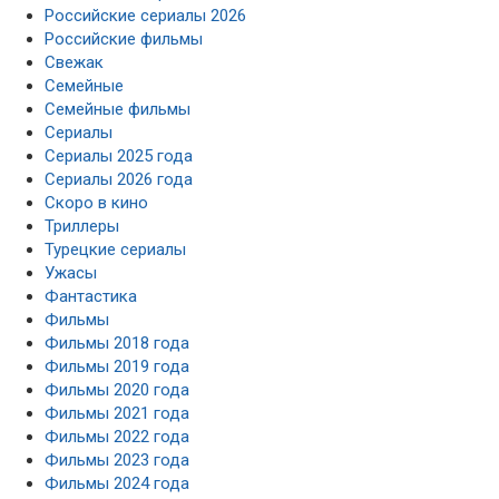
Российские сериалы 2026
Российские фильмы
Свежак
Семейные
Семейные фильмы
Сериалы
Сериалы 2025 года
Сериалы 2026 года
Скоро в кино
Триллеры
Турецкие сериалы
Ужасы
Фантастика
Фильмы
Фильмы 2018 года
Фильмы 2019 года
Фильмы 2020 года
Фильмы 2021 года
Фильмы 2022 года
Фильмы 2023 года
Фильмы 2024 года