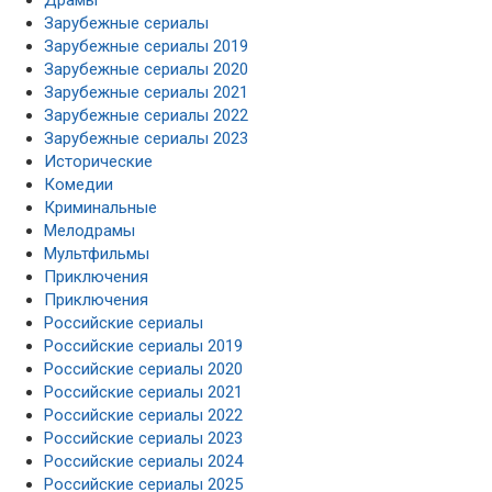
Зарубежные сериалы
Зарубежные сериалы 2019
Зарубежные сериалы 2020
Зарубежные сериалы 2021
Зарубежные сериалы 2022
Зарубежные сериалы 2023
Исторические
Комедии
Криминальные
Мелодрамы
Мультфильмы
Приключения
Приключения
Российские сериалы
Российские сериалы 2019
Российские сериалы 2020
Российские сериалы 2021
Российские сериалы 2022
Российские сериалы 2023
Российские сериалы 2024
Российские сериалы 2025