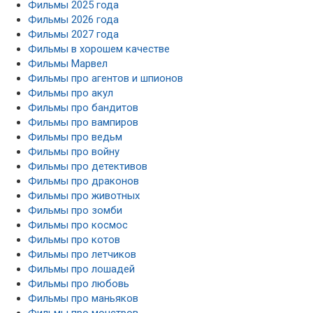
Фильмы 2025 года
Фильмы 2026 года
Фильмы 2027 года
Фильмы в хорошем качестве
Фильмы Марвел
Фильмы про агентов и шпионов
Фильмы про акул
Фильмы про бандитов
Фильмы про вампиров
Фильмы про ведьм
Фильмы про войну
Фильмы про детективов
Фильмы про драконов
Фильмы про животных
Фильмы про зомби
Фильмы про космос
Фильмы про котов
Фильмы про летчиков
Фильмы про лошадей
Фильмы про любовь
Фильмы про маньяков
Фильмы про монстров