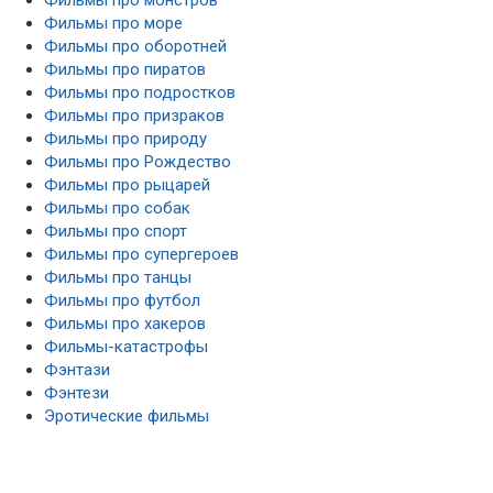
Фильмы про море
Фильмы про оборотней
Фильмы про пиратов
Фильмы про подростков
Фильмы про призраков
Фильмы про природу
Фильмы про Рождество
Фильмы про рыцарей
Фильмы про собак
Фильмы про спорт
Фильмы про супергероев
Фильмы про танцы
Фильмы про футбол
Фильмы про хакеров
Фильмы-катастрофы
Фэнтази
Фэнтези
Эротические фильмы