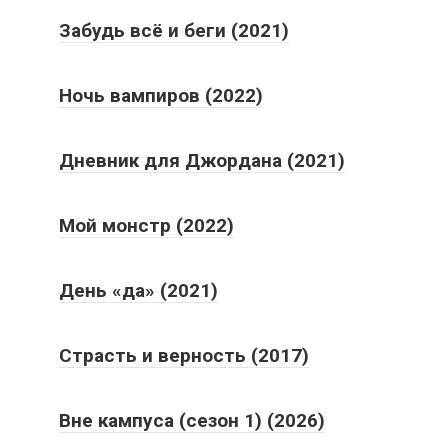
Забудь всё и беги (2021)
Ночь вампиров (2022)
Дневник для Джордана (2021)
Мой монстр (2022)
День «да» (2021)
Страсть и верность (2017)
Вне кампуса (сезон 1) (2026)