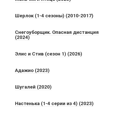
Шерлок (1-4 сезоны) (2010-2017)
Снегоуборщик. Опасная дистанция
(2024)
Элис и Стив (сезон 1) (2026)
Адажио (2023)
Шугалей (2020)
Настенька (1-4 серии из 4) (2023)