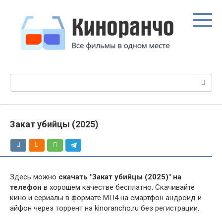
Перейти
к
контенту
Поиск:
Закат убийцы (2025)
Здесь можно
скачать "Закат убийцы (2025)" на
телефон
в хорошем качестве бесплатно. Скачивайте
кино и сериалы в формате МП4 на смартфон андроид и
айфон через торрент на kinorancho.ru без регистрации.