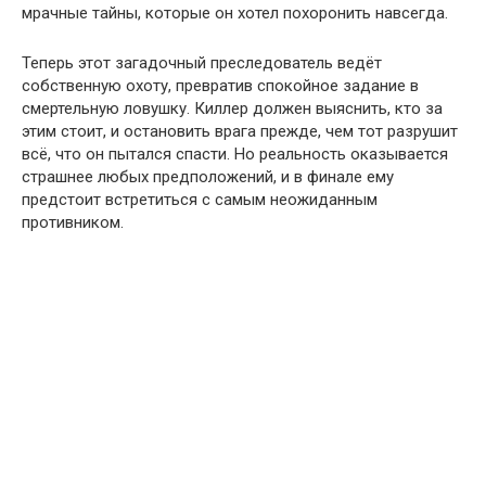
мрачные тайны, которые он хотел похоронить навсегда.
Теперь этот загадочный преследователь ведёт
собственную охоту, превратив спокойное задание в
смертельную ловушку. Киллер должен выяснить, кто за
этим стоит, и остановить врага прежде, чем тот разрушит
всё, что он пытался спасти. Но реальность оказывается
страшнее любых предположений, и в финале ему
предстоит встретиться с самым неожиданным
противником.