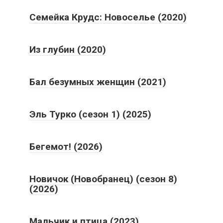
Семейка Крудс: Новоселье (2020)
Из глубин (2020)
Бал безумных женщин (2021)
Эль Турко (сезон 1) (2025)
Бегемот! (2026)
Новичок (Новобранец) (сезон 8)
(2026)
Мальчик и птица (2023)