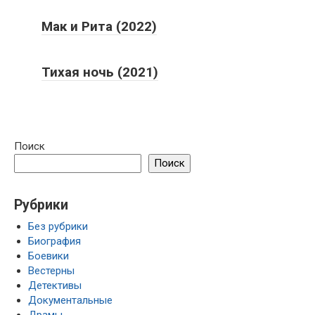
Мак и Рита (2022)
Тихая ночь (2021)
Поиск
Поиск
Рубрики
Без рубрики
Биография
Боевики
Вестерны
Детективы
Документальные
Драмы