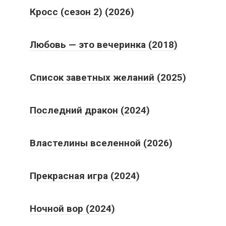
Кросс (сезон 2) (2026)
Любовь — это вечеринка (2018)
Список заветных желаний (2025)
Последний дракон (2024)
Властелины вселенной (2026)
Прекрасная игра (2024)
Ночной вор (2024)