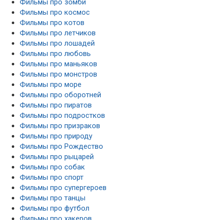
Фильмы про зомби
Фильмы про космос
Фильмы про котов
Фильмы про летчиков
Фильмы про лошадей
Фильмы про любовь
Фильмы про маньяков
Фильмы про монстров
Фильмы про море
Фильмы про оборотней
Фильмы про пиратов
Фильмы про подростков
Фильмы про призраков
Фильмы про природу
Фильмы про Рождество
Фильмы про рыцарей
Фильмы про собак
Фильмы про спорт
Фильмы про супергероев
Фильмы про танцы
Фильмы про футбол
Фильмы про хакеров