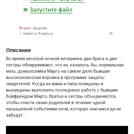
Описание
Во время веселой ночной вечеринки два брата и две
сестры обнаруживают, что их, казалось бы, нормальная
мать, домохозяйка Марго на самом деле бывшая
высококлассная воровка в программе защиты
свидетелей. Когда их мама и папа похищены и
вынуждены выполнить последнюю работу с бывшим
бойфрендом Марго, братья и сестры объединяются,
чтобы спасти своих родителей в течение одной
насыщенной событиями ночи, которую они никогда не
забудут…