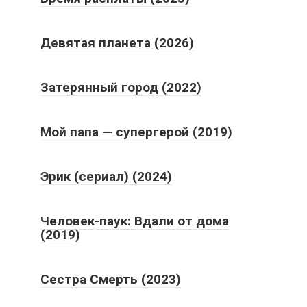
Девятая планета (2026)
Затерянный город (2022)
Мой папа — супергерой (2019)
Эрик (сериал) (2024)
Человек-паук: Вдали от дома
(2019)
Сестра Смерть (2023)