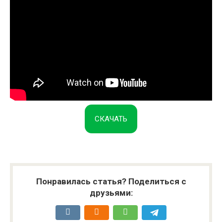
СКАЧАТЬ
Понравилась статья? Поделиться с
друзьями: