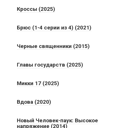
Кроссы (2025)
Брюс (1-4 серии из 4) (2021)
Черные священники (2015)
Главы государств (2025)
Микки 17 (2025)
Вдова (2020)
Новый Человек-паук: Высокое
напряжение (2014)