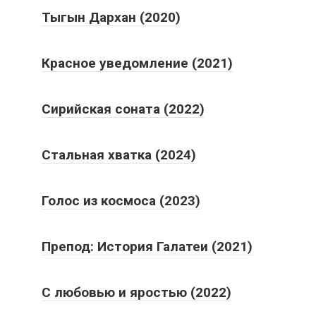
Тыгын Дархан (2020)
Красное уведомление (2021)
Сирийская соната (2022)
Стальная хватка (2024)
Голос из космоса (2023)
Препод: История Галатеи (2021)
С любовью и яростью (2022)