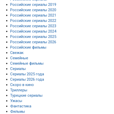
Российские сериалы 2019
Российские сериалы 2020
Российские сериалы 2021
Российские сериалы 2022
Российские сериалы 2023
Российские сериалы 2024
Российские сериалы 2025
Российские сериалы 2026
Российские фильмы
Свежак
Семейные
Семейные фильмы
Сериалы
Сериалы 2025 года
Сериалы 2026 года
Скоро в кино
Триллеры
Турецкие сериалы
Ужасы
Фантастика
Фильмы