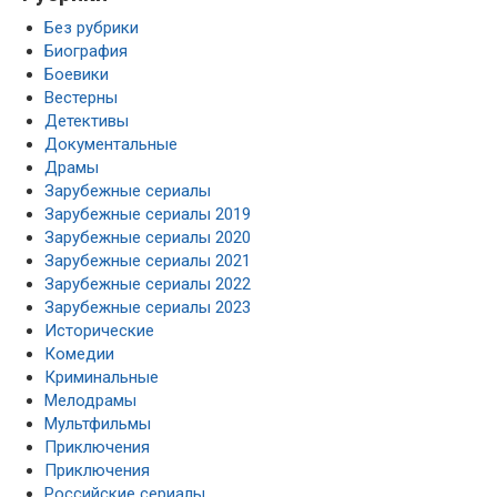
Без рубрики
Биография
Боевики
Вестерны
Детективы
Документальные
Драмы
Зарубежные сериалы
Зарубежные сериалы 2019
Зарубежные сериалы 2020
Зарубежные сериалы 2021
Зарубежные сериалы 2022
Зарубежные сериалы 2023
Исторические
Комедии
Криминальные
Мелодрамы
Мультфильмы
Приключения
Приключения
Российские сериалы