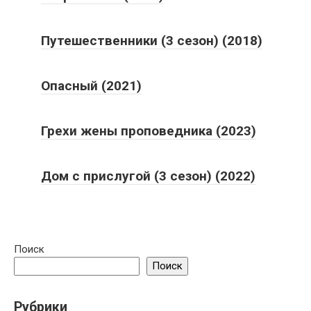
Путешественники (3 сезон) (2018)
Опасный (2021)
Грехи жены проповедника (2023)
Дом с прислугой (3 сезон) (2022)
Поиск
Поиск
Рубрики