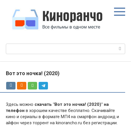
Перейти
к
контенту
Поиск:
Вот это ночка! (2020)
Здесь можно
скачать "Вот это ночка! (2020)" на
телефон
в хорошем качестве бесплатно. Скачивайте
кино и сериалы в формате МП4 на смартфон андроид и
айфон через торрент на kinorancho.ru без регистрации.