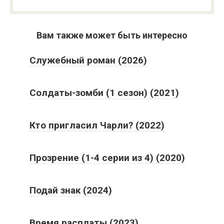
Вам также может быть интересно
Служебный роман (2026)
Солдаты-зомби (1 сезон) (2021)
Кто пригласил Чарли? (2022)
Прозрение (1-4 серии из 4) (2020)
Подай знак (2024)
Время расплаты (2023)