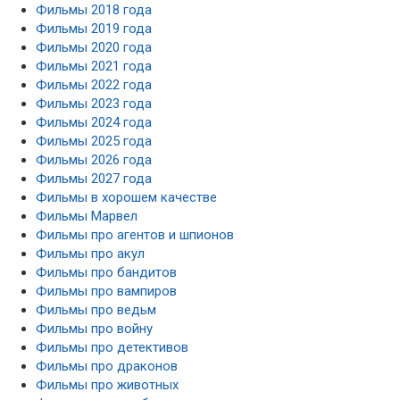
Фильмы 2018 года
Фильмы 2019 года
Фильмы 2020 года
Фильмы 2021 года
Фильмы 2022 года
Фильмы 2023 года
Фильмы 2024 года
Фильмы 2025 года
Фильмы 2026 года
Фильмы 2027 года
Фильмы в хорошем качестве
Фильмы Марвел
Фильмы про агентов и шпионов
Фильмы про акул
Фильмы про бандитов
Фильмы про вампиров
Фильмы про ведьм
Фильмы про войну
Фильмы про детективов
Фильмы про драконов
Фильмы про животных