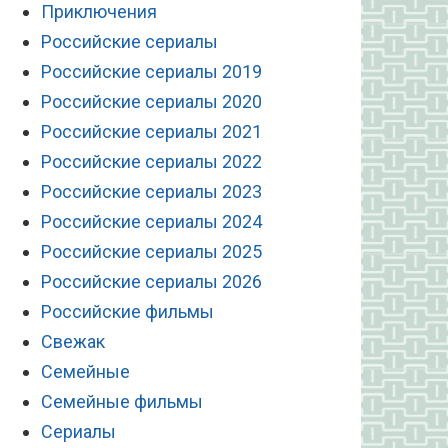
Приключения
Российские сериалы
Российские сериалы 2019
Российские сериалы 2020
Российские сериалы 2021
Российские сериалы 2022
Российские сериалы 2023
Российские сериалы 2024
Российские сериалы 2025
Российские сериалы 2026
Российские фильмы
Свежак
Семейные
Семейные фильмы
Сериалы