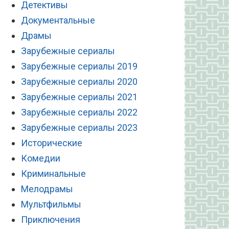
Детективы
Документальные
Драмы
Зарубежные сериалы
Зарубежные сериалы 2019
Зарубежные сериалы 2020
Зарубежные сериалы 2021
Зарубежные сериалы 2022
Зарубежные сериалы 2023
Исторические
Комедии
Криминальные
Мелодрамы
Мультфильмы
Приключения