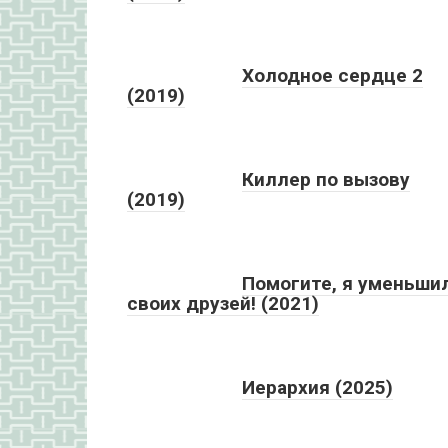
Холодное сердце 2
(2019)
Киллер по вызову
(2019)
Помогите, я уменьши
своих друзей! (2021)
Иерархия (2025)