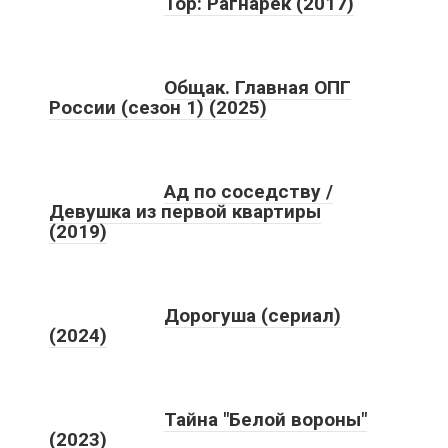
Тор: Рагнарёк (2017)
Общак. Главная ОПГ
России (сезон 1) (2025)
Ад по соседству /
Девушка из первой квартиры
(2019)
Дорогуша (сериал)
(2024)
Тайна "Белой вороны"
(2023)