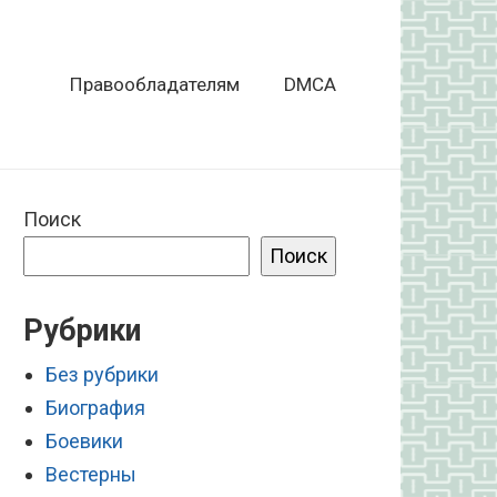
Правообладателям
DMCA
Поиск
Поиск
Рубрики
Без рубрики
Биография
Боевики
Вестерны