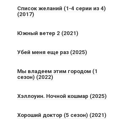
Список желаний (1-4 серии из 4)
(2017)
Южный ветер 2 (2021)
Убей меня еще раз (2025)
Мы владеем этим городом (1
сезон) (2022)
Хэллоуин. Ночной кошмар (2025)
Хороший доктор (5 сезон) (2021)