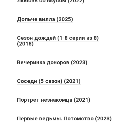
Любовь со вкусом (2022)
Дольче вилла (2025)
Сезон дождей (1-8 серии из 8)
(2018)
Вечеринка доноров (2023)
Соседи (5 сезон) (2021)
Портрет незнакомца (2021)
Первые ведьмы. Потомство (2023)