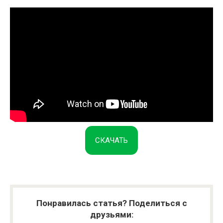
СКАЧАТЬ
Понравилась статья? Поделиться с
друзьями: