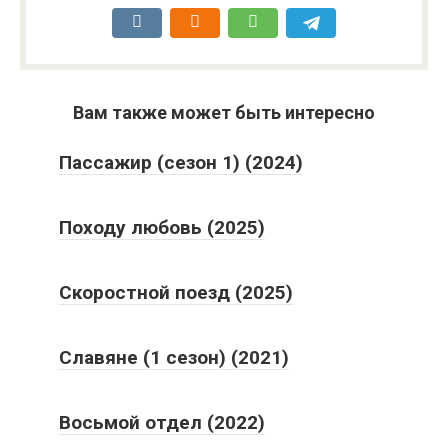
Вам также может быть интересно
Пассажир (сезон 1) (2024)
Походу любовь (2025)
Скоростной поезд (2025)
Славяне (1 сезон) (2021)
Восьмой отдел (2022)