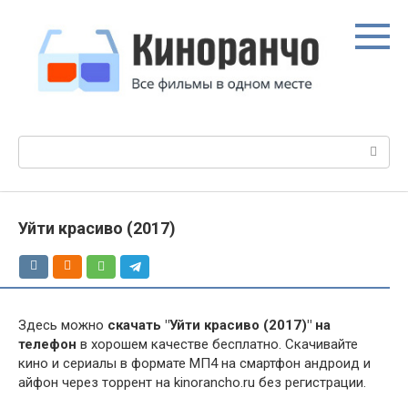
Перейти
к
контенту
Поиск:
Уйти красиво (2017)
Здесь можно
скачать "Уйти красиво (2017)" на
телефон
в хорошем качестве бесплатно. Скачивайте
кино и сериалы в формате МП4 на смартфон андроид и
айфон через торрент на kinorancho.ru без регистрации.