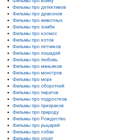
Фильмы про войну
Фильмы про детективов
Фильмы про драконов
Фильмы про животных
Фильмы про зомби
Фильмы про космос
Фильмы про котов
Фильмы про летчиков
Фильмы про лошадей
Фильмы про любовь
Фильмы про маньяков
Фильмы про монстров
Фильмы про море
Фильмы про оборотней
Фильмы про пиратов
Фильмы про подростков
Фильмы про призраков
Фильмы про природу
Фильмы про Рождество
Фильмы про рыцарей
Фильмы про собак
Фильмы про спорт