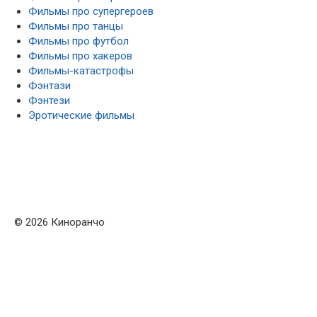
Фильмы про супергероев
Фильмы про танцы
Фильмы про футбол
Фильмы про хакеров
Фильмы-катастрофы
Фэнтази
Фэнтези
Эротические фильмы
© 2026 Киноранчо