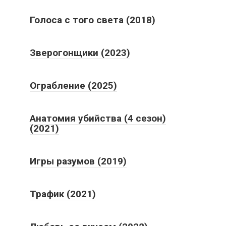
Голоса с того света (2018)
Зверогонщики (2023)
Ограбление (2025)
Анатомия убийства (4 сезон)
(2021)
Игры разумов (2019)
Трафик (2021)