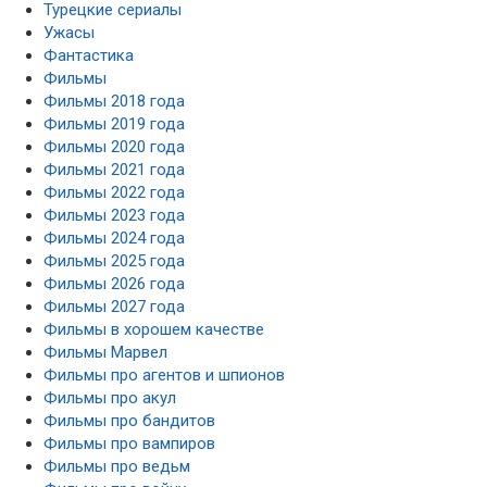
Турецкие сериалы
Ужасы
Фантастика
Фильмы
Фильмы 2018 года
Фильмы 2019 года
Фильмы 2020 года
Фильмы 2021 года
Фильмы 2022 года
Фильмы 2023 года
Фильмы 2024 года
Фильмы 2025 года
Фильмы 2026 года
Фильмы 2027 года
Фильмы в хорошем качестве
Фильмы Марвел
Фильмы про агентов и шпионов
Фильмы про акул
Фильмы про бандитов
Фильмы про вампиров
Фильмы про ведьм