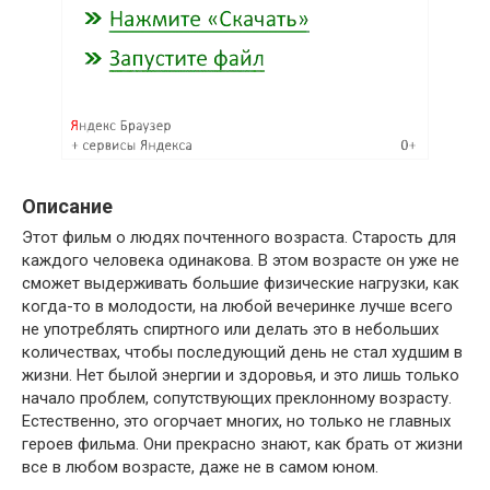
Описание
Этот фильм о людях почтенного возраста. Старость для
каждого человека одинакова. В этом возрасте он уже не
сможет выдерживать большие физические нагрузки, как
когда-то в молодости, на любой вечеринке лучше всего
не употреблять спиртного или делать это в небольших
количествах, чтобы последующий день не стал худшим в
жизни. Нет былой энергии и здоровья, и это лишь только
начало проблем, сопутствующих преклонному возрасту.
Естественно, это огорчает многих, но только не главных
героев фильма. Они прекрасно знают, как брать от жизни
все в любом возрасте, даже не в самом юном.