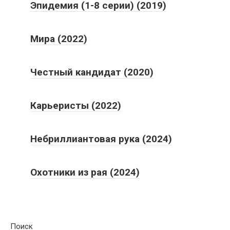
Эпидемия (1-8 серии) (2019)
Мира (2022)
Честный кандидат (2020)
Карьеристы (2022)
Небриллиантовая рука (2024)
Охотники из рая (2024)
Поиск