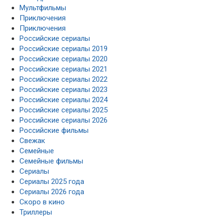
Мультфильмы
Приключения
Приключения
Российские сериалы
Российские сериалы 2019
Российские сериалы 2020
Российские сериалы 2021
Российские сериалы 2022
Российские сериалы 2023
Российские сериалы 2024
Российские сериалы 2025
Российские сериалы 2026
Российские фильмы
Свежак
Семейные
Семейные фильмы
Сериалы
Сериалы 2025 года
Сериалы 2026 года
Скоро в кино
Триллеры