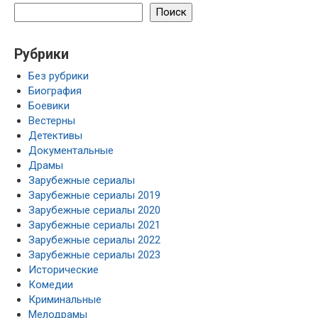
Поиск
Рубрики
Без рубрики
Биография
Боевики
Вестерны
Детективы
Документальные
Драмы
Зарубежные сериалы
Зарубежные сериалы 2019
Зарубежные сериалы 2020
Зарубежные сериалы 2021
Зарубежные сериалы 2022
Зарубежные сериалы 2023
Исторические
Комедии
Криминальные
Мелодрамы