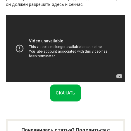
он должен разрешить здесь и сейчас.
СКАЧАТЬ
Понравилась статья? Поделиться с