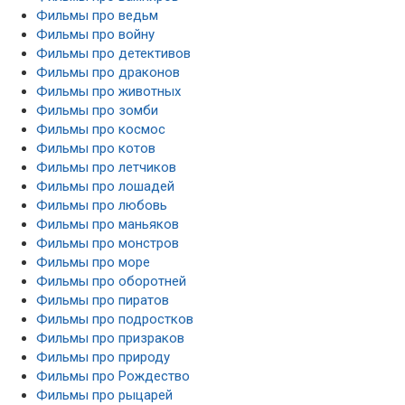
Фильмы про ведьм
Фильмы про войну
Фильмы про детективов
Фильмы про драконов
Фильмы про животных
Фильмы про зомби
Фильмы про космос
Фильмы про котов
Фильмы про летчиков
Фильмы про лошадей
Фильмы про любовь
Фильмы про маньяков
Фильмы про монстров
Фильмы про море
Фильмы про оборотней
Фильмы про пиратов
Фильмы про подростков
Фильмы про призраков
Фильмы про природу
Фильмы про Рождество
Фильмы про рыцарей