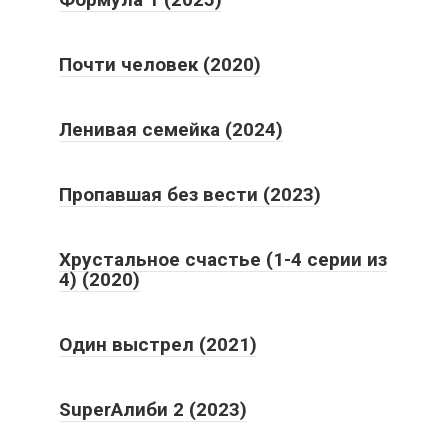
Почти человек (2020)
Ленивая семейка (2024)
Пропавшая без вести (2023)
Хрустальное счастье (1-4 серии из
4) (2020)
Один выстрел (2021)
SuperАлиби 2 (2023)