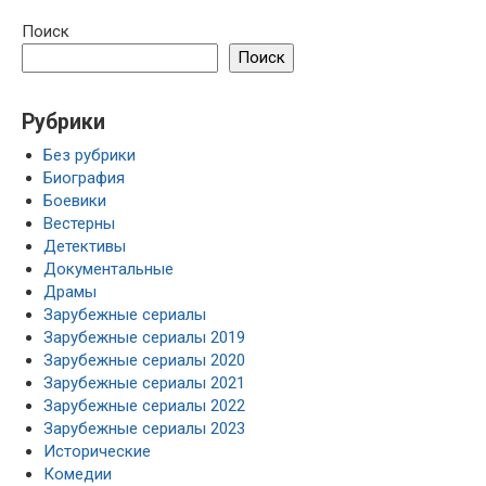
Поиск
Поиск
Рубрики
Без рубрики
Биография
Боевики
Вестерны
Детективы
Документальные
Драмы
Зарубежные сериалы
Зарубежные сериалы 2019
Зарубежные сериалы 2020
Зарубежные сериалы 2021
Зарубежные сериалы 2022
Зарубежные сериалы 2023
Исторические
Комедии