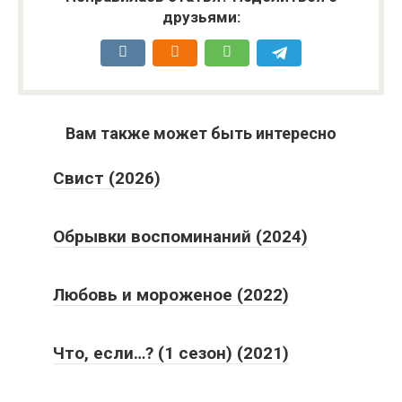
друзьями:
Вам также может быть интересно
Свист (2026)
Обрывки воспоминаний (2024)
Любовь и мороженое (2022)
Что, если…? (1 сезон) (2021)