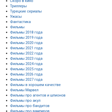
Скоро в кино
Триллеры
Турецкие сериалы
Ужасы
Фантастика
Фильмы
Фильмы 2018 года
Фильмы 2019 года
Фильмы 2020 года
Фильмы 2021 года
Фильмы 2022 года
Фильмы 2023 года
Фильмы 2024 года
Фильмы 2025 года
Фильмы 2026 года
Фильмы 2027 года
Фильмы в хорошем качестве
Фильмы Марвел
Фильмы про агентов и шпионов
Фильмы про акул
Фильмы про бандитов
Фильмы про вампиров