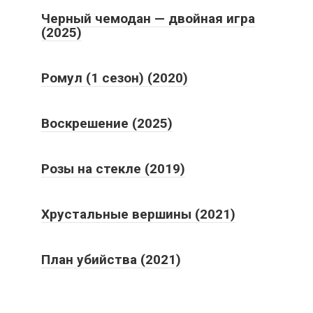
Черный чемодан — двойная игра
(2025)
Ромул (1 сезон) (2020)
Воскрешение (2025)
Розы на стекле (2019)
Хрустальные вершины (2021)
План убийства (2021)