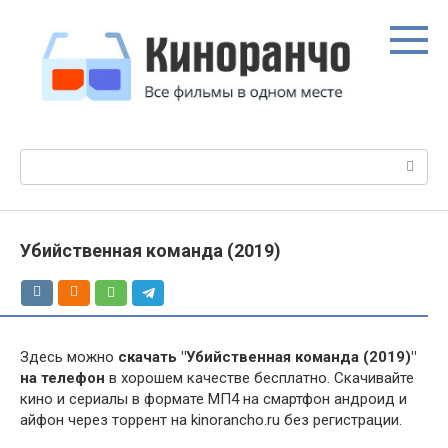
Перейти
к
контенту
Поиск:
Убийственная команда (2019)
Здесь можно
скачать "Убийственная команда (2019)"
на телефон
в хорошем качестве бесплатно. Скачивайте
кино и сериалы в формате МП4 на смартфон андроид и
айфон через торрент на kinorancho.ru без регистрации.