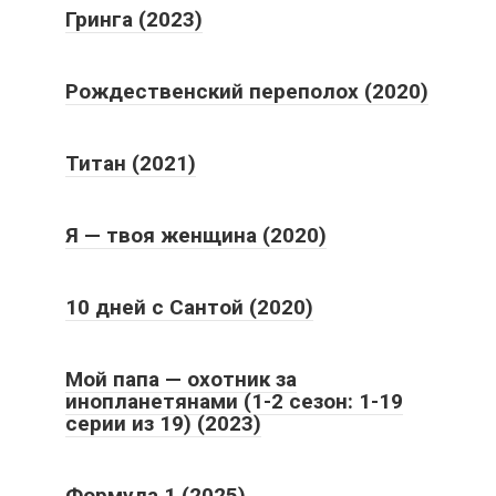
Гринга (2023)
Рождественский переполох (2020)
Титан (2021)
Я — твоя женщина (2020)
10 дней с Сантой (2020)
Мой папа — охотник за
инопланетянами (1-2 сезон: 1-19
серии из 19) (2023)
Формула 1 (2025)