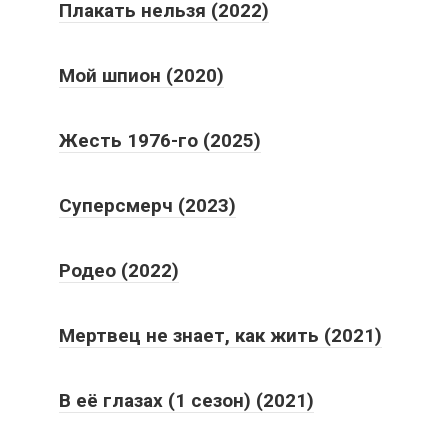
Плакать нельзя (2022)
Мой шпион (2020)
Жесть 1976-го (2025)
Суперсмерч (2023)
Родео (2022)
Мертвец не знает, как жить (2021)
В её глазах (1 сезон) (2021)