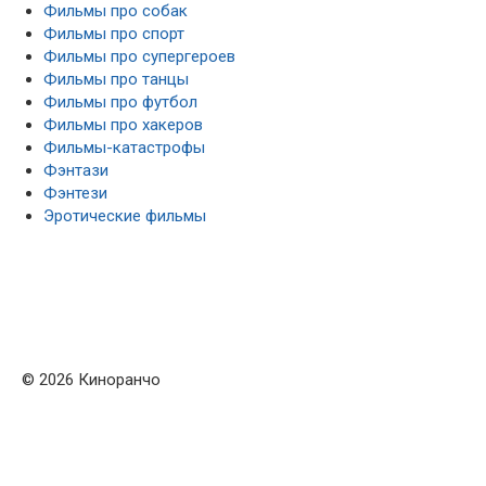
Фильмы про собак
Фильмы про спорт
Фильмы про супергероев
Фильмы про танцы
Фильмы про футбол
Фильмы про хакеров
Фильмы-катастрофы
Фэнтази
Фэнтези
Эротические фильмы
© 2026 Киноранчо