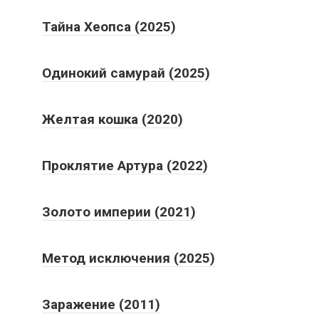
Одинокий самурай (2025)
Желтая кошка (2020)
Проклятие Артура (2022)
Золото империи (2021)
Метод исключения (2025)
Заражение (2011)