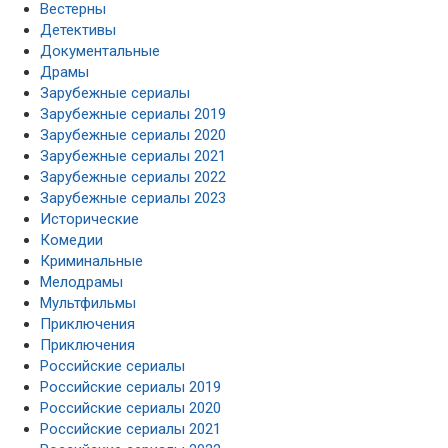
Документальные
Драмы
Зарубежные сериалы
Зарубежные сериалы 2019
Зарубежные сериалы 2020
Зарубежные сериалы 2021
Зарубежные сериалы 2022
Зарубежные сериалы 2023
Исторические
Комедии
Криминальные
Мелодрамы
Мультфильмы
Приключения
Приключения
Российские сериалы
Российские сериалы 2019
Российские сериалы 2020
Российские сериалы 2021
Российские сериалы 2022
Российские сериалы 2023