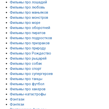
Фильмы про маньяков
Фильмы про монстров
Фильмы про море
Фильмы про оборотней
Фильмы про пиратов
Фильмы про подростков
Фильмы про призраков
Фильмы про природу
Фильмы про Рождество
Фильмы про рыцарей
Фильмы про собак
Фильмы про спорт
Фильмы про супергероев
Фильмы про танцы
Фильмы про футбол
Фильмы про хакеров
Фильмы-катастрофы
Фэнтази
Фэнтези
Эротические фильмы