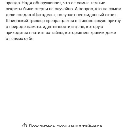
правда. Надя обнаруживает, что её самые тёмные
секреты были стёрты не случайно. А вопрос, кто на самом
деле создал «Цитадель», получает неожиданный ответ.
Шпионский триллер превращается в философскую притчу
о природе памяти, идентичности и цене, которую
приходится платить за тайны, которые мы храним даже
от самих себя.