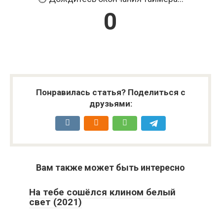
Продолжить...
Понравилась статья? Поделиться с
друзьями:
Вам также может быть интересно
На тебе сошёлся клином белый
свет (2021)
Проклятие матери. Одержимая