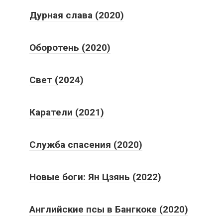
Оборотень (2020)
Свет (2024)
Каратели (2021)
Служба спасения (2020)
Новые боги: Ян Цзянь (2022)
Английские псы в Бангкоке (2020)
Тайна Хеопса (2025)