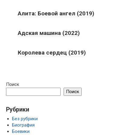
Алита: Боевой ангел (2019)
Адская машина (2022)
Королева сердец (2019)
Поиск
Поиск
Рубрики
Без рубрики
Биография
Боевики
Вестерны
Детективы