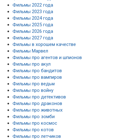
Фильмы 2024 года
Фильмы 2025 года
Фильмы 2026 года
Фильмы 2027 года
Фильмы в хорошем качестве
Фильмы Марвел
Фильмы про агентов и шпионов
Фильмы про акул
Фильмы про бандитов
Фильмы про вампиров
Фильмы про ведьм
Фильмы про войну
Фильмы про детективов
Фильмы про драконов
Фильмы про животных
Фильмы про зомби
Фильмы про космос
Фильмы про котов
Фильмы про летчиков
Фильмы про лошадей
Фильмы про любовь