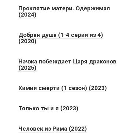
(2024)
Добрая душа (1-4 серии из 4)
(2020)
Нэчжа побеждает Царя драконов
(2025)
Химия смерти (1 сезон) (2023)
Только ты и я (2023)
Человек из Рима (2022)
Ассистент звезды (2020)