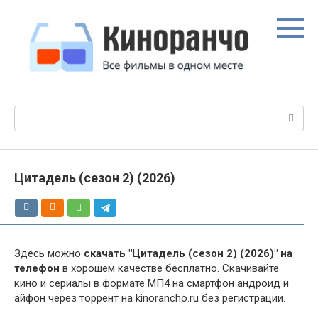
Перейти
к
контенту
Поиск:
Цитадель (сезон 2) (2026)
Здесь можно
скачать "Цитадель (сезон 2) (2026)" на
телефон
в хорошем качестве бесплатно. Скачивайте
кино и сериалы в формате МП4 на смартфон андроид и
айфон через торрент на kinorancho.ru без регистрации.