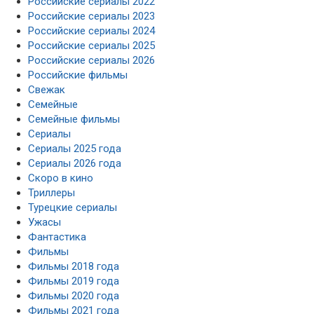
Российские сериалы 2024
Российские сериалы 2025
Российские сериалы 2026
Российские фильмы
Свежак
Семейные
Семейные фильмы
Сериалы
Сериалы 2025 года
Сериалы 2026 года
Скоро в кино
Триллеры
Турецкие сериалы
Ужасы
Фантастика
Фильмы
Фильмы 2018 года
Фильмы 2019 года
Фильмы 2020 года
Фильмы 2021 года
Фильмы 2022 года
Фильмы 2023 года