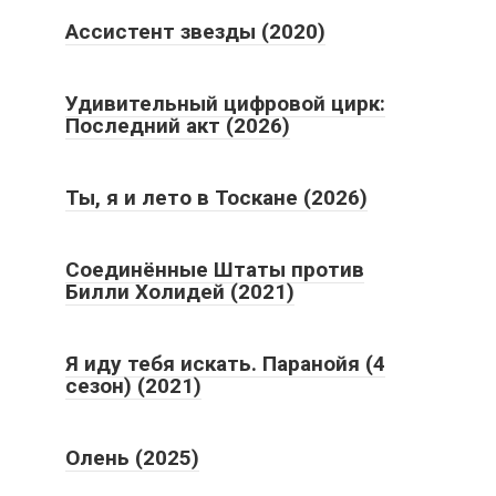
Удивительный цифровой цирк:
Последний акт (2026)
Ты, я и лето в Тоскане (2026)
Соединённые Штаты против
Билли Холидей (2021)
Я иду тебя искать. Паранойя (4
сезон) (2021)
Олень (2025)
Дурная слава (2020)