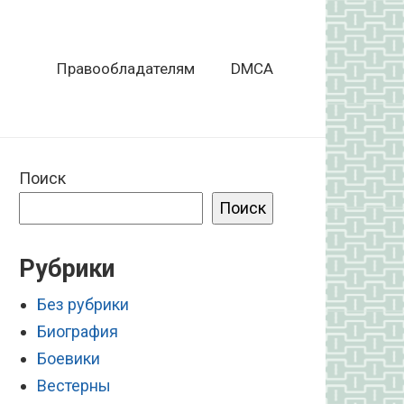
Правообладателям
DMCA
Поиск
Поиск
Рубрики
Без рубрики
Биография
Боевики
Вестерны