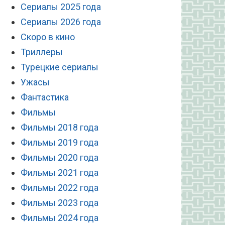
Сериалы 2025 года
Сериалы 2026 года
Скоро в кино
Триллеры
Турецкие сериалы
Ужасы
Фантастика
Фильмы
Фильмы 2018 года
Фильмы 2019 года
Фильмы 2020 года
Фильмы 2021 года
Фильмы 2022 года
Фильмы 2023 года
Фильмы 2024 года