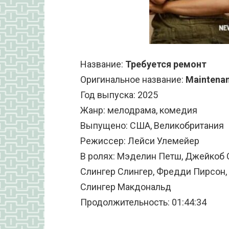
Название:
Требуется ремонт
Оригинальное название:
Maintenan
Год выпуска: 2025
Жанр: мелодрама, комедия
Выпущено: США, Великобритания
Режиссер: Лейси Улемейер
В ролях: Мэделин Петш, Джейкоб 
Слингер Слингер, Фредди Пирсон, 
Слингер Макдональд
Продолжительность: 01:44:34