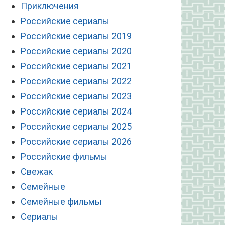
Приключения
Российские сериалы
Российские сериалы 2019
Российские сериалы 2020
Российские сериалы 2021
Российские сериалы 2022
Российские сериалы 2023
Российские сериалы 2024
Российские сериалы 2025
Российские сериалы 2026
Российские фильмы
Свежак
Семейные
Семейные фильмы
Сериалы