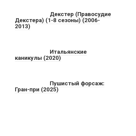
Декстер (Правосудие
Декстера) (1-8 сезоны) (2006-
2013)
Итальянские
каникулы (2020)
Пушистый форсаж:
Гран-при (2025)