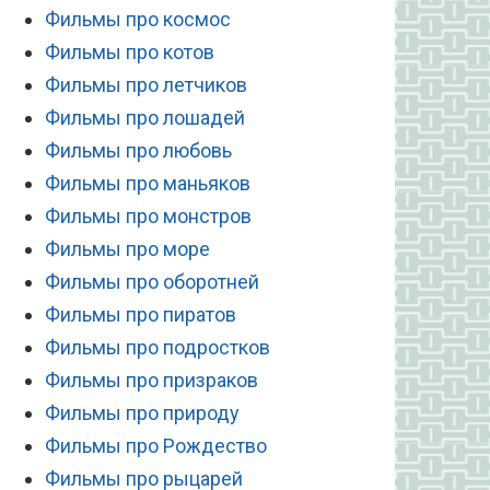
Фильмы про космос
Фильмы про котов
Фильмы про летчиков
Фильмы про лошадей
Фильмы про любовь
Фильмы про маньяков
Фильмы про монстров
Фильмы про море
Фильмы про оборотней
Фильмы про пиратов
Фильмы про подростков
Фильмы про призраков
Фильмы про природу
Фильмы про Рождество
Фильмы про рыцарей