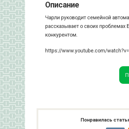
Описание
Чарли руководит семейной автома
рассказывает о своих проблемах Б
конкурентом.
https://www.youtube.com/watch
П
Понравилась стать