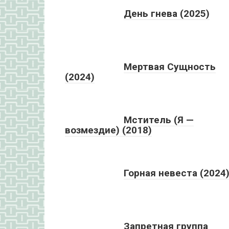
День гнева (2025)
Мертвая Сущность
(2024)
Мститель (Я —
возмездие) (2018)
Горная невеста (2024
Запретная группа