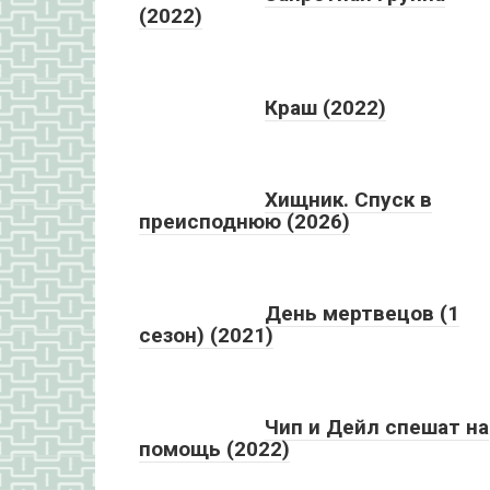
(2022)
Краш (2022)
Хищник. Спуск в
преисподнюю (2026)
День мертвецов (1
сезон) (2021)
Чип и Дейл спешат на
помощь (2022)