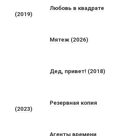
Любовь в квадрате
(2019)
Мятеж (2026)
Дед, привет! (2018)
)
Резервная копия
(2023)
Агенты времени