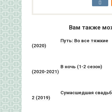
Вам также мо
Путь: Во все тяжкие
(2020)
В ночь (1-2 сезон)
(2020-2021)
Сумасшедшая свадьб
2 (2019)