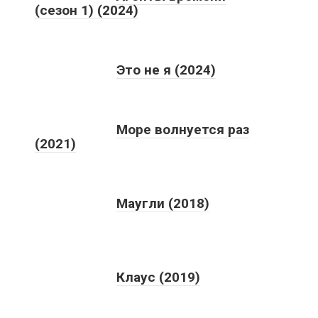
(сезон 1) (2024)
Это не я (2024)
Море волнуется раз
(2021)
Маугли (2018)
Клаус (2019)