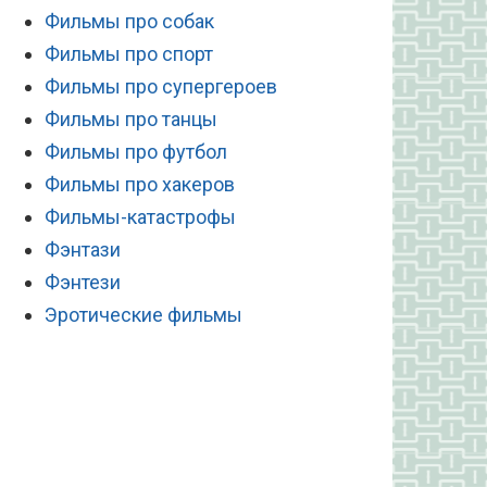
Фильмы про собак
Фильмы про спорт
Фильмы про супергероев
Фильмы про танцы
Фильмы про футбол
Фильмы про хакеров
Фильмы-катастрофы
Фэнтази
Фэнтези
Эротические фильмы