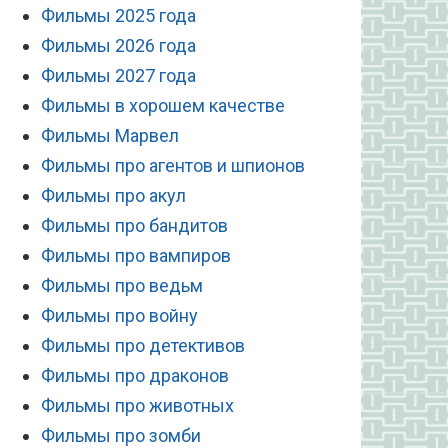
Фильмы 2025 года
Фильмы 2026 года
Фильмы 2027 года
Фильмы в хорошем качестве
Фильмы Марвел
Фильмы про агентов и шпионов
Фильмы про акул
Фильмы про бандитов
Фильмы про вампиров
Фильмы про ведьм
Фильмы про войну
Фильмы про детективов
Фильмы про драконов
Фильмы про животных
Фильмы про зомби