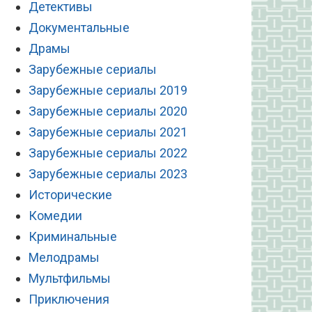
Детективы
Документальные
Драмы
Зарубежные сериалы
Зарубежные сериалы 2019
Зарубежные сериалы 2020
Зарубежные сериалы 2021
Зарубежные сериалы 2022
Зарубежные сериалы 2023
Исторические
Комедии
Криминальные
Мелодрамы
Мультфильмы
Приключения