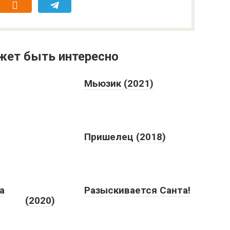
жет быть интересно
Мьюзик (2021)
Пришелец (2018)
а
Разыскивается Санта!
(2020)