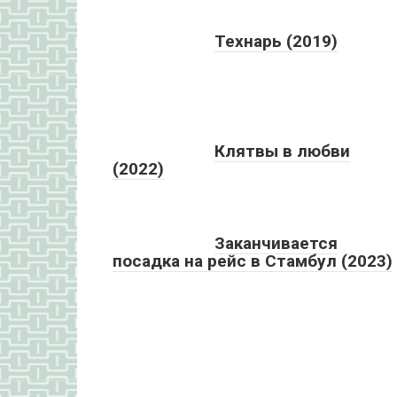
Технарь (2019)
Клятвы в любви
(2022)
Заканчивается
посадка на рейс в Стамбул (2023)