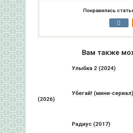
Понравилась стать
Вам также мо
Улыбка 2 (2024)
Убегай! (мини-сериал
(2026)
Радиус (2017)