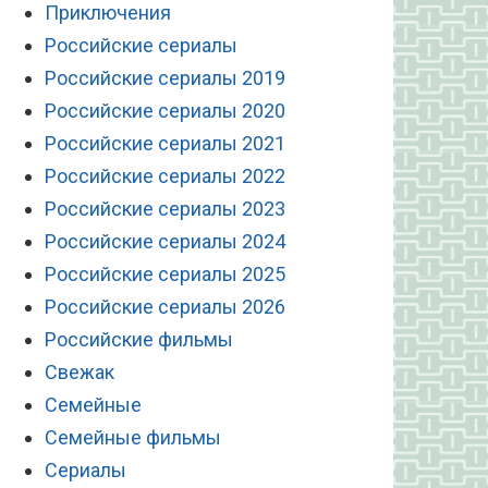
Приключения
Российские сериалы
Российские сериалы 2019
Российские сериалы 2020
Российские сериалы 2021
Российские сериалы 2022
Российские сериалы 2023
Российские сериалы 2024
Российские сериалы 2025
Российские сериалы 2026
Российские фильмы
Свежак
Семейные
Семейные фильмы
Сериалы