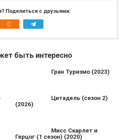
я? Поделиться с друзьями:
жет быть интересно
Гран Туризмо (2023)
)
Цитадель (сезон 2)
(2026)
Мисс Скарлет и
Герцог (1 сезон) (2020)