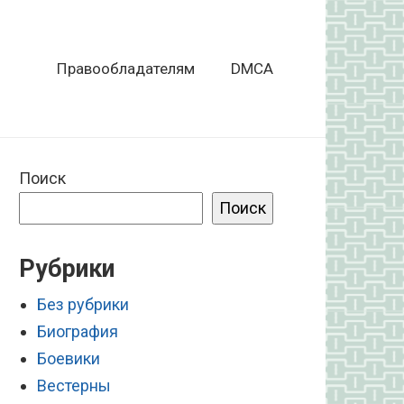
Правообладателям
DMCA
Поиск
Поиск
Рубрики
Без рубрики
Биография
Боевики
Вестерны