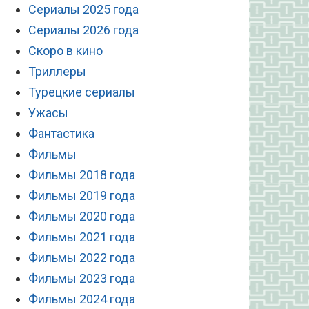
Сериалы 2025 года
Сериалы 2026 года
Скоро в кино
Триллеры
Турецкие сериалы
Ужасы
Фантастика
Фильмы
Фильмы 2018 года
Фильмы 2019 года
Фильмы 2020 года
Фильмы 2021 года
Фильмы 2022 года
Фильмы 2023 года
Фильмы 2024 года