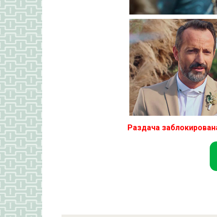
Раздача заблокирован