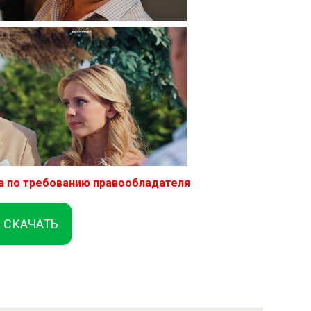
а по требованию правообладателя
СКАЧАТЬ