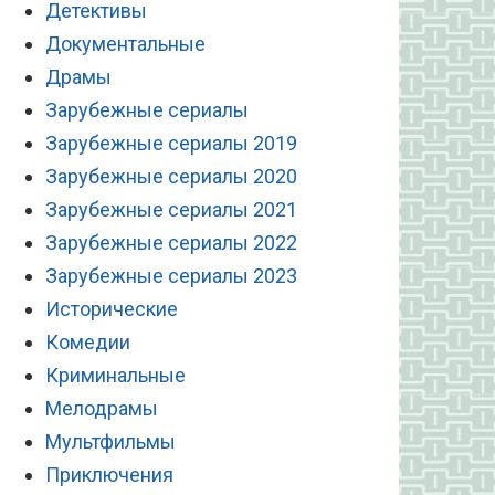
Детективы
Документальные
Драмы
Зарубежные сериалы
Зарубежные сериалы 2019
Зарубежные сериалы 2020
Зарубежные сериалы 2021
Зарубежные сериалы 2022
Зарубежные сериалы 2023
Исторические
Комедии
Криминальные
Мелодрамы
Мультфильмы
Приключения