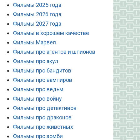
Фильмы 2025 года
Фильмы 2026 года
Фильмы 2027 года
Фильмы в хорошем качестве
Фильмы Марвел
Фильмы про агентов и шпионов
Фильмы про акул
Фильмы про бандитов
Фильмы про вампиров
Фильмы про ведьм
Фильмы про войну
Фильмы про детективов
Фильмы про драконов
Фильмы про животных
Фильмы про зомби