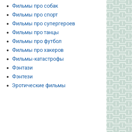
Фильмы про собак
Фильмы про спорт
Фильмы про супергероев
Фильмы про танцы
Фильмы про футбол
Фильмы про хакеров
Фильмы-катастрофы
Фэнтази
Фэнтези
Эротические фильмы