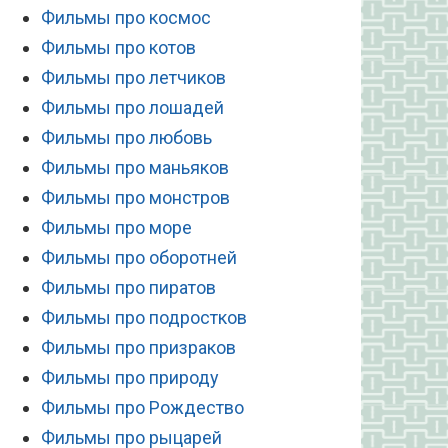
Фильмы про космос
Фильмы про котов
Фильмы про летчиков
Фильмы про лошадей
Фильмы про любовь
Фильмы про маньяков
Фильмы про монстров
Фильмы про море
Фильмы про оборотней
Фильмы про пиратов
Фильмы про подростков
Фильмы про призраков
Фильмы про природу
Фильмы про Рождество
Фильмы про рыцарей