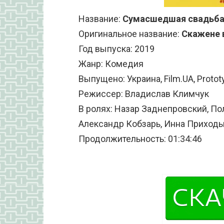
Название:
Сумасшедшая свадьба
Оригинальное название:
Скажене 
Год выпуска: 2019
Жанр: Комедия
Выпущено: Украина, Film.UA, Protot
Режиссер: Владислав Климчук
В ролях: Назар Заднепровский, По
Александр Кобзарь, Инна Приходь
Продолжительность: 01:34:46