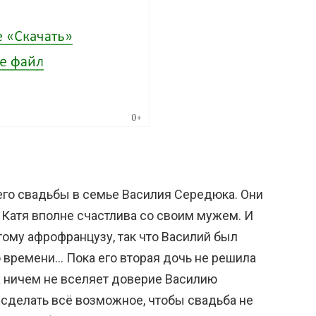
го свадьбы в семье Василия Середюка. Они
 Катя вполне счастлива со своим мужем. И
тому афрофранцузу, так что Василий был
 времени… Пока его вторая дочь не решила
 ничем не вселяет доверие Василию
т сделать всё возможное, чтобы свадьба не