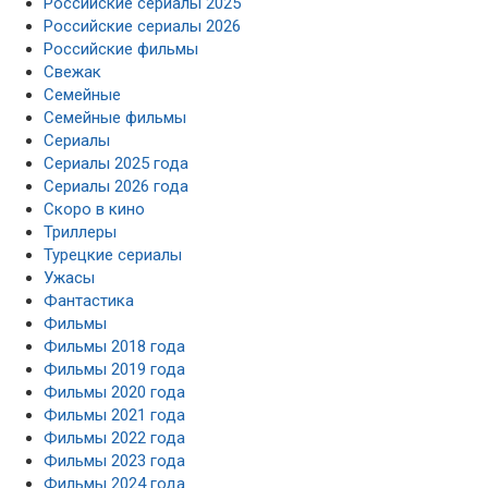
Российские сериалы 2025
Российские сериалы 2026
Российские фильмы
Свежак
Семейные
Семейные фильмы
Сериалы
Сериалы 2025 года
Сериалы 2026 года
Скоро в кино
Триллеры
Турецкие сериалы
Ужасы
Фантастика
Фильмы
Фильмы 2018 года
Фильмы 2019 года
Фильмы 2020 года
Фильмы 2021 года
Фильмы 2022 года
Фильмы 2023 года
Фильмы 2024 года