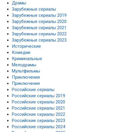
Драмы
Зарубежные сериалы
Зарубежные сериалы 2019
Зарубежные сериалы 2020
Зарубежные сериалы 2021
Зарубежные сериалы 2022
Зарубежные сериалы 2023
Исторические
Комедии
Криминальные
Мелодрамы
Мультфильмы
Приключения
Приключения
Российские сериалы
Российские сериалы 2019
Российские сериалы 2020
Российские сериалы 2021
Российские сериалы 2022
Российские сериалы 2023
Российские сериалы 2024