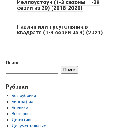
Йеллоустоун (1-3 сезоны: 1-29
серии из 29) (2018-2020)
Павлин или треугольник в
квадрате (1-4 серии из 4) (2021)
Поиск
Поиск
Рубрики
Без рубрики
Биография
Боевики
Вестерны
Детективы
Документальные