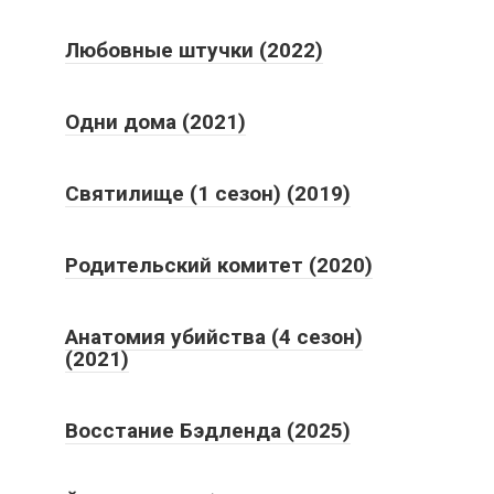
Любовные штучки (2022)
Одни дома (2021)
Святилище (1 сезон) (2019)
Родительский комитет (2020)
Анатомия убийства (4 сезон)
(2021)
Восстание Бэдленда (2025)