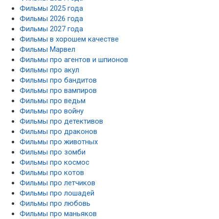
Фильмы 2025 года
Фильмы 2026 года
Фильмы 2027 года
Фильмы в хорошем качестве
Фильмы Марвел
Фильмы про агентов и шпионов
Фильмы про акул
Фильмы про бандитов
Фильмы про вампиров
Фильмы про ведьм
Фильмы про войну
Фильмы про детективов
Фильмы про драконов
Фильмы про животных
Фильмы про зомби
Фильмы про космос
Фильмы про котов
Фильмы про летчиков
Фильмы про лошадей
Фильмы про любовь
Фильмы про маньяков