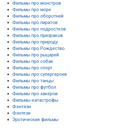
Фильмы про монстров
Фильмы про море
Фильмы про оборотней
Фильмы про пиратов
Фильмы про подростков
Фильмы про призраков
Фильмы про природу
Фильмы про Рождество
Фильмы про рыцарей
Фильмы про собак
Фильмы про спорт
Фильмы про супергероев
Фильмы про танцы
Фильмы про футбол
Фильмы про хакеров
Фильмы-катастрофы
Фэнтази
Фэнтези
Эротические фильмы