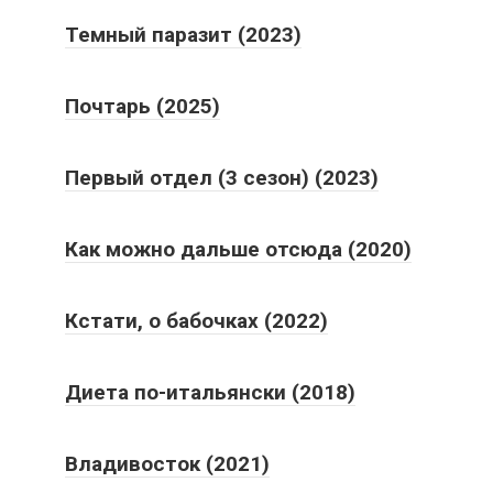
Темный паразит (2023)
Почтарь (2025)
Первый отдел (3 сезон) (2023)
Как можно дальше отсюда (2020)
Кстати, о бабочках (2022)
Диета по-итальянски (2018)
Владивосток (2021)