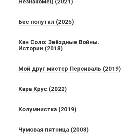
Незнакомец (2021)
Бес попутал (2025)
Хан Соло: Звёздные Войны.
Истории (2018)
Мой друг мистер Персиваль (2019)
Кара Крус (2022)
Колумнистка (2019)
Чумовая пятница (2003)