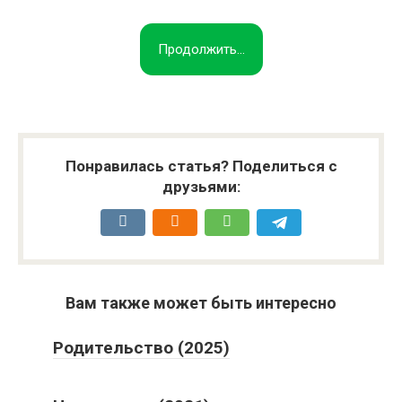
Продолжить...
Понравилась статья? Поделиться с
друзьями:
Вам также может быть интересно
Родительство (2025)