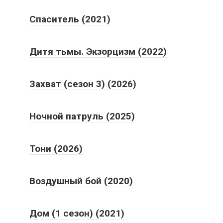
Спаситель (2021)
Дитя тьмы. Экзорцизм (2022)
Захват (сезон 3) (2026)
Ночной патруль (2025)
Тони (2026)
Воздушный бой (2020)
Дом (1 сезон) (2021)