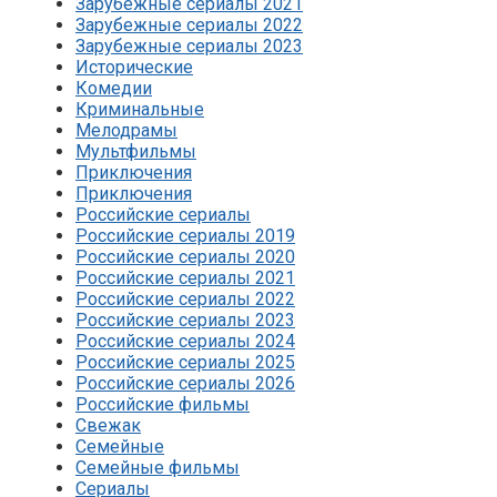
Зарубежные сериалы 2021
Зарубежные сериалы 2022
Зарубежные сериалы 2023
Исторические
Комедии
Криминальные
Мелодрамы
Мультфильмы
Приключения
Приключения
Российские сериалы
Российские сериалы 2019
Российские сериалы 2020
Российские сериалы 2021
Российские сериалы 2022
Российские сериалы 2023
Российские сериалы 2024
Российские сериалы 2025
Российские сериалы 2026
Российские фильмы
Свежак
Семейные
Семейные фильмы
Сериалы