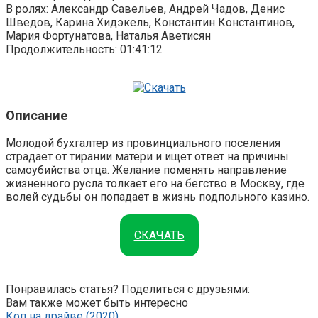
В ролях: Александр Савельев, Андрей Чадов, Денис
Шведов, Карина Хидэкель, Константин Константинов,
Мария Фортунатова, Наталья Аветисян
Продолжительность: 01:41:12
Описание
Молодой бухгалтер из провинциального поселения
страдает от тирании матери и ищет ответ на причины
самоубийства отца. Желание поменять направление
жизненного русла толкает его на бегство в Москву, где
волей судьбы он попадает в жизнь подпольного казино.
СКАЧАТЬ
Понравилась статья? Поделиться с друзьями:
Вам также может быть интересно
Коп на драйве (2020)