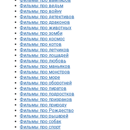
Фильмы про вампиров
Фильмы про ведьм
Фильмы про войну
Фильмы про детективов
Фильмы про драконов
Фильмы про животных
Фильмы про зомби
Фильмы про космос
Фильмы про котов
Фильмы про летчиков
Фильмы про лошадей
Фильмы про любовь
Фильмы про маньяков
Фильмы про монстров
Фильмы про море
Фильмы про оборотней
Фильмы про пиратов
Фильмы про подростков
Фильмы про призраков
Фильмы про природу
Фильмы про Рождество
Фильмы про рыцарей
Фильмы про собак
Фильмы про спорт