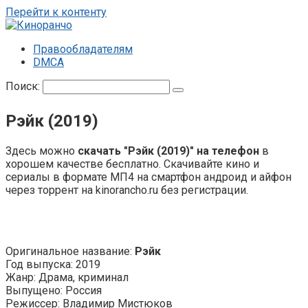
Перейти к контенту
Правообладателям
DMCA
Поиск:
Рэйк (2019)
Здесь можно
скачать "Рэйк (2019)" на телефон
в
хорошем качестве бесплатно. Скачивайте кино и
сериалы в формате МП4 на смартфон андроид и айфон
через торрент на kinorancho.ru без регистрации.
Оригинальное название:
Рэйк
Год выпуска: 2019
Жанр: Драма, криминал
Выпущено: Россия
Режиссер: Владимир Мистюков