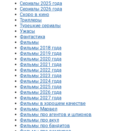
Сериалы 2025 года
Сериалы 2026 года
Скоро в кино
Триллеры
Турецкие сериалы
Ужасы
Фантастика
Фильмы
Фильмы 2018 года
Фильмы 2019 года
Фильмы 2020 года
Фильмы 2021 года
Фильмы 2022 года
Фильмы 2023 года
Фильмы 2024 года
Фильмы 2025 года
Фильмы 2026 года
Фильмы 2027 года
Фильмы в хорошем качестве
Фильмы Марвел
Фильмы про агентов и шпионов
Фильмы про акул
Фильмы про бандитов