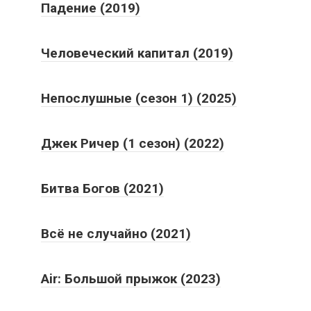
Падение (2019)
Человеческий капитал (2019)
Непослушные (сезон 1) (2025)
Джек Ричер (1 сезон) (2022)
Битва Богов (2021)
Всё не случайно (2021)
Air: Большой прыжок (2023)