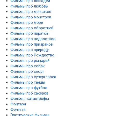
Фильмы про лошадей
Фильмы про любовь
Фильмы про маньяков
Фильмы про монстров
Фильмы про море
Фильмы про оборотней
Фильмы про пиратов
Фильмы про подростков
Фильмы про призраков
Фильмы про природу
Фильмы про Рождество
Фильмы про рыцарей
Фильмы про собак
Фильмы про спорт
Фильмы про супергероев
Фильмы про танцы
Фильмы про футбол
Фильмы про хакеров
Фильмы-катастрофы
Фэнтази
Фэнтези
Эротические фильмы