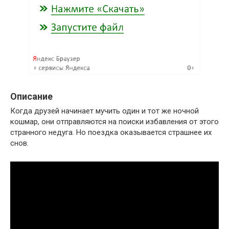
Описание
Когда друзей начинает мучить один и тот же ночной
кошмар, они отправляются на поиски избавления от этого
странного недуга. Но поездка оказывается страшнее их
снов.