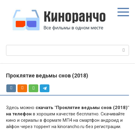
Перейти
к
контенту
Поиск:
Проклятие ведьмы снов (2018)
Здесь можно
скачать "Проклятие ведьмы снов (2018)"
на телефон
в хорошем качестве бесплатно. Скачивайте
кино и сериалы в формате МП4 на смартфон андроид и
айфон через торрент на kinorancho.ru без регистрации.