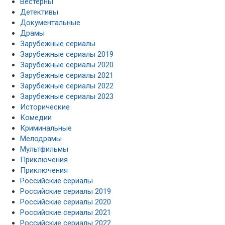
Вестерны
Детективы
Документальные
Драмы
Зарубежные сериалы
Зарубежные сериалы 2019
Зарубежные сериалы 2020
Зарубежные сериалы 2021
Зарубежные сериалы 2022
Зарубежные сериалы 2023
Исторические
Комедии
Криминальные
Мелодрамы
Мультфильмы
Приключения
Приключения
Российские сериалы
Российские сериалы 2019
Российские сериалы 2020
Российские сериалы 2021
Российские сериалы 2022