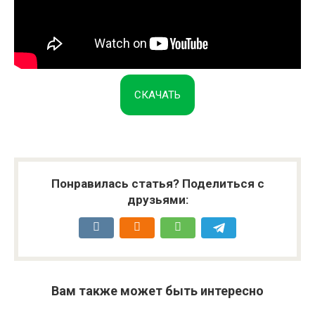
СКАЧАТЬ
Понравилась статья? Поделиться с
друзьями:
Вам также может быть интересно