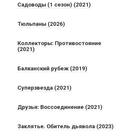
Садоводы (1 сезон) (2021)
Тюльпаны (2026)
Коллекторы: Противостояние
(2021)
Балканский рубеж (2019)
Суперзвезда (2021)
Друзья: Воссоединение (2021)
Заклятье. Обитель дьявола (2023)