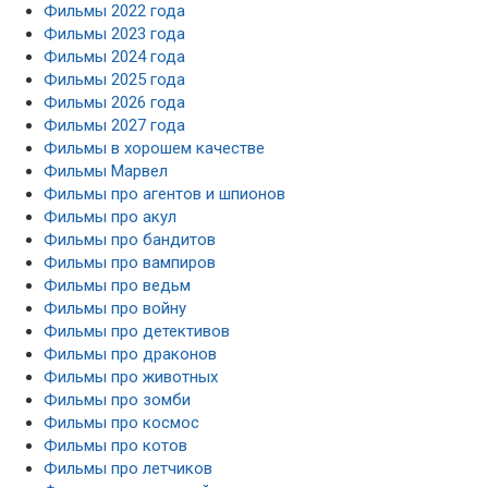
Фильмы 2022 года
Фильмы 2023 года
Фильмы 2024 года
Фильмы 2025 года
Фильмы 2026 года
Фильмы 2027 года
Фильмы в хорошем качестве
Фильмы Марвел
Фильмы про агентов и шпионов
Фильмы про акул
Фильмы про бандитов
Фильмы про вампиров
Фильмы про ведьм
Фильмы про войну
Фильмы про детективов
Фильмы про драконов
Фильмы про животных
Фильмы про зомби
Фильмы про космос
Фильмы про котов
Фильмы про летчиков