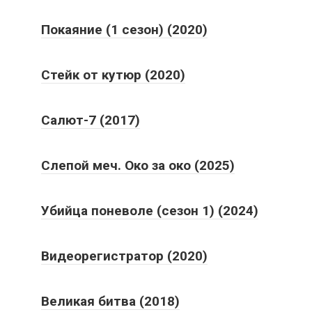
Покаяние (1 сезон) (2020)
Стейк от кутюр (2020)
Салют-7 (2017)
Слепой меч. Око за око (2025)
Убийца поневоле (сезон 1) (2024)
Видеорегистратор (2020)
Великая битва (2018)