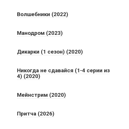
Волшебники (2022)
Манодром (2023)
Дикарки (1 сезон) (2020)
Никогда не сдавайся (1-4 серии из
4) (2020)
Мейнстрим (2020)
Притча (2026)