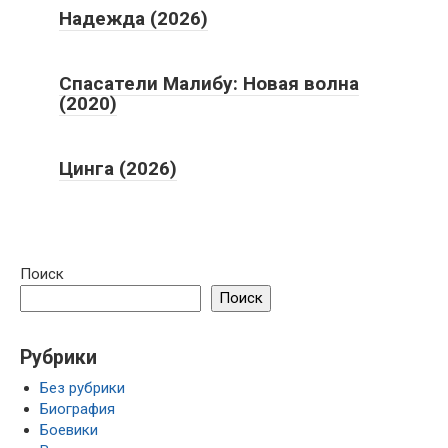
Надежда (2026)
Спасатели Малибу: Новая волна
(2020)
Цинга (2026)
Поиск
Поиск
Рубрики
Без рубрики
Биография
Боевики