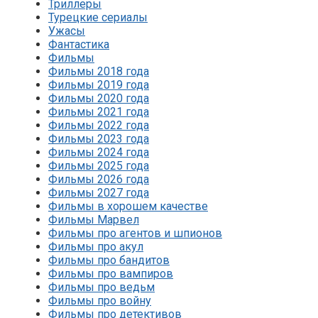
Триллеры
Турецкие сериалы
Ужасы
Фантастика
Фильмы
Фильмы 2018 года
Фильмы 2019 года
Фильмы 2020 года
Фильмы 2021 года
Фильмы 2022 года
Фильмы 2023 года
Фильмы 2024 года
Фильмы 2025 года
Фильмы 2026 года
Фильмы 2027 года
Фильмы в хорошем качестве
Фильмы Марвел
Фильмы про агентов и шпионов
Фильмы про акул
Фильмы про бандитов
Фильмы про вампиров
Фильмы про ведьм
Фильмы про войну
Фильмы про детективов