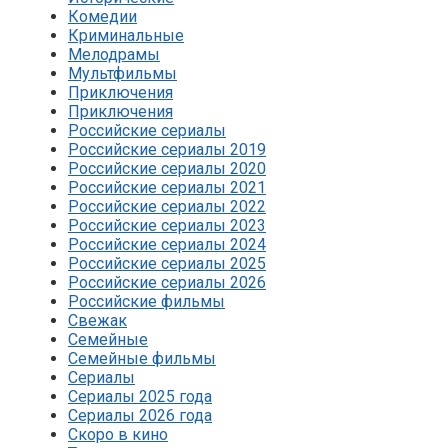
Комедии
Криминальные
Мелодрамы
Мультфильмы
Приключения
Приключения
Российские сериалы
Российские сериалы 2019
Российские сериалы 2020
Российские сериалы 2021
Российские сериалы 2022
Российские сериалы 2023
Российские сериалы 2024
Российские сериалы 2025
Российские сериалы 2026
Российские фильмы
Свежак
Семейные
Семейные фильмы
Сериалы
Сериалы 2025 года
Сериалы 2026 года
Скоро в кино