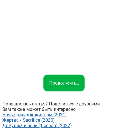
Продолжить...
Понравилась статья? Поделиться с друзьями:
Вам также может быть интересно
Ночь принадлежит нам (2021)
Жертва / Sacrifice (2020)
Девушка и ночь (1 сезон) (2022)