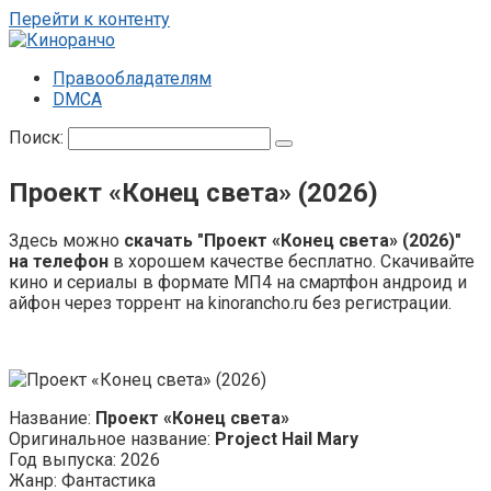
Перейти к контенту
Правообладателям
DMCA
Поиск:
Проект «Конец света» (2026)
Здесь можно
скачать "Проект «Конец света» (2026)"
на телефон
в хорошем качестве бесплатно. Скачивайте
кино и сериалы в формате МП4 на смартфон андроид и
айфон через торрент на kinorancho.ru без регистрации.
Название:
Проект «Конец света»
Оригинальное название:
Project Hail Mary
Год выпуска: 2026
Жанр: Фантастика