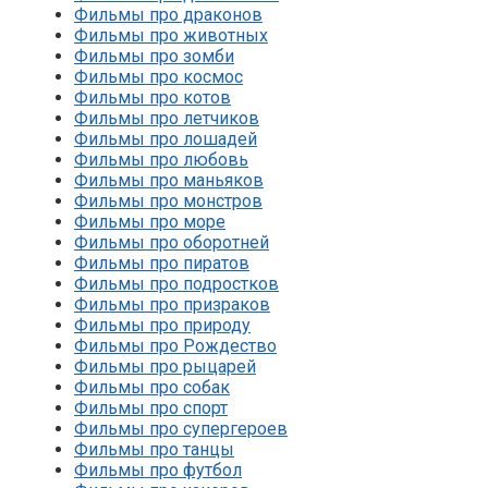
Фильмы про драконов
Фильмы про животных
Фильмы про зомби
Фильмы про космос
Фильмы про котов
Фильмы про летчиков
Фильмы про лошадей
Фильмы про любовь
Фильмы про маньяков
Фильмы про монстров
Фильмы про море
Фильмы про оборотней
Фильмы про пиратов
Фильмы про подростков
Фильмы про призраков
Фильмы про природу
Фильмы про Рождество
Фильмы про рыцарей
Фильмы про собак
Фильмы про спорт
Фильмы про супергероев
Фильмы про танцы
Фильмы про футбол