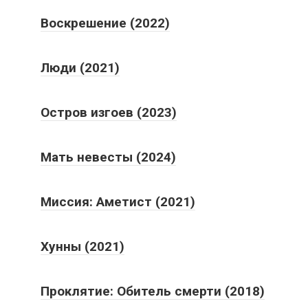
Воскрешение (2022)
Люди (2021)
Остров изгоев (2023)
Мать невесты (2024)
Миссия: Аметист (2021)
Хунны (2021)
Проклятие: Обитель смерти (2018)