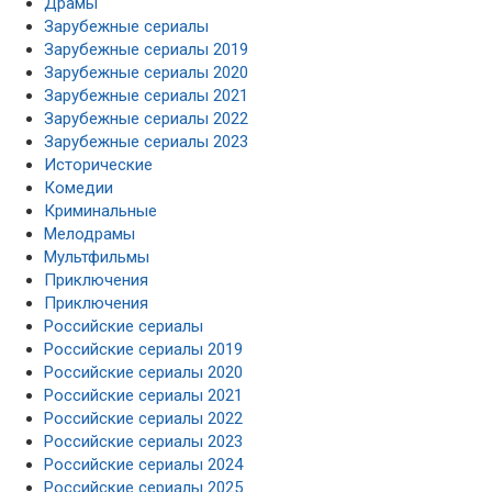
Драмы
Зарубежные сериалы
Зарубежные сериалы 2019
Зарубежные сериалы 2020
Зарубежные сериалы 2021
Зарубежные сериалы 2022
Зарубежные сериалы 2023
Исторические
Комедии
Криминальные
Мелодрамы
Мультфильмы
Приключения
Приключения
Российские сериалы
Российские сериалы 2019
Российские сериалы 2020
Российские сериалы 2021
Российские сериалы 2022
Российские сериалы 2023
Российские сериалы 2024
Российские сериалы 2025