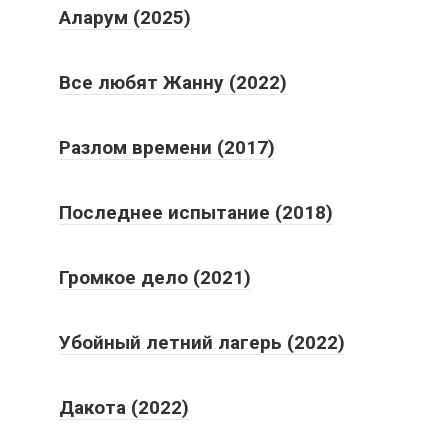
Аларум (2025)
Все любят Жанну (2022)
Разлом времени (2017)
Последнее испытание (2018)
Громкое дело (2021)
Убойный летний лагерь (2022)
Дакота (2022)