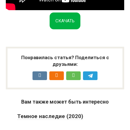
СКАЧАТЬ
Понравилась статья? Поделиться с
друзьями:
Вам также может быть интересно
Темное наследие (2020)