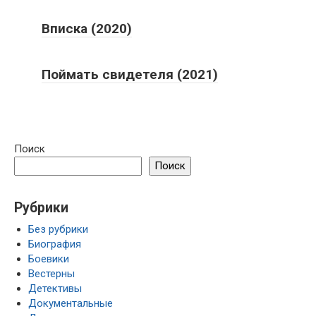
Вписка (2020)
Поймать свидетеля (2021)
Поиск
Поиск
Рубрики
Без рубрики
Биография
Боевики
Вестерны
Детективы
Документальные