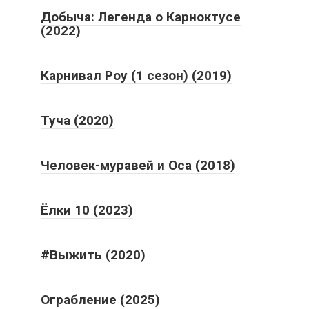
Добыча: Легенда о Карноктусе
(2022)
Карнивал Роу (1 сезон) (2019)
Туча (2020)
Человек-муравей и Оса (2018)
Ёлки 10 (2023)
#Выжить (2020)
Ограбление (2025)