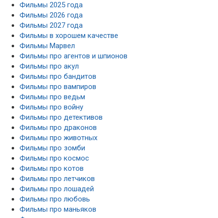
Фильмы 2025 года
Фильмы 2026 года
Фильмы 2027 года
Фильмы в хорошем качестве
Фильмы Марвел
Фильмы про агентов и шпионов
Фильмы про акул
Фильмы про бандитов
Фильмы про вампиров
Фильмы про ведьм
Фильмы про войну
Фильмы про детективов
Фильмы про драконов
Фильмы про животных
Фильмы про зомби
Фильмы про космос
Фильмы про котов
Фильмы про летчиков
Фильмы про лошадей
Фильмы про любовь
Фильмы про маньяков