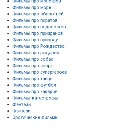
Фильмы про монстров
Фильмы про море
Фильмы про оборотней
Фильмы про пиратов
Фильмы про подростков
Фильмы про призраков
Фильмы про природу
Фильмы про Рождество
Фильмы про рыцарей
Фильмы про собак
Фильмы про спорт
Фильмы про супергероев
Фильмы про танцы
Фильмы про футбол
Фильмы про хакеров
Фильмы-катастрофы
Фэнтази
Фэнтези
Эротические фильмы