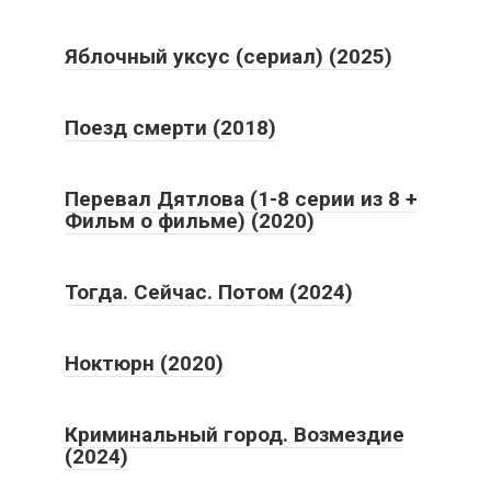
Яблочный уксус (сериал) (2025)
Поезд смерти (2018)
Перевал Дятлова (1-8 серии из 8 +
Фильм о фильме) (2020)
Тогда. Сейчас. Потом (2024)
Ноктюрн (2020)
Криминальный город. Возмездие
(2024)