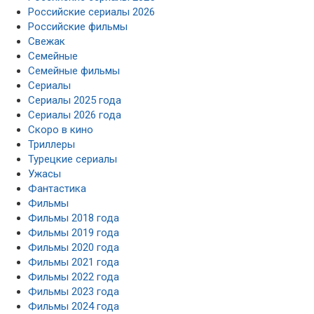
Российские сериалы 2026
Российские фильмы
Свежак
Семейные
Семейные фильмы
Сериалы
Сериалы 2025 года
Сериалы 2026 года
Скоро в кино
Триллеры
Турецкие сериалы
Ужасы
Фантастика
Фильмы
Фильмы 2018 года
Фильмы 2019 года
Фильмы 2020 года
Фильмы 2021 года
Фильмы 2022 года
Фильмы 2023 года
Фильмы 2024 года