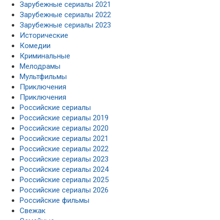
Зарубежные сериалы 2021
Зарубежные сериалы 2022
Зарубежные сериалы 2023
Исторические
Комедии
Криминальные
Мелодрамы
Мультфильмы
Приключения
Приключения
Российские сериалы
Российские сериалы 2019
Российские сериалы 2020
Российские сериалы 2021
Российские сериалы 2022
Российские сериалы 2023
Российские сериалы 2024
Российские сериалы 2025
Российские сериалы 2026
Российские фильмы
Свежак