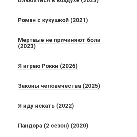
Влюбиться в воздухе (2023)
Роман с кукушкой (2021)
Мертвые не причиняют боли
(2023)
Я играю Рокки (2026)
Законы человечества (2025)
Я иду искать (2022)
Пандора (2 сезон) (2020)