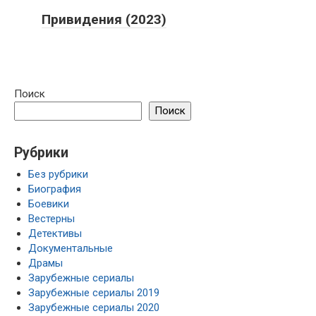
Привидения (2023)
Поиск
Поиск
Рубрики
Без рубрики
Биография
Боевики
Вестерны
Детективы
Документальные
Драмы
Зарубежные сериалы
Зарубежные сериалы 2019
Зарубежные сериалы 2020