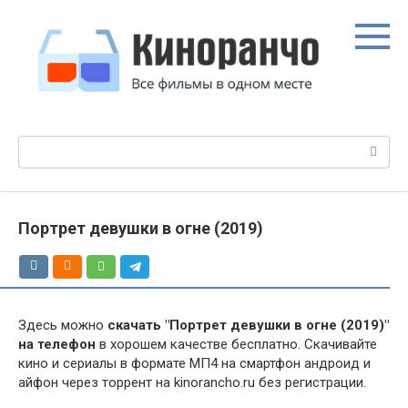
Перейти
к
контенту
Поиск:
Портрет девушки в огне (2019)
Здесь можно
скачать "Портрет девушки в огне (2019)"
на телефон
в хорошем качестве бесплатно. Скачивайте
кино и сериалы в формате МП4 на смартфон андроид и
айфон через торрент на kinorancho.ru без регистрации.