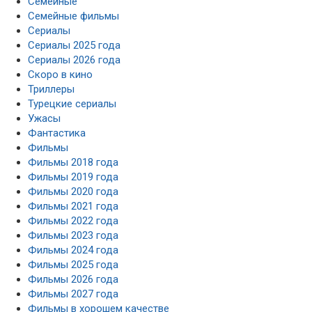
Семейные
Семейные фильмы
Сериалы
Сериалы 2025 года
Сериалы 2026 года
Скоро в кино
Триллеры
Турецкие сериалы
Ужасы
Фантастика
Фильмы
Фильмы 2018 года
Фильмы 2019 года
Фильмы 2020 года
Фильмы 2021 года
Фильмы 2022 года
Фильмы 2023 года
Фильмы 2024 года
Фильмы 2025 года
Фильмы 2026 года
Фильмы 2027 года
Фильмы в хорошем качестве