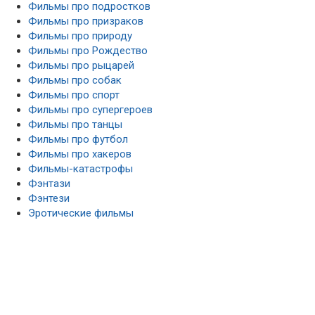
Фильмы про подростков
Фильмы про призраков
Фильмы про природу
Фильмы про Рождество
Фильмы про рыцарей
Фильмы про собак
Фильмы про спорт
Фильмы про супергероев
Фильмы про танцы
Фильмы про футбол
Фильмы про хакеров
Фильмы-катастрофы
Фэнтази
Фэнтези
Эротические фильмы