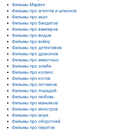
Фильмы Марвел
Фильмы про агентов и шпионов
Фильмы про акул
Фильмы про бандитов
Фильмы про вампиров
Фильмы про ведьм
Фильмы про войну
Фильмы про детективов
Фильмы про драконов
Фильмы про животных
Фильмы про зомби
Фильмы про космос
Фильмы про котов
Фильмы про летчиков
Фильмы про лошадей
Фильмы про любовь
Фильмы про маньяков
Фильмы про монстров
Фильмы про море
Фильмы про оборотней
Фильмы про пиратов