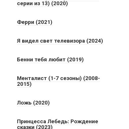
серии из 13) (2020)
Ферри (2021)
Я видел свет телевизора (2024)
Бенни тебя любит (2019)
Менталист (1-7 сезоны) (2008-
2015)
Ложь (2020)
Принцесса Лебедь: Рождение
сказки (2023)