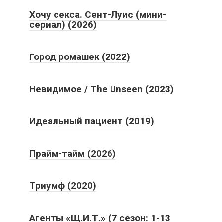
Хочу секса. Сент-Луис (мини-
сериал) (2026)
Город ромашек (2022)
Невидимое / The Unseen (2023)
Идеальный пациент (2019)
Прайм-тайм (2026)
Триумф (2020)
Агенты «Щ.И.Т.» (7 сезон: 1-13