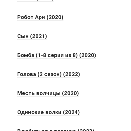
Робот Ари (2020)
Сын (2021)
Бомба (1-8 серии из 8) (2020)
Голова (2 сезон) (2022)
Месть волчицы (2020)
Одинокие волки (2024)