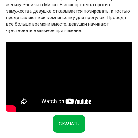
жениху Элоизы в Милан. В знак протеста против
замужества девушка отказывается позировать, и гостью
представляют как компаньонку для прогулок. Проводя
все больше времени вместе, девушки начинают
чувствовать взаимное притяжение.
СКАЧАТЬ