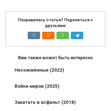
Понравилась статья? Поделиться с
друзьями:
Вам также может быть интересно
Несожжённые (2022)
Война миров (2025)
Закатать в асфальт (2018)