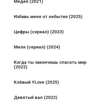
Медея (2021)
Избавь меня от небытия (2025)
Цифры (сериал) (2023)
Миля (сериал) (2024)
Когда ты закончишь спасать мир
(2022)
Клёвый УLove (2025)
Девятый вал (2022)