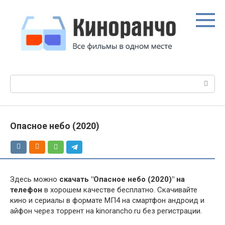
Перейти
к
контенту
Поиск:
Опасное небо (2020)
Здесь можно
скачать "Опасное небо (2020)" на
телефон
в хорошем качестве бесплатно. Скачивайте
кино и сериалы в формате МП4 на смартфон андроид и
айфон через торрент на kinorancho.ru без регистрации.