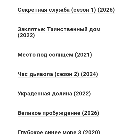
Секретная служба (сезон 1) (2026)
Заклятье: Таинственный дом
(2022)
Место под солнцем (2021)
Час дьявола (сезон 2) (2024)
Украденная долина (2022)
Великое пробуждение (2026)
Глубокое синее море 3 (2020)