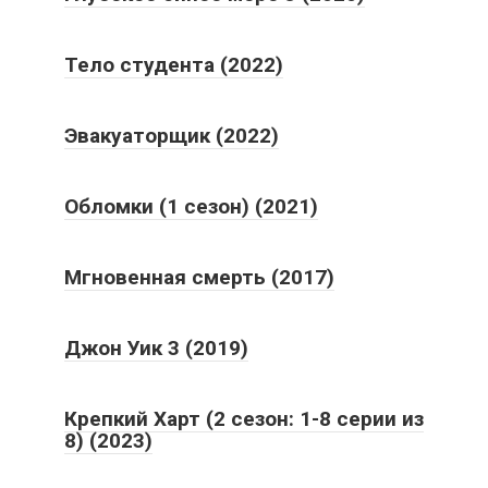
Тело студента (2022)
Эвакуаторщик (2022)
Обломки (1 сезон) (2021)
Мгновенная смерть (2017)
Джон Уик 3 (2019)
Крепкий Харт (2 сезон: 1-8 серии из
8) (2023)