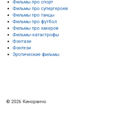
Фильмы про спорт
Фильмы про супергероев
Фильмы про танцы
Фильмы про футбол
Фильмы про хакеров
Фильмы-катастрофы
Фэнтази
Фэнтези
Эротические фильмы
© 2026 Киноранчо