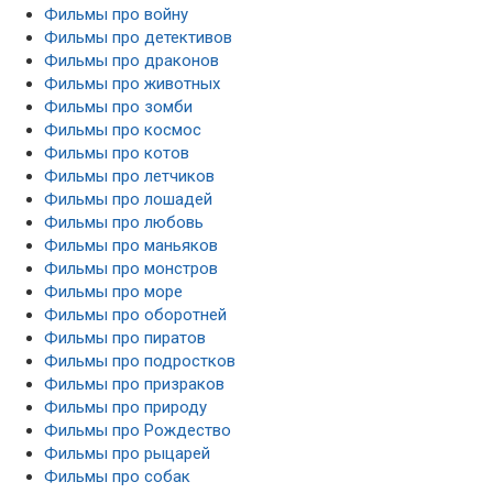
Фильмы про войну
Фильмы про детективов
Фильмы про драконов
Фильмы про животных
Фильмы про зомби
Фильмы про космос
Фильмы про котов
Фильмы про летчиков
Фильмы про лошадей
Фильмы про любовь
Фильмы про маньяков
Фильмы про монстров
Фильмы про море
Фильмы про оборотней
Фильмы про пиратов
Фильмы про подростков
Фильмы про призраков
Фильмы про природу
Фильмы про Рождество
Фильмы про рыцарей
Фильмы про собак