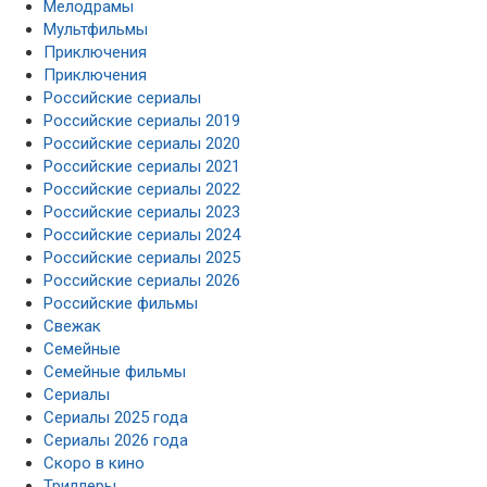
Мелодрамы
Мультфильмы
Приключения
Приключения
Российские сериалы
Российские сериалы 2019
Российские сериалы 2020
Российские сериалы 2021
Российские сериалы 2022
Российские сериалы 2023
Российские сериалы 2024
Российские сериалы 2025
Российские сериалы 2026
Российские фильмы
Свежак
Семейные
Семейные фильмы
Сериалы
Сериалы 2025 года
Сериалы 2026 года
Скоро в кино
Триллеры