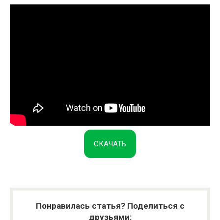
СКАЧАТЬ
Понравилась статья? Поделиться с
друзьями: