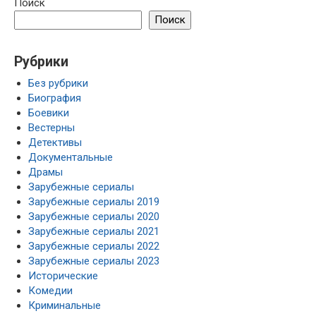
Поиск
Поиск
Рубрики
Без рубрики
Биография
Боевики
Вестерны
Детективы
Документальные
Драмы
Зарубежные сериалы
Зарубежные сериалы 2019
Зарубежные сериалы 2020
Зарубежные сериалы 2021
Зарубежные сериалы 2022
Зарубежные сериалы 2023
Исторические
Комедии
Криминальные