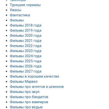
Турецкие сериалы
Ужасы
Фантастика
Фильмы
Фильмы 2018 года
Фильмы 2019 года
Фильмы 2020 года
Фильмы 2021 года
Фильмы 2022 года
Фильмы 2023 года
Фильмы 2024 года
Фильмы 2025 года
Фильмы 2026 года
Фильмы 2027 года
Фильмы в хорошем качестве
Фильмы Марвел
Фильмы про агентов и шпионов
Фильмы про акул
Фильмы про бандитов
Фильмы про вампиров
Фильмы про ведьм