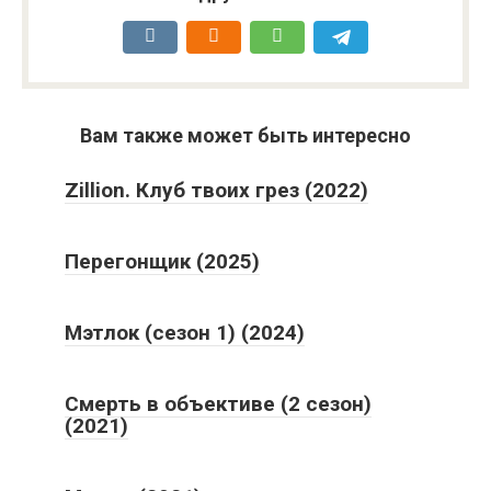
Вам также может быть интересно
Zillion. Клуб твоих грез (2022)
Перегонщик (2025)
Мэтлок (сезон 1) (2024)
Смерть в объективе (2 сезон)
(2021)