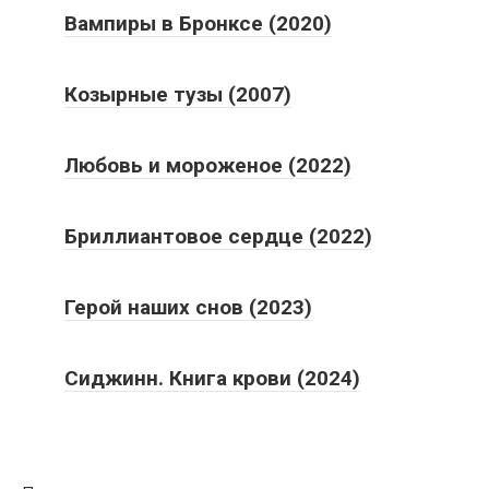
Вампиры в Бронксе (2020)
Козырные тузы (2007)
Любовь и мороженое (2022)
Бриллиантовое сердце (2022)
Герой наших снов (2023)
Сиджинн. Книга крови (2024)