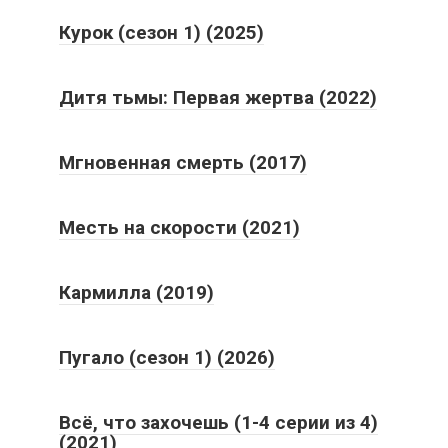
Курок (сезон 1) (2025)
Дитя тьмы: Первая жертва (2022)
Мгновенная смерть (2017)
Месть на скорости (2021)
Кармилла (2019)
Пугало (сезон 1) (2026)
Всё, что захочешь (1-4 серии из 4)
(2021)