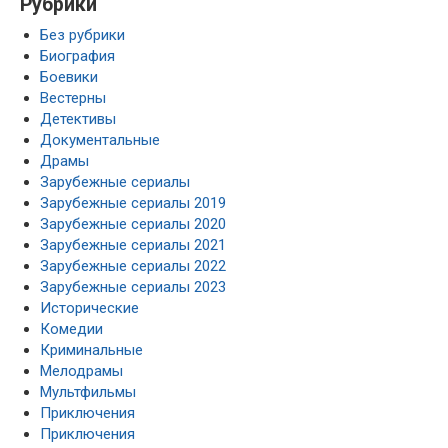
Рубрики
Без рубрики
Биография
Боевики
Вестерны
Детективы
Документальные
Драмы
Зарубежные сериалы
Зарубежные сериалы 2019
Зарубежные сериалы 2020
Зарубежные сериалы 2021
Зарубежные сериалы 2022
Зарубежные сериалы 2023
Исторические
Комедии
Криминальные
Мелодрамы
Мультфильмы
Приключения
Приключения