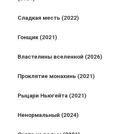
Сладкая месть (2022)
Гонщик (2021)
Властелины вселенной (2026)
Проклятие монахинь (2021)
Рыцари Ньюгейта (2021)
Ненормальный (2024)