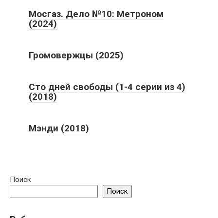
Мосгаз. Дело №10: Метроном
(2024)
Громовержцы (2025)
Сто дней свободы (1-4 серии из 4)
(2018)
Мэнди (2018)
Поиск
Поиск