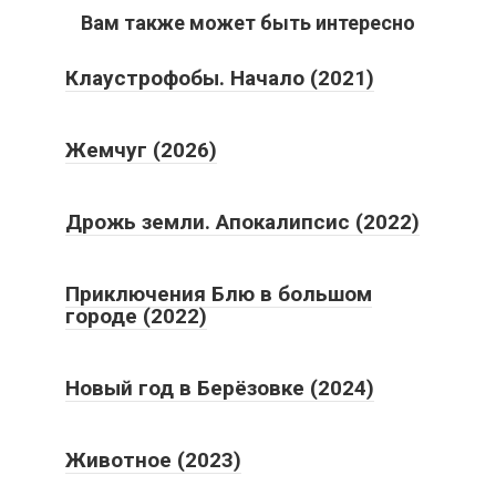
Вам также может быть интересно
Клаустрофобы. Начало (2021)
Жемчуг (2026)
Дрожь земли. Апокалипсис (2022)
Приключения Блю в большом
городе (2022)
Новый год в Берёзовке (2024)
Животное (2023)