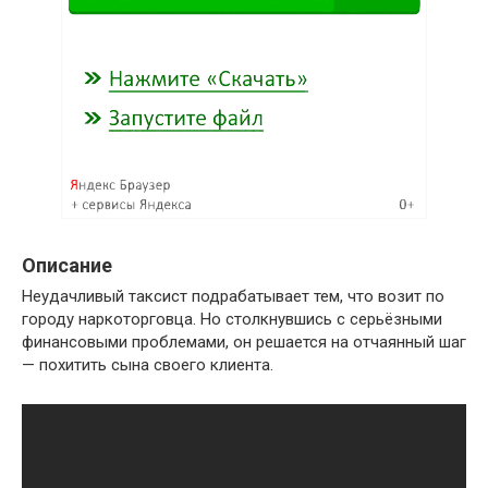
Описание
Неудачливый таксист подрабатывает тем, что возит по
городу наркоторговца. Но столкнувшись с серьёзными
финансовыми проблемами, он решается на отчаянный шаг
— похитить сына своего клиента.