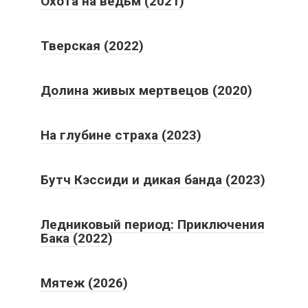
Охота на ведьм (2021)
Тверская (2022)
Долина живых мертвецов (2020)
На глубине страха (2023)
Бутч Кэссиди и дикая банда (2023)
Ледниковый период: Приключения
Бака (2022)
Мятеж (2026)