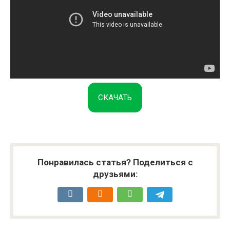
СКАЧАТЬ
Понравилась статья? Поделиться с
друзьями: