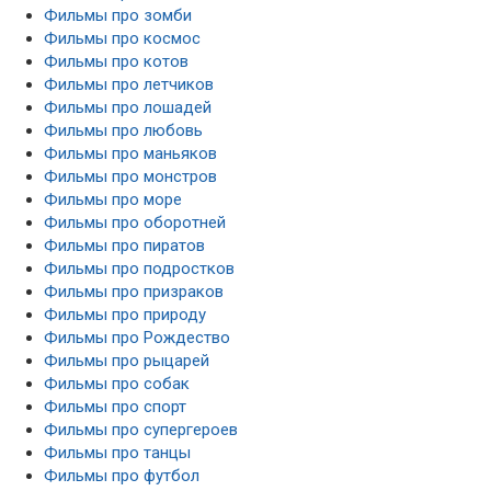
Фильмы про зомби
Фильмы про космос
Фильмы про котов
Фильмы про летчиков
Фильмы про лошадей
Фильмы про любовь
Фильмы про маньяков
Фильмы про монстров
Фильмы про море
Фильмы про оборотней
Фильмы про пиратов
Фильмы про подростков
Фильмы про призраков
Фильмы про природу
Фильмы про Рождество
Фильмы про рыцарей
Фильмы про собак
Фильмы про спорт
Фильмы про супергероев
Фильмы про танцы
Фильмы про футбол