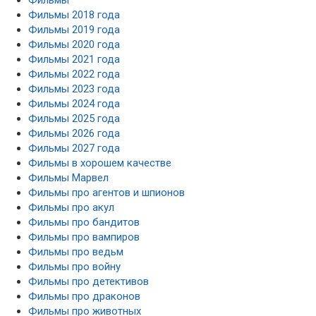
Фильмы 2018 года
Фильмы 2019 года
Фильмы 2020 года
Фильмы 2021 года
Фильмы 2022 года
Фильмы 2023 года
Фильмы 2024 года
Фильмы 2025 года
Фильмы 2026 года
Фильмы 2027 года
Фильмы в хорошем качестве
Фильмы Марвел
Фильмы про агентов и шпионов
Фильмы про акул
Фильмы про бандитов
Фильмы про вампиров
Фильмы про ведьм
Фильмы про войну
Фильмы про детективов
Фильмы про драконов
Фильмы про животных