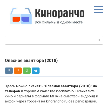
Перейти
к
контенту
Поиск:
Опасная авантюра (2018)
Здесь можно
скачать "Опасная авантюра (2018)" на
телефон
в хорошем качестве бесплатно. Скачивайте
кино и сериалы в формате МП4 на смартфон андроид и
айфон через торрент на kinorancho.ru без регистрации.