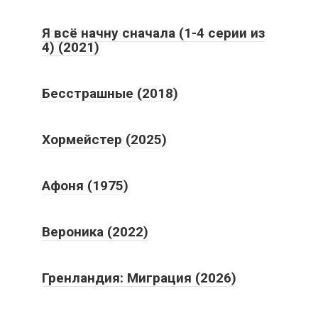
Я всё начну сначала (1-4 серии из
4) (2021)
Бесстрашные (2018)
Хормейстер (2025)
Афоня (1975)
Вероника (2022)
Гренландия: Миграция (2026)