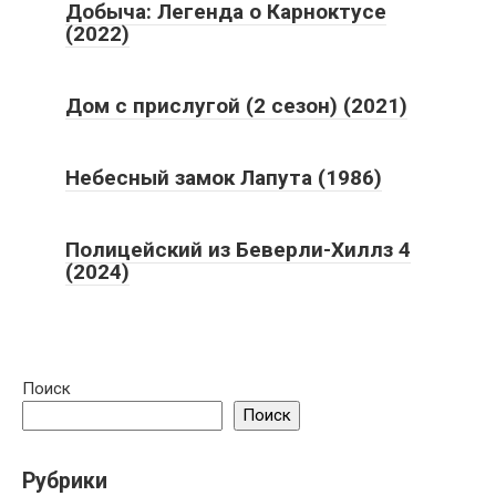
Добыча: Легенда о Карноктусе
(2022)
Дом с прислугой (2 сезон) (2021)
Небесный замок Лапута (1986)
Полицейский из Беверли-Хиллз 4
(2024)
Поиск
Поиск
Рубрики