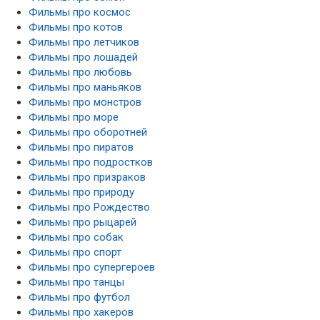
Фильмы про космос
Фильмы про котов
Фильмы про летчиков
Фильмы про лошадей
Фильмы про любовь
Фильмы про маньяков
Фильмы про монстров
Фильмы про море
Фильмы про оборотней
Фильмы про пиратов
Фильмы про подростков
Фильмы про призраков
Фильмы про природу
Фильмы про Рождество
Фильмы про рыцарей
Фильмы про собак
Фильмы про спорт
Фильмы про супергероев
Фильмы про танцы
Фильмы про футбол
Фильмы про хакеров