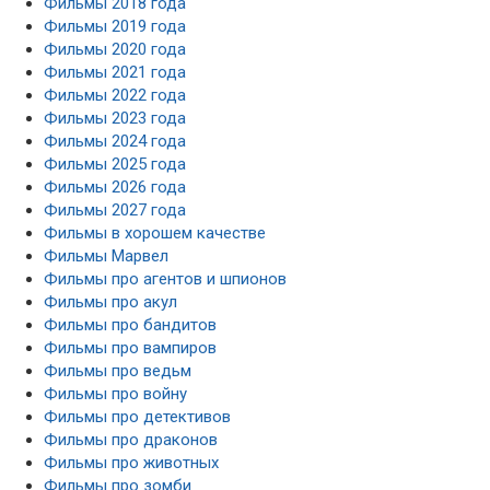
Фильмы 2018 года
Фильмы 2019 года
Фильмы 2020 года
Фильмы 2021 года
Фильмы 2022 года
Фильмы 2023 года
Фильмы 2024 года
Фильмы 2025 года
Фильмы 2026 года
Фильмы 2027 года
Фильмы в хорошем качестве
Фильмы Марвел
Фильмы про агентов и шпионов
Фильмы про акул
Фильмы про бандитов
Фильмы про вампиров
Фильмы про ведьм
Фильмы про войну
Фильмы про детективов
Фильмы про драконов
Фильмы про животных
Фильмы про зомби