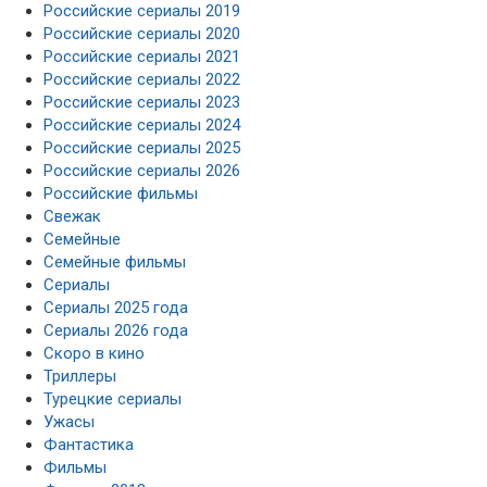
Российские сериалы 2019
Российские сериалы 2020
Российские сериалы 2021
Российские сериалы 2022
Российские сериалы 2023
Российские сериалы 2024
Российские сериалы 2025
Российские сериалы 2026
Российские фильмы
Свежак
Семейные
Семейные фильмы
Сериалы
Сериалы 2025 года
Сериалы 2026 года
Скоро в кино
Триллеры
Турецкие сериалы
Ужасы
Фантастика
Фильмы