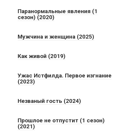
Паранормальные явления (1
сезон) (2020)
Мужчина и женщина (2025)
Как живой (2019)
Ужас Истфилда. Первое изгнание
(2023)
Незваный гость (2024)
Прошлое не отпустит (1 сезон)
(2021)