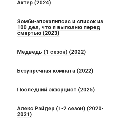
Актер (2024)
Зомби-апокалипсис и список из
100 дел, что я выполню перед
смертью (2023)
Медведь (1 сезон) (2022)
Безупречная комната (2022)
Последний экзорцист (2025)
Алекс Райдер (1-2 сезон) (2020-
2021)