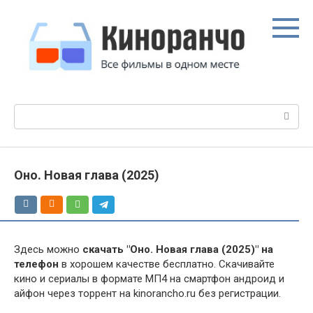
Перейти
к
контенту
Поиск:
Оно. Новая глава (2025)
Здесь можно
скачать "Оно. Новая глава (2025)" на
телефон
в хорошем качестве бесплатно. Скачивайте
кино и сериалы в формате МП4 на смартфон андроид и
айфон через торрент на kinorancho.ru без регистрации.