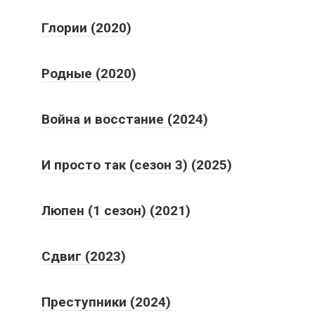
Глории (2020)
Родные (2020)
Война и восстание (2024)
И просто так (сезон 3) (2025)
Люпен (1 сезон) (2021)
Сдвиг (2023)
Преступники (2024)