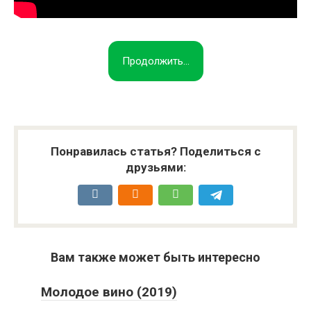
Продолжить...
Понравилась статья? Поделиться с
друзьями:
Вам также может быть интересно
Молодое вино (2019)