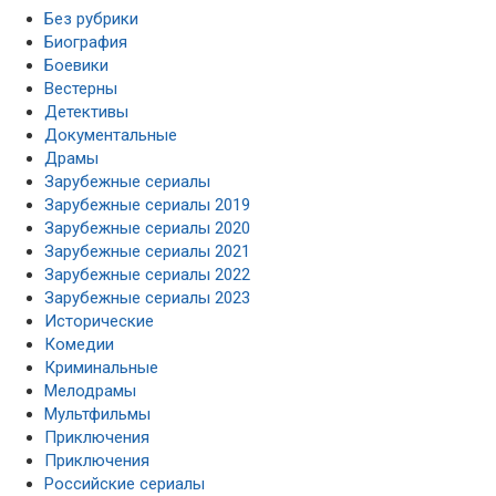
Без рубрики
Биография
Боевики
Вестерны
Детективы
Документальные
Драмы
Зарубежные сериалы
Зарубежные сериалы 2019
Зарубежные сериалы 2020
Зарубежные сериалы 2021
Зарубежные сериалы 2022
Зарубежные сериалы 2023
Исторические
Комедии
Криминальные
Мелодрамы
Мультфильмы
Приключения
Приключения
Российские сериалы