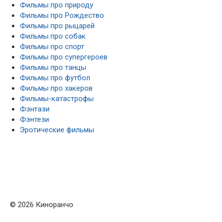
Фильмы про природу
Фильмы про Рождество
Фильмы про рыцарей
Фильмы про собак
Фильмы про спорт
Фильмы про супергероев
Фильмы про танцы
Фильмы про футбол
Фильмы про хакеров
Фильмы-катастрофы
Фэнтази
Фэнтези
Эротические фильмы
© 2026 Киноранчо