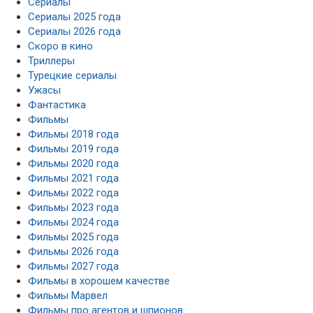
Сериалы
Сериалы 2025 года
Сериалы 2026 года
Скоро в кино
Триллеры
Турецкие сериалы
Ужасы
Фантастика
Фильмы
Фильмы 2018 года
Фильмы 2019 года
Фильмы 2020 года
Фильмы 2021 года
Фильмы 2022 года
Фильмы 2023 года
Фильмы 2024 года
Фильмы 2025 года
Фильмы 2026 года
Фильмы 2027 года
Фильмы в хорошем качестве
Фильмы Марвел
Фильмы про агентов и шпионов