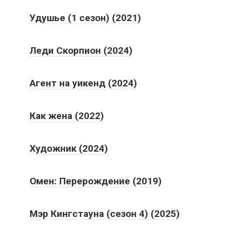
Удушье (1 сезон) (2021)
Леди Скорпион (2024)
Агент на уикенд (2024)
Как жена (2022)
Художник (2024)
Омен: Перерождение (2019)
Мэр Кингстауна (сезон 4) (2025)