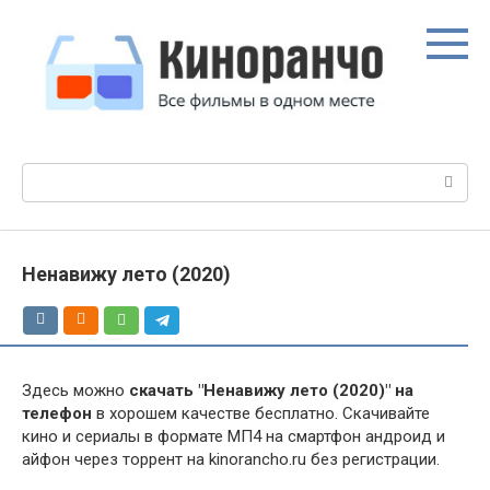
Перейти
к
контенту
Поиск:
Ненавижу лето (2020)
Здесь можно
скачать "Ненавижу лето (2020)" на
телефон
в хорошем качестве бесплатно. Скачивайте
кино и сериалы в формате МП4 на смартфон андроид и
айфон через торрент на kinorancho.ru без регистрации.