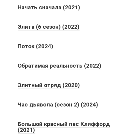
Начать сначала (2021)
Элита (6 сезон) (2022)
Поток (2024)
Обратимая реальность (2022)
Элитный отряд (2020)
Час дьявола (сезон 2) (2024)
Большой красный пес Клиффорд
(2021)