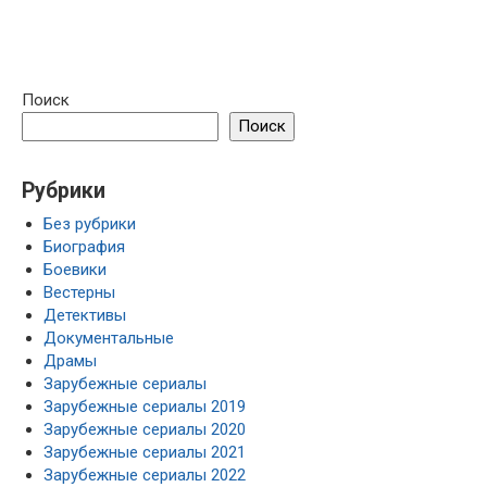
Поиск
Поиск
Рубрики
Без рубрики
Биография
Боевики
Вестерны
Детективы
Документальные
Драмы
Зарубежные сериалы
Зарубежные сериалы 2019
Зарубежные сериалы 2020
Зарубежные сериалы 2021
Зарубежные сериалы 2022