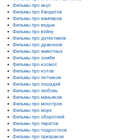
Фильмы про акул
Фильмы про бандитов
Фильмы про вампиров
Фильмы про ведьм
Фильмы про войну
Фильмы про детективов
Фильмы про драконов
Фильмы про животных
Фильмы про зомби
Фильмы про космос
Фильмы про котов
Фильмы про летчиков
Фильмы про лошадей
Фильмы про любовь
Фильмы про маньяков
Фильмы про монстров
Фильмы про море
Фильмы про оборотней
Фильмы про пиратов
Фильмы про подростков
Фильмы про призраков