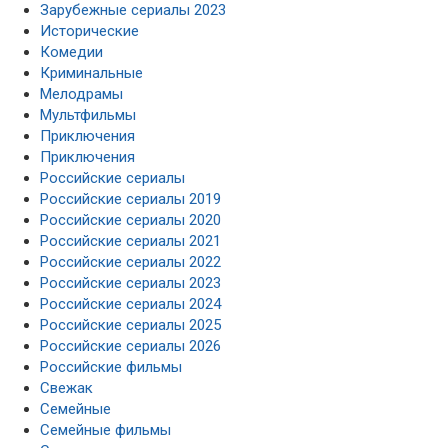
Зарубежные сериалы 2023
Исторические
Комедии
Криминальные
Мелодрамы
Мультфильмы
Приключения
Приключения
Российские сериалы
Российские сериалы 2019
Российские сериалы 2020
Российские сериалы 2021
Российские сериалы 2022
Российские сериалы 2023
Российские сериалы 2024
Российские сериалы 2025
Российские сериалы 2026
Российские фильмы
Свежак
Семейные
Семейные фильмы