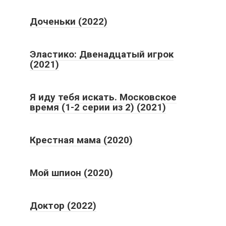
Доченьки (2022)
Эластико: Двенадцатый игрок
(2021)
Я иду тебя искать. Московское
время (1-2 серии из 2) (2021)
Крестная мама (2020)
Мой шпион (2020)
Доктор (2022)