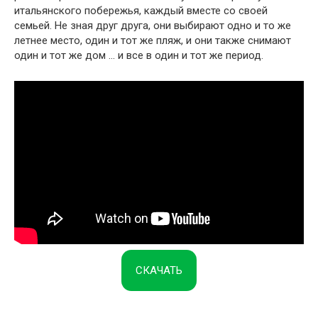
итальянского побережья, каждый вместе со своей
семьей. Не зная друг друга, они выбирают одно и то же
летнее место, один и тот же пляж, и они также снимают
один и тот же дом … и все в один и тот же период.
СКАЧАТЬ