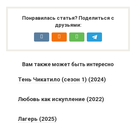
Понравилась статья? Поделиться с
друзьями:
Вам также может быть интересно
Тень Чикатило (сезон 1) (2024)
Любовь как искупление (2022)
Лагерь (2025)