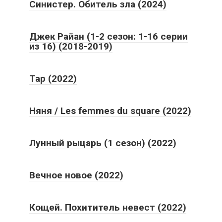
Синистер. Обитель зла (2024)
Джек Райан (1-2 сезон: 1-16 серии
из 16) (2018-2019)
Тар (2022)
Няня / Les femmes du square (2022)
Лунный рыцарь (1 сезон) (2022)
Вечное новое (2022)
Кощей. Похититель невест (2022)