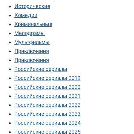
Исторические
Комедии
Криминальные
Мелодрамы
Мультфильмы
Приключения
Приключения
Российские сериалы
Российские сериалы 2019
Российские сериалы 2020
Российские сериалы 2021
Российские сериалы 2022
Российские сериалы 2023
Российские сериалы 2024
Российские сериалы 2025