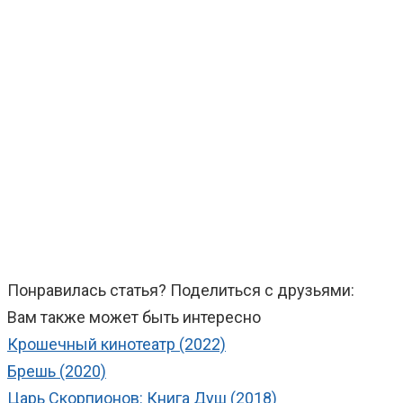
Понравилась статья? Поделиться с друзьями:
Вам также может быть интересно
Крошечный кинотеатр (2022)
Брешь (2020)
Царь Скорпионов: Книга Душ (2018)