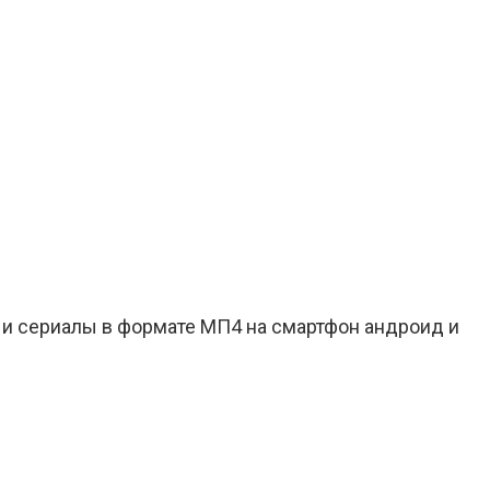
 и сериалы в формате МП4 на смартфон андроид и