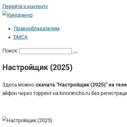
Перейти к контенту
Правообладателям
DMCA
Поиск:
Настройщик (2025)
Здесь можно
скачать "Настройщик (2025)" на тел
айфон через торрент на kinorancho.ru без регистраци