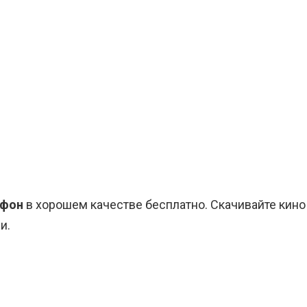
ефон
в хорошем качестве бесплатно. Скачивайте кино
и.