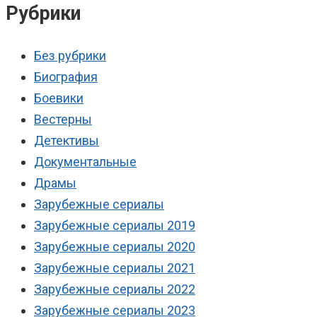
Рубрики
Без рубрики
Биография
Боевики
Вестерны
Детективы
Документальные
Драмы
Зарубежные сериалы
Зарубежные сериалы 2019
Зарубежные сериалы 2020
Зарубежные сериалы 2021
Зарубежные сериалы 2022
Зарубежные сериалы 2023