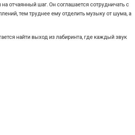
я на отчаянный шаг. Он соглашается сотрудничать с
плений, тем труднее ему отделить музыку от шума, а
ается найти выход из лабиринта, где каждый звук