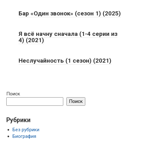
Бар «Один звонок» (сезон 1) (2025)
Я всё начну сначала (1-4 серии из
4) (2021)
Неслучайность (1 сезон) (2021)
Поиск
Поиск
Рубрики
Без рубрики
Биография