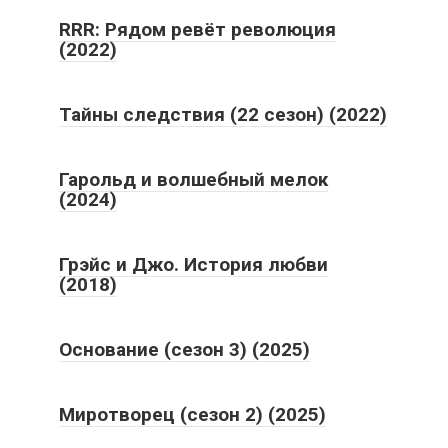
RRR: Рядом ревёт революция
(2022)
Тайны следствия (22 сезон) (2022)
Гарольд и волшебный мелок
(2024)
Грэйс и Джо. История любви
(2018)
Основание (сезон 3) (2025)
Миротворец (сезон 2) (2025)