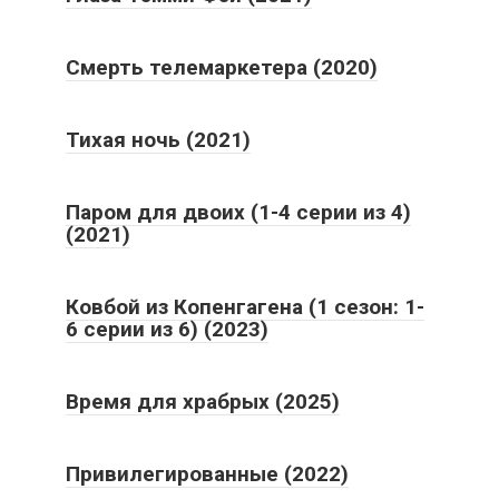
Смерть телемаркетера (2020)
Тихая ночь (2021)
Паром для двоих (1-4 серии из 4)
(2021)
Ковбой из Копенгагена (1 сезон: 1-
6 серии из 6) (2023)
Время для храбрых (2025)
Привилегированные (2022)