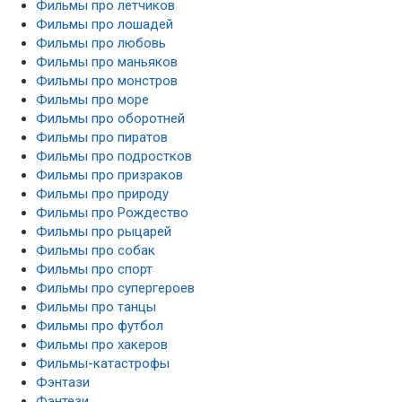
Фильмы про летчиков
Фильмы про лошадей
Фильмы про любовь
Фильмы про маньяков
Фильмы про монстров
Фильмы про море
Фильмы про оборотней
Фильмы про пиратов
Фильмы про подростков
Фильмы про призраков
Фильмы про природу
Фильмы про Рождество
Фильмы про рыцарей
Фильмы про собак
Фильмы про спорт
Фильмы про супергероев
Фильмы про танцы
Фильмы про футбол
Фильмы про хакеров
Фильмы-катастрофы
Фэнтази
Фэнтези