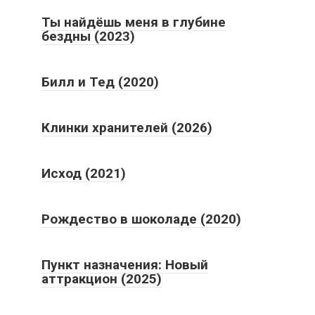
Ты найдёшь меня в глубине
бездны (2023)
Билл и Тед (2020)
Клинки хранителей (2026)
Исход (2021)
Рождество в шоколаде (2020)
Пункт назначения: Новый
аттракцион (2025)