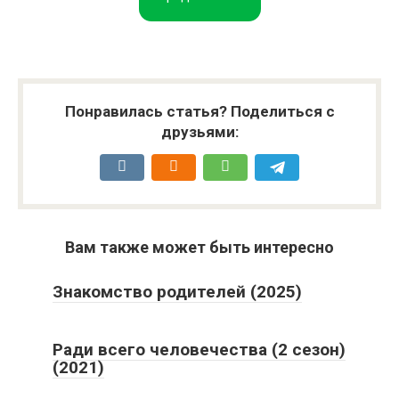
Понравилась статья? Поделиться с
друзьями:
Вам также может быть интересно
Знакомство родителей (2025)
Ради всего человечества (2 сезон)
(2021)