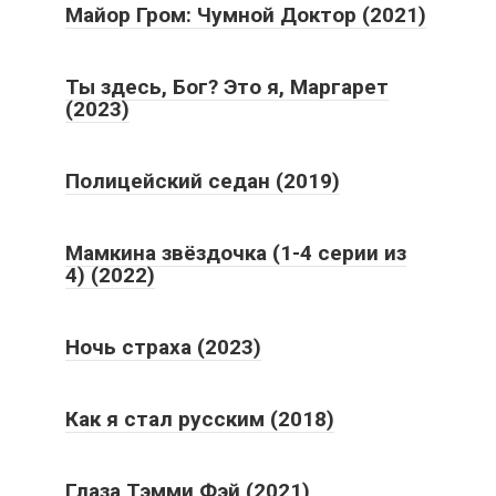
Майор Гром: Чумной Доктор (2021)
Ты здесь, Бог? Это я, Маргарет
(2023)
Полицейский седан (2019)
Мамкина звёздочка (1-4 серии из
4) (2022)
Ночь страха (2023)
Как я стал русским (2018)
Глаза Тэмми Фэй (2021)