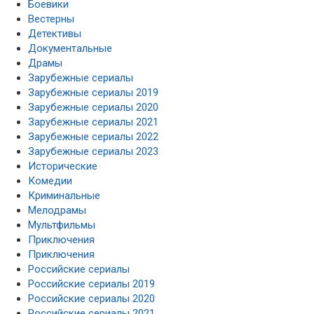
Боевики
Вестерны
Детективы
Документальные
Драмы
Зарубежные сериалы
Зарубежные сериалы 2019
Зарубежные сериалы 2020
Зарубежные сериалы 2021
Зарубежные сериалы 2022
Зарубежные сериалы 2023
Исторические
Комедии
Криминальные
Мелодрамы
Мультфильмы
Приключения
Приключения
Российские сериалы
Российские сериалы 2019
Российские сериалы 2020
Российские сериалы 2021