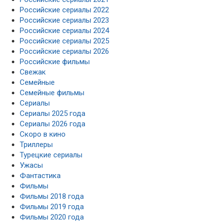
Российские сериалы 2022
Российские сериалы 2023
Российские сериалы 2024
Российские сериалы 2025
Российские сериалы 2026
Российские фильмы
Свежак
Семейные
Семейные фильмы
Сериалы
Сериалы 2025 года
Сериалы 2026 года
Скоро в кино
Триллеры
Турецкие сериалы
Ужасы
Фантастика
Фильмы
Фильмы 2018 года
Фильмы 2019 года
Фильмы 2020 года