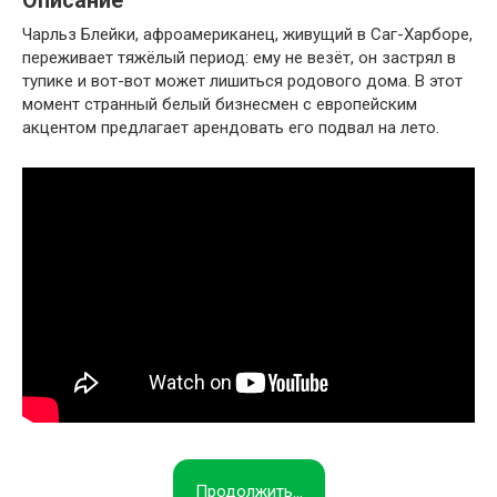
Описание
Чарльз Блейки, афроамериканец, живущий в Саг-Харборе,
переживает тяжёлый период: ему не везёт, он застрял в
тупике и вот-вот может лишиться родового дома. В этот
момент странный белый бизнесмен с европейским
акцентом предлагает арендовать его подвал на лето.
Продолжить...