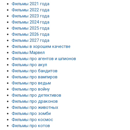
Фильмы 2021 года
Фильмы 2022 года
Фильмы 2023 года
Фильмы 2024 года
Фильмы 2025 года
Фильмы 2026 года
Фильмы 2027 года
Фильмы в хорошем качестве
Фильмы Марвел
Фильмы про агентов и шпионов
Фильмы про акул
Фильмы про бандитов
Фильмы про вампиров
Фильмы про ведьм
Фильмы про войну
Фильмы про детективов
Фильмы про драконов
Фильмы про животных
Фильмы про зомби
Фильмы про космос
Фильмы про котов