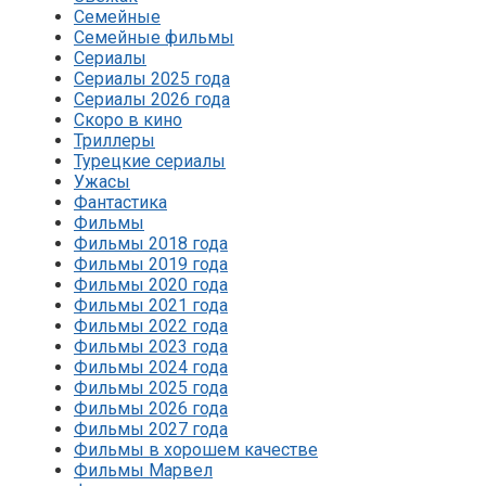
Семейные
Семейные фильмы
Сериалы
Сериалы 2025 года
Сериалы 2026 года
Скоро в кино
Триллеры
Турецкие сериалы
Ужасы
Фантастика
Фильмы
Фильмы 2018 года
Фильмы 2019 года
Фильмы 2020 года
Фильмы 2021 года
Фильмы 2022 года
Фильмы 2023 года
Фильмы 2024 года
Фильмы 2025 года
Фильмы 2026 года
Фильмы 2027 года
Фильмы в хорошем качестве
Фильмы Марвел