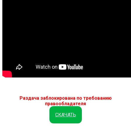
Раздача заблокирована по требованию
правообладателя
СКАЧАТЬ