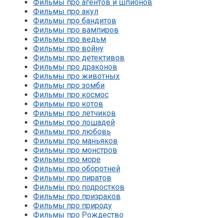
Фильмы про агентов и шпионов
Фильмы про акул
Фильмы про бандитов
Фильмы про вампиров
Фильмы про ведьм
Фильмы про войну
Фильмы про детективов
Фильмы про драконов
Фильмы про животных
Фильмы про зомби
Фильмы про космос
Фильмы про котов
Фильмы про летчиков
Фильмы про лошадей
Фильмы про любовь
Фильмы про маньяков
Фильмы про монстров
Фильмы про море
Фильмы про оборотней
Фильмы про пиратов
Фильмы про подростков
Фильмы про призраков
Фильмы про природу
Фильмы про Рождество