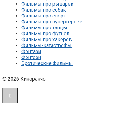
Фильмы про рыцарей
Фильмы про собак
Фильмы про спорт
Фильмы про супергероев
Фильмы про танцы
Фильмы про футбол
Фильмы про хакеров
Фильмы-катастрофы
Фэнтази
Фэнтези
Эротические фильмы
© 2026 Киноранчо