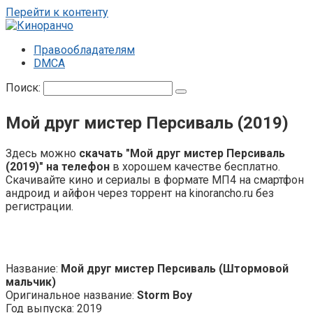
Перейти к контенту
Правообладателям
DMCA
Поиск:
Мой друг мистер Персиваль (2019)
Здесь можно
скачать "Мой друг мистер Персиваль
(2019)" на телефон
в хорошем качестве бесплатно.
Скачивайте кино и сериалы в формате МП4 на смартфон
андроид и айфон через торрент на kinorancho.ru без
регистрации.
Название:
Мой друг мистер Персиваль (Штормовой
мальчик)
Оригинальное название:
Storm Boy
Год выпуска: 2019