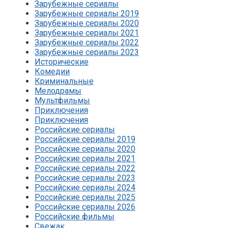
Зарубежные сериалы
Зарубежные сериалы 2019
Зарубежные сериалы 2020
Зарубежные сериалы 2021
Зарубежные сериалы 2022
Зарубежные сериалы 2023
Исторические
Комедии
Криминальные
Мелодрамы
Мультфильмы
Приключения
Приключения
Российские сериалы
Российские сериалы 2019
Российские сериалы 2020
Российские сериалы 2021
Российские сериалы 2022
Российские сериалы 2023
Российские сериалы 2024
Российские сериалы 2025
Российские сериалы 2026
Российские фильмы
Свежак