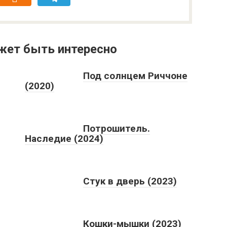
жет быть интересно
Под солнцем Риччоне
(2020)
Потрошитель.
Наследие (2024)
Стук в дверь (2023)
Кошки-мышки (2023)