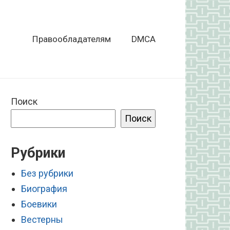
Правообладателям
DMCA
Поиск
Поиск
Рубрики
Без рубрики
Биография
Боевики
Вестерны