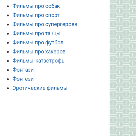
Фильмы про собак
Фильмы про спорт
Фильмы про супергероев
Фильмы про танцы
Фильмы про футбол
Фильмы про хакеров
Фильмы-катастрофы
Фэнтази
Фэнтези
Эротические фильмы