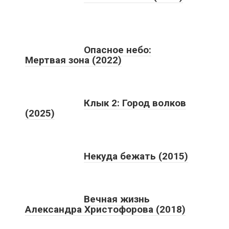
Опасное небо:
Мертвая зона (2022)
Клык 2: Город волков
(2025)
Некуда бежать (2015)
Вечная жизнь
Александра Христофорова (2018)