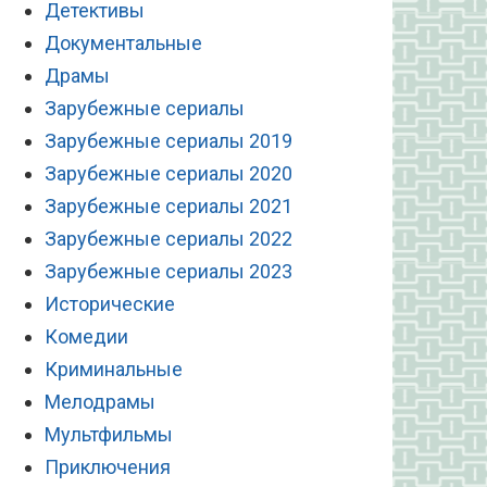
Детективы
Документальные
Драмы
Зарубежные сериалы
Зарубежные сериалы 2019
Зарубежные сериалы 2020
Зарубежные сериалы 2021
Зарубежные сериалы 2022
Зарубежные сериалы 2023
Исторические
Комедии
Криминальные
Мелодрамы
Мультфильмы
Приключения