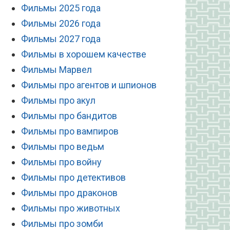
Фильмы 2025 года
Фильмы 2026 года
Фильмы 2027 года
Фильмы в хорошем качестве
Фильмы Марвел
Фильмы про агентов и шпионов
Фильмы про акул
Фильмы про бандитов
Фильмы про вампиров
Фильмы про ведьм
Фильмы про войну
Фильмы про детективов
Фильмы про драконов
Фильмы про животных
Фильмы про зомби