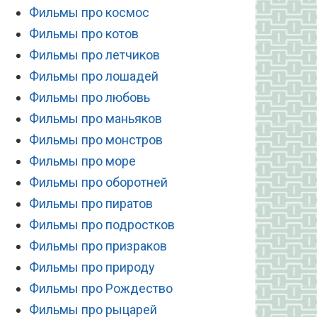
Фильмы про космос
Фильмы про котов
Фильмы про летчиков
Фильмы про лошадей
Фильмы про любовь
Фильмы про маньяков
Фильмы про монстров
Фильмы про море
Фильмы про оборотней
Фильмы про пиратов
Фильмы про подростков
Фильмы про призраков
Фильмы про природу
Фильмы про Рождество
Фильмы про рыцарей