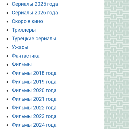
Сериалы 2025 года
Сериалы 2026 года
Скоро в кино
Триллеры
Турецкие сериалы
Ужасы
Фантастика
Фильмы
Фильмы 2018 года
Фильмы 2019 года
Фильмы 2020 года
Фильмы 2021 года
Фильмы 2022 года
Фильмы 2023 года
Фильмы 2024 года