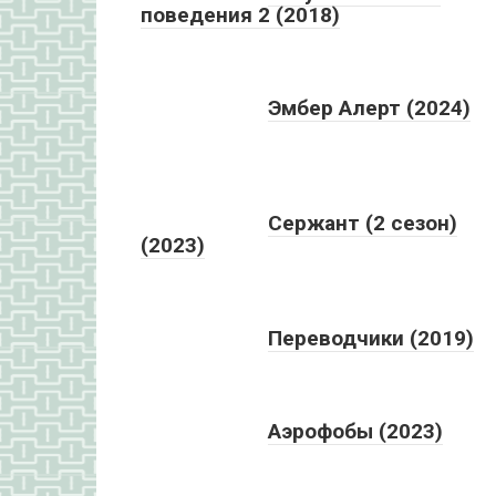
поведения 2 (2018)
Эмбер Алерт (2024)
Сержант (2 сезон)
(2023)
Переводчики (2019)
Аэрофобы (2023)