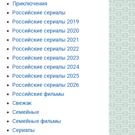
Приключения
Российские сериалы
Российские сериалы 2019
Российские сериалы 2020
Российские сериалы 2021
Российские сериалы 2022
Российские сериалы 2023
Российские сериалы 2024
Российские сериалы 2025
Российские сериалы 2026
Российские фильмы
Свежак
Семейные
Семейные фильмы
Сериалы