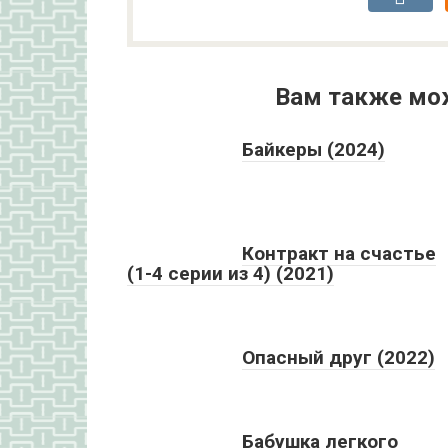
Вам также мо
Байкеры (2024)
Контракт на счастье
(1-4 серии из 4) (2021)
Опасный друг (2022)
Бабушка легкого