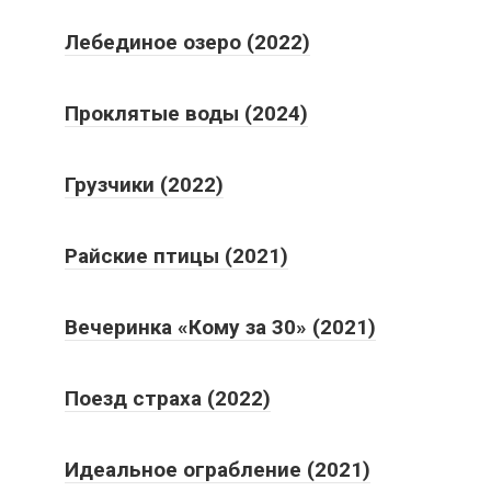
Лебединое озеро (2022)
Проклятые воды (2024)
Грузчики (2022)
Райские птицы (2021)
Вечеринка «Кому за 30» (2021)
Поезд страха (2022)
Идеальное ограбление (2021)