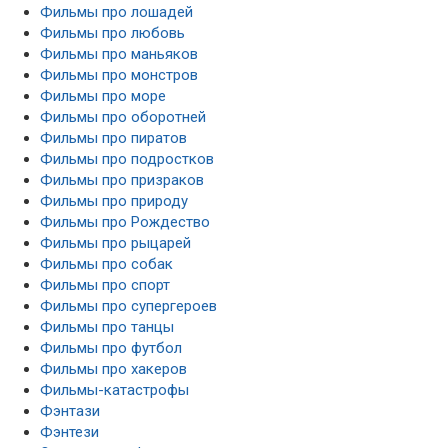
Фильмы про лошадей
Фильмы про любовь
Фильмы про маньяков
Фильмы про монстров
Фильмы про море
Фильмы про оборотней
Фильмы про пиратов
Фильмы про подростков
Фильмы про призраков
Фильмы про природу
Фильмы про Рождество
Фильмы про рыцарей
Фильмы про собак
Фильмы про спорт
Фильмы про супергероев
Фильмы про танцы
Фильмы про футбол
Фильмы про хакеров
Фильмы-катастрофы
Фэнтази
Фэнтези