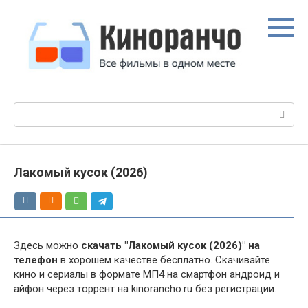
Перейти
к
контенту
Поиск:
Лакомый кусок (2026)
Здесь можно
скачать "Лакомый кусок (2026)" на
телефон
в хорошем качестве бесплатно. Скачивайте
кино и сериалы в формате МП4 на смартфон андроид и
айфон через торрент на kinorancho.ru без регистрации.