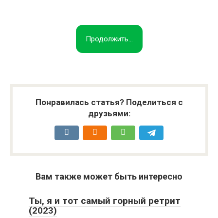
Продолжить...
Понравилась статья? Поделиться с
друзьями:
Вам также может быть интересно
Ты, я и тот самый горный ретрит
(2023)