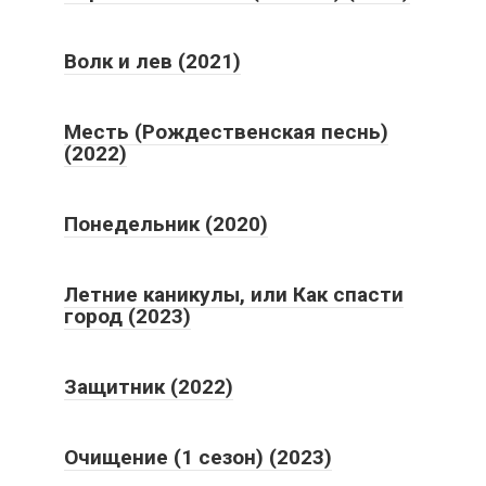
Волк и лев (2021)
Месть (Рождественская песнь)
(2022)
Понедельник (2020)
Летние каникулы, или Как спасти
город (2023)
Защитник (2022)
Очищение (1 сезон) (2023)