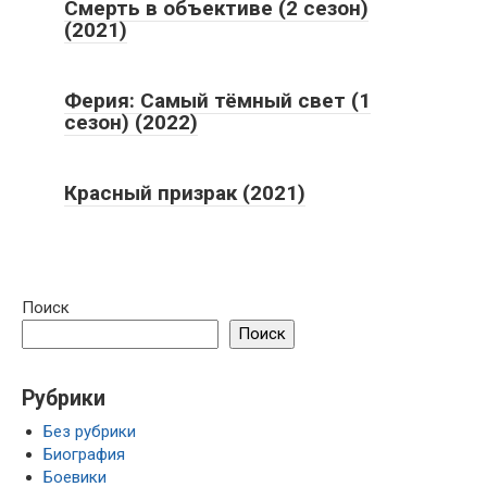
Смерть в объективе (2 сезон)
(2021)
Ферия: Самый тёмный свет (1
сезон) (2022)
Красный призрак (2021)
Поиск
Поиск
Рубрики
Без рубрики
Биография
Боевики