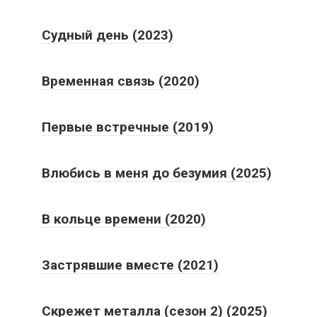
Судный день (2023)
Временная связь (2020)
Первые встречные (2019)
Влюбись в меня до безумия (2025)
В кольце времени (2020)
Застрявшие вместе (2021)
Скрежет металла (сезон 2) (2025)