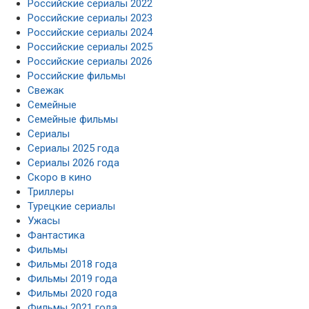
Российские сериалы 2022
Российские сериалы 2023
Российские сериалы 2024
Российские сериалы 2025
Российские сериалы 2026
Российские фильмы
Свежак
Семейные
Семейные фильмы
Сериалы
Сериалы 2025 года
Сериалы 2026 года
Скоро в кино
Триллеры
Турецкие сериалы
Ужасы
Фантастика
Фильмы
Фильмы 2018 года
Фильмы 2019 года
Фильмы 2020 года
Фильмы 2021 года