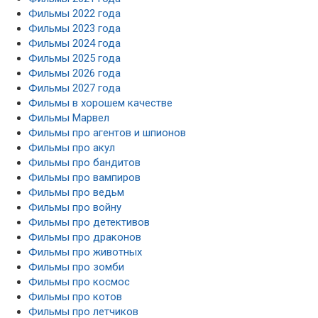
Фильмы 2022 года
Фильмы 2023 года
Фильмы 2024 года
Фильмы 2025 года
Фильмы 2026 года
Фильмы 2027 года
Фильмы в хорошем качестве
Фильмы Марвел
Фильмы про агентов и шпионов
Фильмы про акул
Фильмы про бандитов
Фильмы про вампиров
Фильмы про ведьм
Фильмы про войну
Фильмы про детективов
Фильмы про драконов
Фильмы про животных
Фильмы про зомби
Фильмы про космос
Фильмы про котов
Фильмы про летчиков