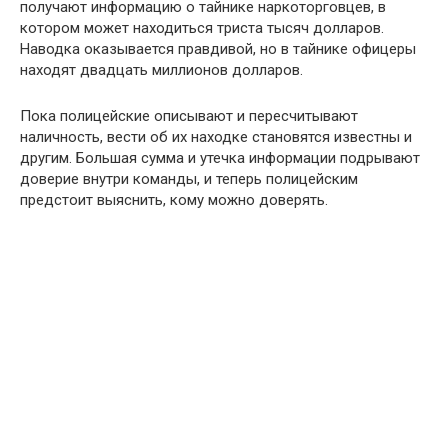
получают информацию о тайнике наркоторговцев, в
котором может находиться триста тысяч долларов.
Наводка оказывается правдивой, но в тайнике офицеры
находят двадцать миллионов долларов.
Пока полицейские описывают и пересчитывают
наличность, вести об их находке становятся известны и
другим. Большая сумма и утечка информации подрывают
доверие внутри команды, и теперь полицейским
предстоит выяснить, кому можно доверять.