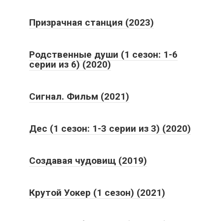
Призрачная станция (2023)
Родственные души (1 сезон: 1-6
серии из 6) (2020)
Сигнал. Фильм (2021)
Дес (1 сезон: 1-3 серии из 3) (2020)
Создавая чудовищ (2019)
Крутой Уокер (1 сезон) (2021)