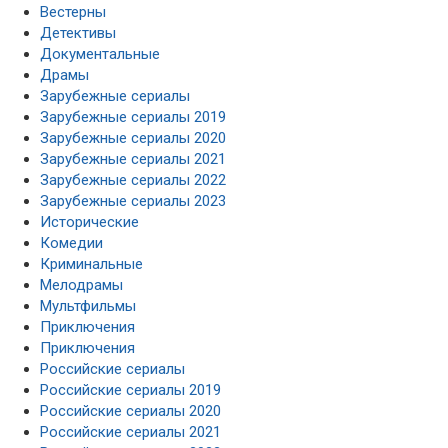
Вестерны
Детективы
Документальные
Драмы
Зарубежные сериалы
Зарубежные сериалы 2019
Зарубежные сериалы 2020
Зарубежные сериалы 2021
Зарубежные сериалы 2022
Зарубежные сериалы 2023
Исторические
Комедии
Криминальные
Мелодрамы
Мультфильмы
Приключения
Приключения
Российские сериалы
Российские сериалы 2019
Российские сериалы 2020
Российские сериалы 2021