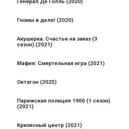
Генерал Де Голль (2020)
Гномы в деле! (2020)
Акушерка. Счастье на заказ (3
сезон) (2021)
Мафия: Смертельная игра (2021)
Октагон (2025)
Парижская полиция 1900 (1 сезон)
(2021)
Кризисный центр (2021)