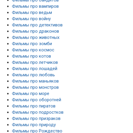
Фильмы про вампиров
Фильмы про ведьм
Фильмы про войну
Фильмы про детективов
Фильмы про драконов
Фильмы про животных
Фильмы про зомби
Фильмы про космос
Фильмы про котов
Фильмы про летчиков
Фильмы про лошадей
Фильмы про любовь
Фильмы про маньяков
Фильмы про монстров
Фильмы про море
Фильмы про оборотней
Фильмы про пиратов
Фильмы про подростков
Фильмы про призраков
Фильмы про природу
Фильмы про Рождество