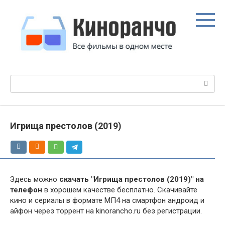
Перейти
к
контенту
Поиск:
Игрища престолов (2019)
Здесь можно
скачать "Игрища престолов (2019)" на
телефон
в хорошем качестве бесплатно. Скачивайте
кино и сериалы в формате МП4 на смартфон андроид и
айфон через торрент на kinorancho.ru без регистрации.