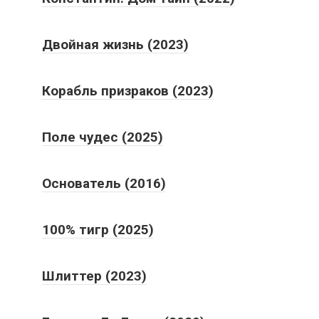
Двойная жизнь (2023)
Корабль призраков (2023)
Поле чудес (2025)
Основатель (2016)
100% тигр (2025)
Шлиттер (2023)