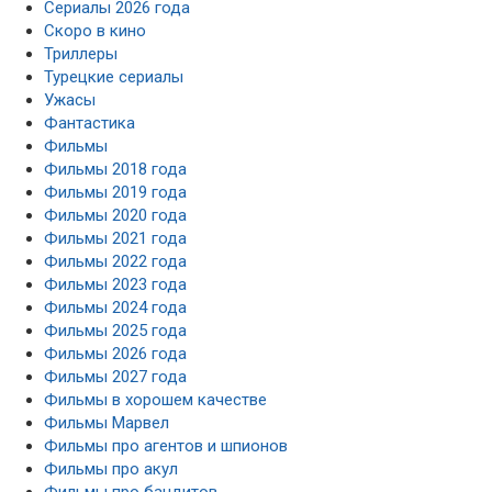
Сериалы 2026 года
Скоро в кино
Триллеры
Турецкие сериалы
Ужасы
Фантастика
Фильмы
Фильмы 2018 года
Фильмы 2019 года
Фильмы 2020 года
Фильмы 2021 года
Фильмы 2022 года
Фильмы 2023 года
Фильмы 2024 года
Фильмы 2025 года
Фильмы 2026 года
Фильмы 2027 года
Фильмы в хорошем качестве
Фильмы Марвел
Фильмы про агентов и шпионов
Фильмы про акул
Фильмы про бандитов