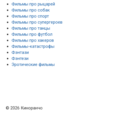
Фильмы про рыцарей
Фильмы про собак
Фильмы про спорт
Фильмы про супергероев
Фильмы про танцы
Фильмы про футбол
Фильмы про хакеров
Фильмы-катастрофы
Фэнтази
Фэнтези
Эротические фильмы
© 2026 Киноранчо