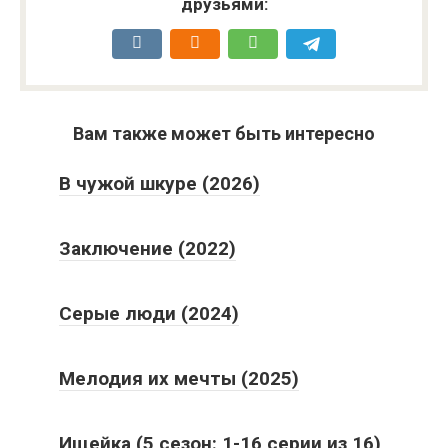
друзьями:
Вам также может быть интересно
В чужой шкуре (2026)
Заключение (2022)
Серые люди (2024)
Мелодия их мечты (2025)
Ищейка (5 сезон: 1-16 серии из 16)