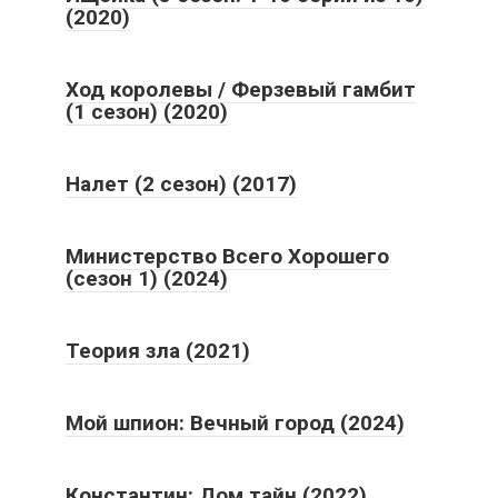
(2020)
Ход королевы / Ферзевый гамбит
(1 сезон) (2020)
Налет (2 сезон) (2017)
Министерство Всего Хорошего
(сезон 1) (2024)
Теория зла (2021)
Мой шпион: Вечный город (2024)
Константин: Дом тайн (2022)