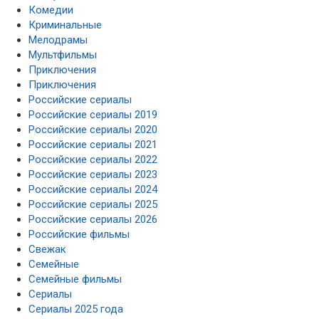
Комедии
Криминальные
Мелодрамы
Мультфильмы
Приключения
Приключения
Российские сериалы
Российские сериалы 2019
Российские сериалы 2020
Российские сериалы 2021
Российские сериалы 2022
Российские сериалы 2023
Российские сериалы 2024
Российские сериалы 2025
Российские сериалы 2026
Российские фильмы
Свежак
Семейные
Семейные фильмы
Сериалы
Сериалы 2025 года