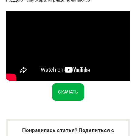
СКАЧАТЬ
Понравилась статья? Поделиться с