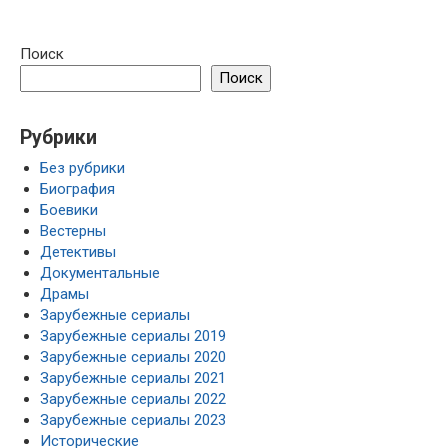
Поиск
Поиск
Рубрики
Без рубрики
Биография
Боевики
Вестерны
Детективы
Документальные
Драмы
Зарубежные сериалы
Зарубежные сериалы 2019
Зарубежные сериалы 2020
Зарубежные сериалы 2021
Зарубежные сериалы 2022
Зарубежные сериалы 2023
Исторические