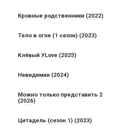
Кровные родственники (2022)
Тело в огне (1 сезон) (2023)
Клёвый УLove (2025)
Невидимки (2024)
Можно только представить 2
(2026)
Цитадель (сезон 1) (2023)