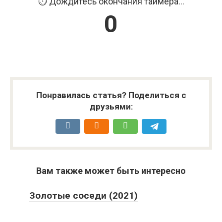
Продолжить...
Понравилась статья? Поделиться с
друзьями:
Вам также может быть интересно
Золотые соседи (2021)
Заговор в Каире (2022)