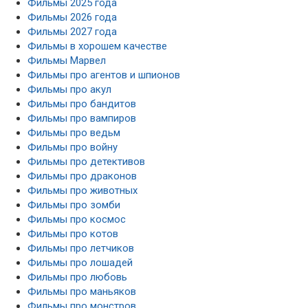
Фильмы 2027 года
Фильмы в хорошем качестве
Фильмы Марвел
Фильмы про агентов и шпионов
Фильмы про акул
Фильмы про бандитов
Фильмы про вампиров
Фильмы про ведьм
Фильмы про войну
Фильмы про детективов
Фильмы про драконов
Фильмы про животных
Фильмы про зомби
Фильмы про космос
Фильмы про котов
Фильмы про летчиков
Фильмы про лошадей
Фильмы про любовь
Фильмы про маньяков
Фильмы про монстров
Фильмы про море
Фильмы про оборотней