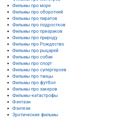
Фильмы про пиратов
Фильмы про подростков
Фильмы про призраков
Фильмы про природу
Фильмы про Рождество
Фильмы про рыцарей
Фильмы про собак
Фильмы про спорт
Фильмы про супергероев
Фильмы про танцы
Фильмы про футбол
Фильмы про хакеров
Фильмы-катастрофы
Фэнтази
Фэнтези
Эротические фильмы