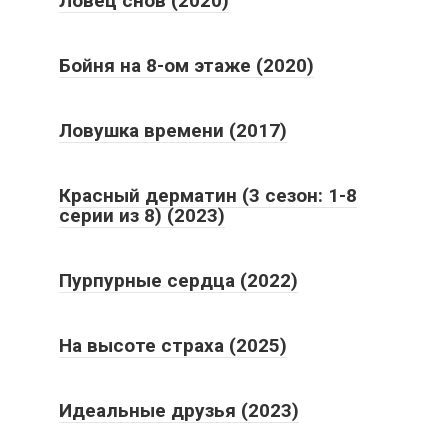
Бойня на 8-ом этаже (2020)
Ловушка времени (2017)
Красный дерматин (3 сезон: 1-8
серии из 8) (2023)
Пурпурные сердца (2022)
На высоте страха (2025)
Идеальные друзья (2023)
Нападение на Рио Браво (2023)