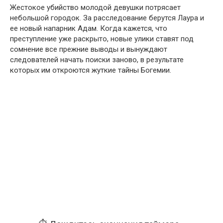
Жестокое убийство молодой девушки потрясает
небольшой городок. За расследование берутся Лаура и
ее новый напарник Адам. Когда кажется, что
преступление уже раскрыто, новые улики ставят под
сомнение все прежние выводы и вынуждают
следователей начать поиски заново, в результате
которых им откроются жуткие тайны Богемии.