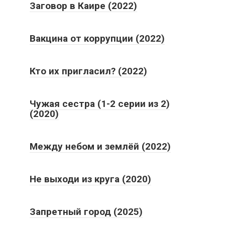
Вакцина от коррупции (2022)
Кто их пригласил? (2022)
Чужая сестра (1-2 серии из 2)
(2020)
Между небом и землёй (2022)
Не выходи из круга (2020)
Запретный город (2025)
Добрый доктор (2025)