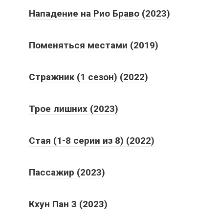
Поменяться местами (2019)
Стражник (1 сезон) (2022)
Трое лишних (2023)
Стая (1-8 серии из 8) (2022)
Пассажир (2023)
Кхун Пан 3 (2023)
Черные голуби (сезон 1) (2024)