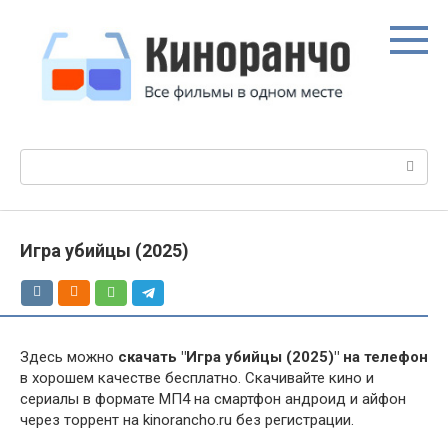
Перейти
к
контенту
Поиск:
Игра убийцы (2025)
Здесь можно
скачать "Игра убийцы (2025)" на телефон
в хорошем качестве бесплатно. Скачивайте кино и
сериалы в формате МП4 на смартфон андроид и айфон
через торрент на kinorancho.ru без регистрации.