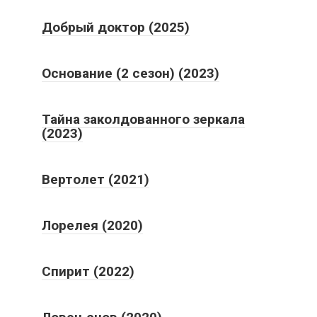
Основание (2 сезон) (2023)
Тайна заколдованного зеркала
(2023)
Вертолет (2021)
Лорелея (2020)
Спирит (2022)
Ловец снов (2020)