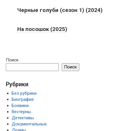
На посошок (2025)
Поиск
Поиск
Рубрики
Без рубрики
Биография
Боевики
Вестерны
Детективы
Документальные
Драмы
Зарубежные сериалы
Зарубежные сериалы 2019