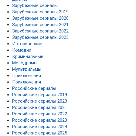
Зарубежные сериалы 2020
Зарубежные сериалы 2021
Зарубежные сериалы 2022
Зарубежные сериалы 2023
Исторические
Комедии
Криминальные
Мелодрамы
Мультфильмы
Приключения
Приключения
Российские сериалы
Российские сериалы 2019
Российские сериалы 2020
Российские сериалы 2021
Российские сериалы 2022
Российские сериалы 2023
Российские сериалы 2024
Российские сериалы 2025
Российские сериалы 2026
Российские фильмы