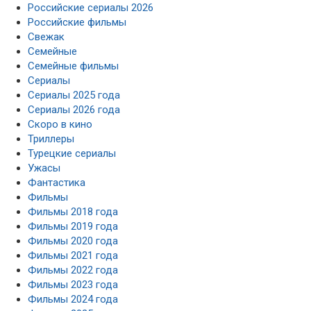
Свежак
Семейные
Семейные фильмы
Сериалы
Сериалы 2025 года
Сериалы 2026 года
Скоро в кино
Триллеры
Турецкие сериалы
Ужасы
Фантастика
Фильмы
Фильмы 2018 года
Фильмы 2019 года
Фильмы 2020 года
Фильмы 2021 года
Фильмы 2022 года
Фильмы 2023 года
Фильмы 2024 года
Фильмы 2025 года
Фильмы 2026 года