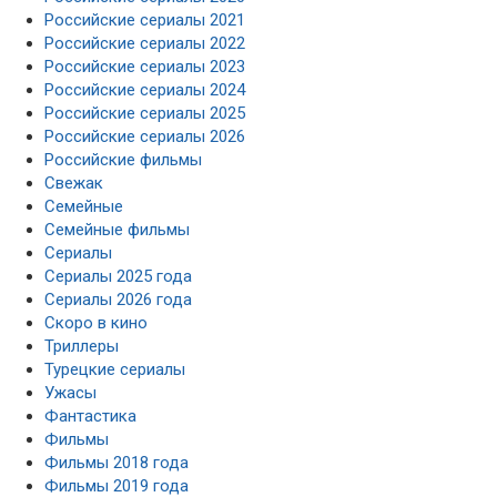
Российские сериалы 2021
Российские сериалы 2022
Российские сериалы 2023
Российские сериалы 2024
Российские сериалы 2025
Российские сериалы 2026
Российские фильмы
Свежак
Семейные
Семейные фильмы
Сериалы
Сериалы 2025 года
Сериалы 2026 года
Скоро в кино
Триллеры
Турецкие сериалы
Ужасы
Фантастика
Фильмы
Фильмы 2018 года
Фильмы 2019 года