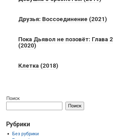
Друзья: Воссоединение (2021)
Пока Дьявол не позовёт: Глава 2
(2020)
Клетка (2018)
Поиск
Поиск
Рубрики
Без рубрики