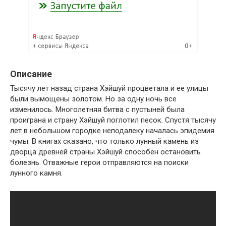
Описание
Тысячу лет назад страна Хэйшуй процветала и ее улицы
были вымощены золотом. Но за одну ночь все
изменилось. Многолетняя битва с пустыней была
проиграна и страну Хэйшуй поглотил песок. Спустя тысячу
лет в небольшом городке неподалеку началась эпидемия
чумы. В книгах сказано, что только лунный камень из
дворца древней страны Хэйшуй способен остановить
болезнь. Отважные герои отправляются на поиски
лунного камня.