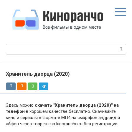
Перейти
к
контенту
Поиск:
Хранитель дворца (2020)
Здесь можно
скачать "Хранитель дворца (2020)" на
телефон
в хорошем качестве бесплатно. Скачивайте
кино и сериалы в формате МП4 на смартфон андроид и
айфон через торрент на kinorancho.ru без регистрации.