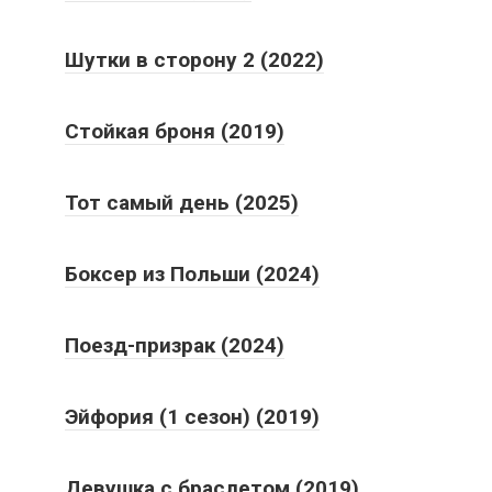
Шутки в сторону 2 (2022)
Стойкая броня (2019)
Тот самый день (2025)
Боксер из Польши (2024)
Поезд-призрак (2024)
Эйфория (1 сезон) (2019)
Девушка с браслетом (2019)