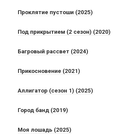
Проклятие пустоши (2025)
Под прикрытием (2 сезон) (2020)
Багровый рассвет (2024)
Прикосновение (2021)
Аллигатор (сезон 1) (2025)
Город банд (2019)
Моя лошадь (2025)