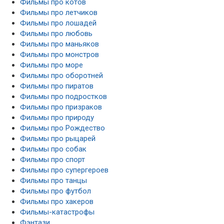
Фильмы про котов
Фильмы про летчиков
Фильмы про лошадей
Фильмы про любовь
Фильмы про маньяков
Фильмы про монстров
Фильмы про море
Фильмы про оборотней
Фильмы про пиратов
Фильмы про подростков
Фильмы про призраков
Фильмы про природу
Фильмы про Рождество
Фильмы про рыцарей
Фильмы про собак
Фильмы про спорт
Фильмы про супергероев
Фильмы про танцы
Фильмы про футбол
Фильмы про хакеров
Фильмы-катастрофы
Фэнтази