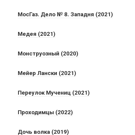
МосГаз. Дело № 8. Западня (2021)
Медея (2021)
Монструозный (2020)
Мейер Лански (2021)
Переулок Мучениц (2021)
Проходимцы (2022)
Дочь волка (2019)