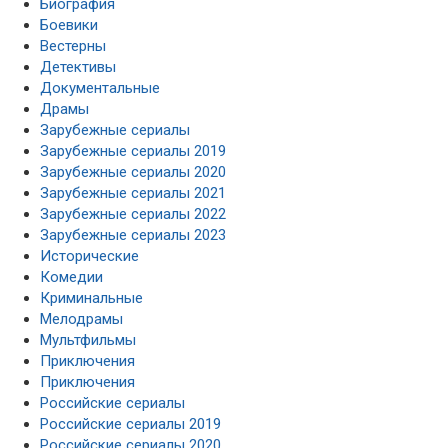
Биография
Боевики
Вестерны
Детективы
Документальные
Драмы
Зарубежные сериалы
Зарубежные сериалы 2019
Зарубежные сериалы 2020
Зарубежные сериалы 2021
Зарубежные сериалы 2022
Зарубежные сериалы 2023
Исторические
Комедии
Криминальные
Мелодрамы
Мультфильмы
Приключения
Приключения
Российские сериалы
Российские сериалы 2019
Российские сериалы 2020