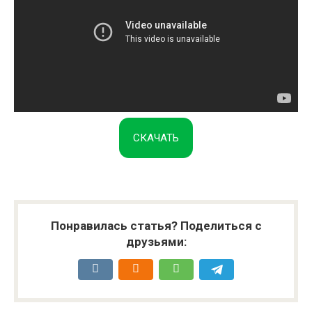
СКАЧАТЬ
Понравилась статья? Поделиться с
друзьями: