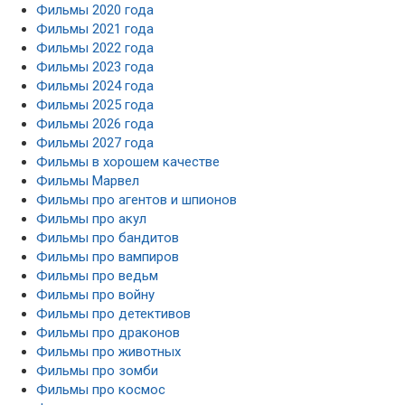
Фильмы 2020 года
Фильмы 2021 года
Фильмы 2022 года
Фильмы 2023 года
Фильмы 2024 года
Фильмы 2025 года
Фильмы 2026 года
Фильмы 2027 года
Фильмы в хорошем качестве
Фильмы Марвел
Фильмы про агентов и шпионов
Фильмы про акул
Фильмы про бандитов
Фильмы про вампиров
Фильмы про ведьм
Фильмы про войну
Фильмы про детективов
Фильмы про драконов
Фильмы про животных
Фильмы про зомби
Фильмы про космос