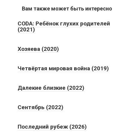
Вам также может быть интересно
CODA: Ребёнок глухих родителей
(2021)
Хозяева (2020)
Четвёртая мировая война (2019)
Далекие близкие (2022)
Сентябрь (2022)
Последний рубеж (2026)