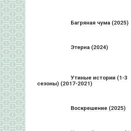
Багряная чума (2025)
Этерна (2024)
Утиные истории (1-3
сезоны) (2017-2021)
Воскрешение (2025)