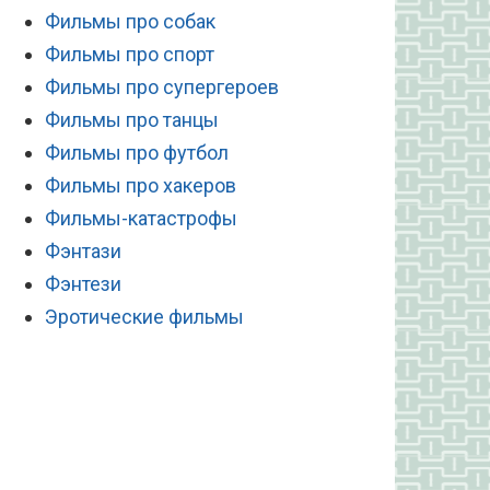
Фильмы про собак
Фильмы про спорт
Фильмы про супергероев
Фильмы про танцы
Фильмы про футбол
Фильмы про хакеров
Фильмы-катастрофы
Фэнтази
Фэнтези
Эротические фильмы