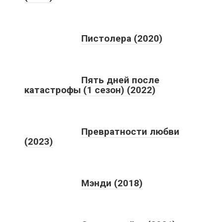
Пистолера (2020)
Пять дней после
катастрофы (1 сезон) (2022)
Превратности любви
(2023)
Мэнди (2018)