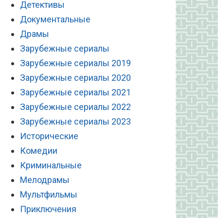
Детективы
Документальные
Драмы
Зарубежные сериалы
Зарубежные сериалы 2019
Зарубежные сериалы 2020
Зарубежные сериалы 2021
Зарубежные сериалы 2022
Зарубежные сериалы 2023
Исторические
Комедии
Криминальные
Мелодрамы
Мультфильмы
Приключения