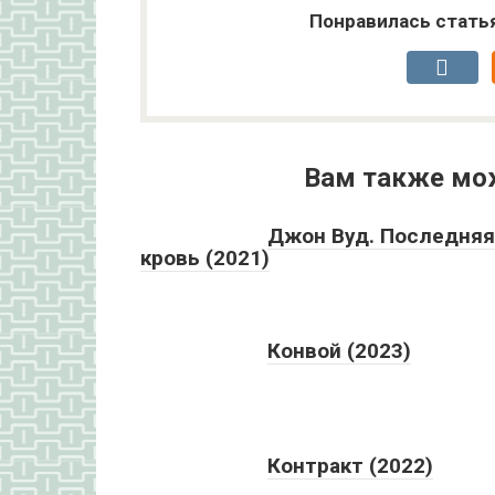
Понравилась стать
Вам также мо
Джон Вуд. Последняя
кровь (2021)
Конвой (2023)
Контракт (2022)