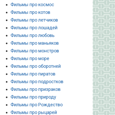
Фильмы про космос
Фильмы про котов
Фильмы про летчиков
Фильмы про лошадей
Фильмы про любовь
Фильмы про маньяков
Фильмы про монстров
Фильмы про море
Фильмы про оборотней
Фильмы про пиратов
Фильмы про подростков
Фильмы про призраков
Фильмы про природу
Фильмы про Рождество
Фильмы про рыцарей