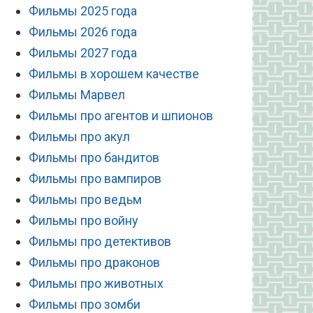
Фильмы 2025 года
Фильмы 2026 года
Фильмы 2027 года
Фильмы в хорошем качестве
Фильмы Марвел
Фильмы про агентов и шпионов
Фильмы про акул
Фильмы про бандитов
Фильмы про вампиров
Фильмы про ведьм
Фильмы про войну
Фильмы про детективов
Фильмы про драконов
Фильмы про животных
Фильмы про зомби