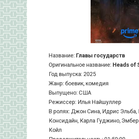
Название:
Главы государств
Оригинальное название:
Heads of 
Год выпуска: 2025
Жанр: боевик, комедия
Выпущено: США
Режиссер: Илья Найшуллер
В ролях: Джон Сина, Идрис Эльба
Консидайн, Карла Гуджино, Эмбер 
Койл