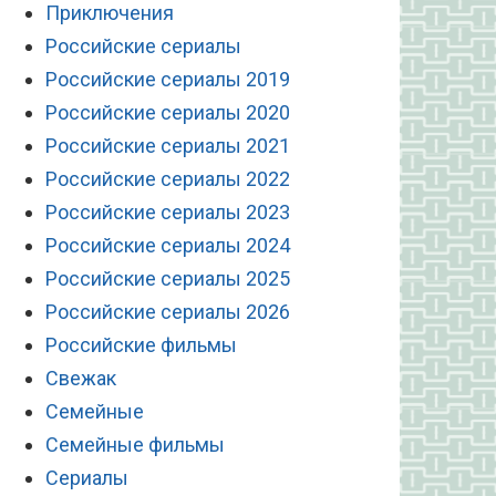
Приключения
Российские сериалы
Российские сериалы 2019
Российские сериалы 2020
Российские сериалы 2021
Российские сериалы 2022
Российские сериалы 2023
Российские сериалы 2024
Российские сериалы 2025
Российские сериалы 2026
Российские фильмы
Свежак
Семейные
Семейные фильмы
Сериалы