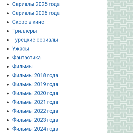
Сериалы 2025 года
Сериалы 2026 года
Скоро в кино
Триллеры
Турецкие сериалы
Ужасы
Фантастика
Фильмы
Фильмы 2018 года
Фильмы 2019 года
Фильмы 2020 года
Фильмы 2021 года
Фильмы 2022 года
Фильмы 2023 года
Фильмы 2024 года