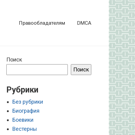
Правообладателям
DMCA
Поиск
Поиск
Рубрики
Без рубрики
Биография
Боевики
Вестерны