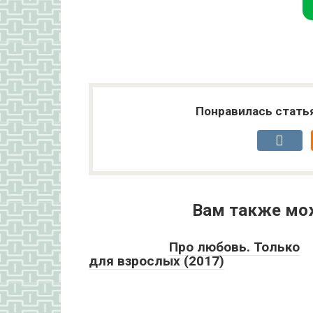
Понравилась стать
Вам также мо
Про любовь. Только
для взрослых (2017)