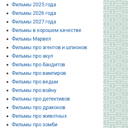
Фильмы 2025 года
Фильмы 2026 года
Фильмы 2027 года
Фильмы в хорошем качестве
Фильмы Марвел
Фильмы про агентов и шпионов
Фильмы про акул
Фильмы про бандитов
Фильмы про вампиров
Фильмы про ведьм
Фильмы про войну
Фильмы про детективов
Фильмы про драконов
Фильмы про животных
Фильмы про зомби