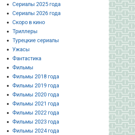
Сериалы 2025 года
Сериалы 2026 года
Скоро в кино
Триллеры
Турецкие сериалы
Ужасы
Фантастика
Фильмы
Фильмы 2018 года
Фильмы 2019 года
Фильмы 2020 года
Фильмы 2021 года
Фильмы 2022 года
Фильмы 2023 года
Фильмы 2024 года