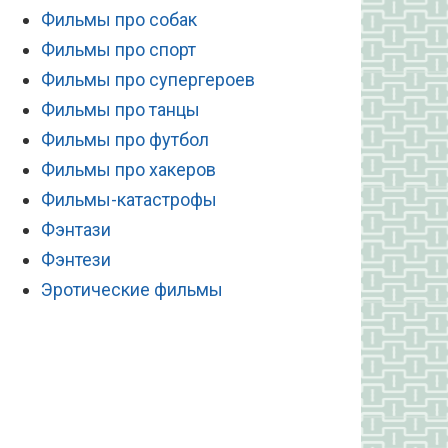
Фильмы про собак
Фильмы про спорт
Фильмы про супергероев
Фильмы про танцы
Фильмы про футбол
Фильмы про хакеров
Фильмы-катастрофы
Фэнтази
Фэнтези
Эротические фильмы