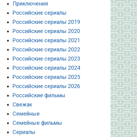
Приключения
Российские сериалы
Российские сериалы 2019
Российские сериалы 2020
Российские сериалы 2021
Российские сериалы 2022
Российские сериалы 2023
Российские сериалы 2024
Российские сериалы 2025
Российские сериалы 2026
Российские фильмы
Свежак
Семейные
Семейные фильмы
Сериалы