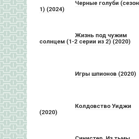
Черные голуби (сезон
1) (2024)
Жизнь под чужим
солнцем (1-2 серии из 2) (2020)
Игры шпионов (2020)
Колдовство Уиджи
(2020)
Синистер. Из тьмы