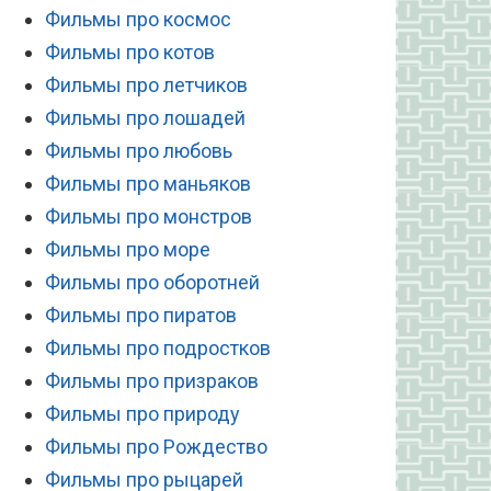
Фильмы про космос
Фильмы про котов
Фильмы про летчиков
Фильмы про лошадей
Фильмы про любовь
Фильмы про маньяков
Фильмы про монстров
Фильмы про море
Фильмы про оборотней
Фильмы про пиратов
Фильмы про подростков
Фильмы про призраков
Фильмы про природу
Фильмы про Рождество
Фильмы про рыцарей