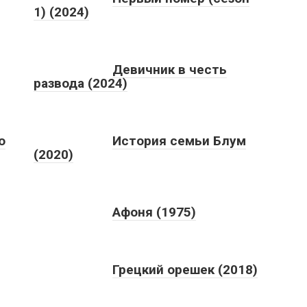
1) (2024)
Девичник в честь
развода (2024)
о
История семьи Блум
(2020)
Афоня (1975)
Грецкий орешек (2018)