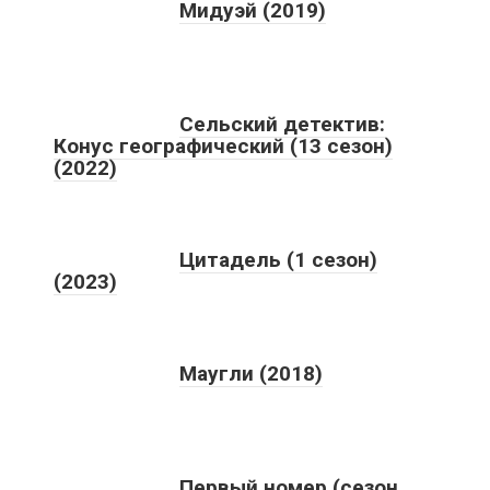
Мидуэй (2019)
Сельский детектив:
Конус географический (13 сезон)
(2022)
Цитадель (1 сезон)
(2023)
Маугли (2018)
Первый номер (сезон