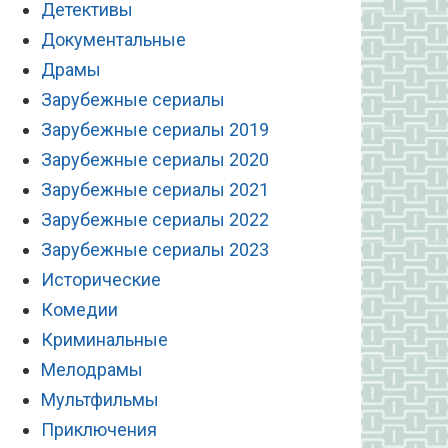
Детективы
Документальные
Драмы
Зарубежные сериалы
Зарубежные сериалы 2019
Зарубежные сериалы 2020
Зарубежные сериалы 2021
Зарубежные сериалы 2022
Зарубежные сериалы 2023
Исторические
Комедии
Криминальные
Мелодрамы
Мультфильмы
Приключения