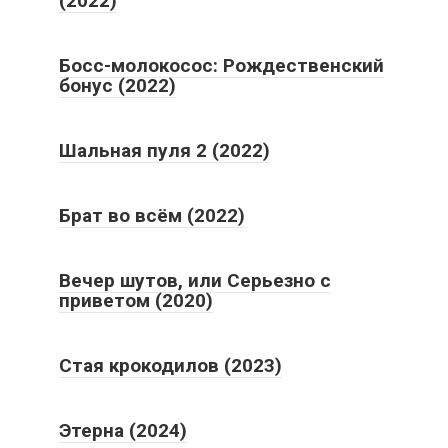
(2022)
Босс-молокосос: Рождественский
бонус (2022)
Шальная пуля 2 (2022)
Брат во всём (2022)
Вечер шутов, или Серьезно с
приветом (2020)
Стая крокодилов (2023)
Этерна (2024)