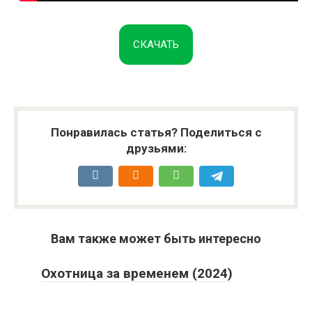
СКАЧАТЬ
Понравилась статья? Поделиться с
друзьями:
Вам также может быть интересно
Охотница за временем (2024)