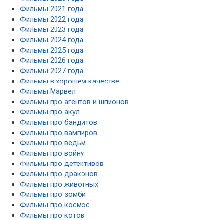
Фильмы 2021 года
Фильмы 2022 года
Фильмы 2023 года
Фильмы 2024 года
Фильмы 2025 года
Фильмы 2026 года
Фильмы 2027 года
Фильмы в хорошем качестве
Фильмы Марвел
Фильмы про агентов и шпионов
Фильмы про акул
Фильмы про бандитов
Фильмы про вампиров
Фильмы про ведьм
Фильмы про войну
Фильмы про детективов
Фильмы про драконов
Фильмы про животных
Фильмы про зомби
Фильмы про космос
Фильмы про котов