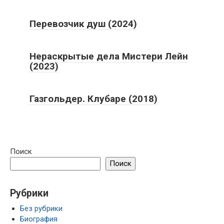
Перевозчик душ (2024)
Нераскрытые дела Мистери Лейн
(2023)
Газгольдер. Клубаре (2018)
Поиск
Поиск
Рубрики
Без рубрики
Биография