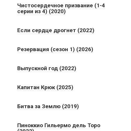
Чистосердечное призвание (1-4
серии из 4) (2020)
Если сердце дрогнет (2022)
Резервация (сезон 1) (2026)
Выпускной год (2022)
Капитан Крюк (2025)
Битва за Землю (2019)
Пиноккио Гильермо дель Торо