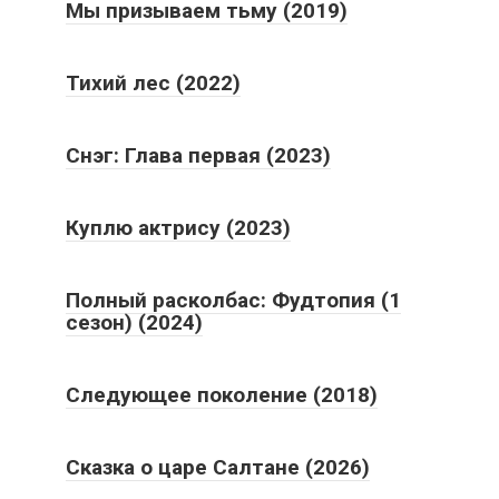
Мы призываем тьму (2019)
Тихий лес (2022)
Снэг: Глава первая (2023)
Куплю актрису (2023)
Полный расколбас: Фудтопия (1
сезон) (2024)
Следующее поколение (2018)
Сказка о царе Салтане (2026)