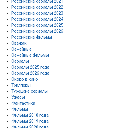
Российские сериалы 2021
Российские сериалы 2022
Российские сериалы 2023
Российские сериалы 2024
Российские сериалы 2025
Российские сериалы 2026
Российские фильмы
Свежак
Семейные
Семейные фильмы
Сериалы
Сериалы 2025 года
Сериалы 2026 года
Скоро в кино
Триллеры
Турецкие сериалы
Ужасы
Фантастика
Фильмы
Фильмы 2018 года
Фильмы 2019 года
Фильмы 2020 года