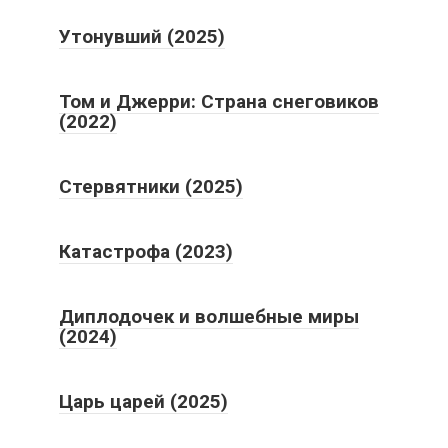
Утонувший (2025)
Том и Джерри: Страна снеговиков
(2022)
Стервятники (2025)
Катастрофа (2023)
Диплодочек и волшебные миры
(2024)
Царь царей (2025)