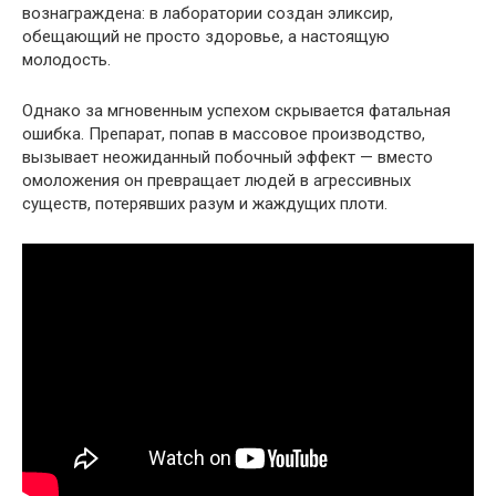
вознаграждена: в лаборатории создан эликсир,
обещающий не просто здоровье, а настоящую
молодость.
Однако за мгновенным успехом скрывается фатальная
ошибка. Препарат, попав в массовое производство,
вызывает неожиданный побочный эффект — вместо
омоложения он превращает людей в агрессивных
существ, потерявших разум и жаждущих плоти.