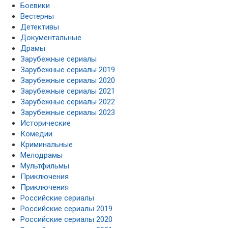
Боевики
Вестерны
Детективы
Документальные
Драмы
Зарубежные сериалы
Зарубежные сериалы 2019
Зарубежные сериалы 2020
Зарубежные сериалы 2021
Зарубежные сериалы 2022
Зарубежные сериалы 2023
Исторические
Комедии
Криминальные
Мелодрамы
Мультфильмы
Приключения
Приключения
Российские сериалы
Российские сериалы 2019
Российские сериалы 2020