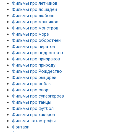
Фильмы про летчиков
Фильмы про лошадей
Фильмы про любовь
Фильмы про маньяков
Фильмы про монстров
Фильмы про море
Фильмы про оборотней
Фильмы про пиратов
Фильмы про подростков
Фильмы про призраков
Фильмы про природу
Фильмы про Рождество
Фильмы про рыцарей
Фильмы про собак
Фильмы про спорт
Фильмы про супергероев
Фильмы про танцы
Фильмы про футбол
Фильмы про хакеров
Фильмы-катастрофы
Фэнтази