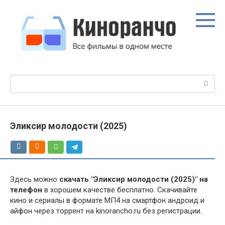
Перейти
к
контенту
Поиск:
Эликсир молодости (2025)
Здесь можно
скачать "Эликсир молодости (2025)" на
телефон
в хорошем качестве бесплатно. Скачивайте
кино и сериалы в формате МП4 на смартфон андроид и
айфон через торрент на kinorancho.ru без регистрации.