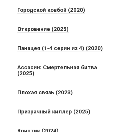
Городской ковбой (2020)
Откровение (2025)
Панацея (1-4 серии из 4) (2020)
Ассасин: Смертельная битва
(2025)
Плохая связь (2023)
Призрачный киллер (2025)
Криптик (2024)