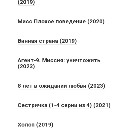
(2019)
Мисс Плохое поведение (2020)
Винная страна (2019)
Агент-9. Миссия: уничтожить
(2023)
8 лет в ожидании любви (2023)
Сестричка (1-4 серии из 4) (2021)
Холоп (2019)