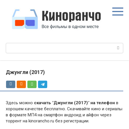
Перейти
к
контенту
Поиск:
Джунгли (2017)
Здесь можно
скачать "Джунгли (2017)" на телефон
в
хорошем качестве бесплатно. Скачивайте кино и сериалы
в формате МП4 на смартфон андроид и айфон через
торрент на kinorancho.ru без регистрации.