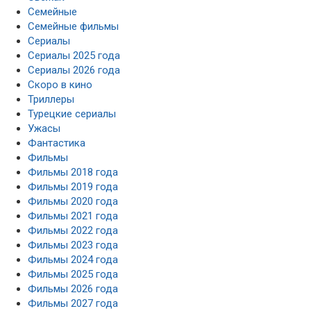
Семейные
Семейные фильмы
Сериалы
Сериалы 2025 года
Сериалы 2026 года
Скоро в кино
Триллеры
Турецкие сериалы
Ужасы
Фантастика
Фильмы
Фильмы 2018 года
Фильмы 2019 года
Фильмы 2020 года
Фильмы 2021 года
Фильмы 2022 года
Фильмы 2023 года
Фильмы 2024 года
Фильмы 2025 года
Фильмы 2026 года
Фильмы 2027 года