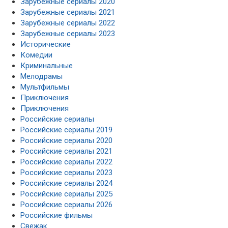
Зарубежные сериалы 2020
Зарубежные сериалы 2021
Зарубежные сериалы 2022
Зарубежные сериалы 2023
Исторические
Комедии
Криминальные
Мелодрамы
Мультфильмы
Приключения
Приключения
Российские сериалы
Российские сериалы 2019
Российские сериалы 2020
Российские сериалы 2021
Российские сериалы 2022
Российские сериалы 2023
Российские сериалы 2024
Российские сериалы 2025
Российские сериалы 2026
Российские фильмы
Свежак