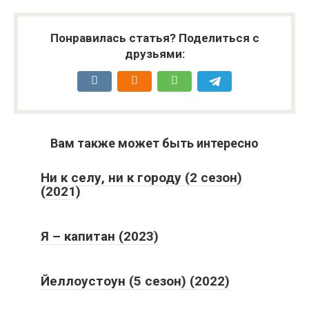
Понравилась статья? Поделиться с
друзьями:
Вам также может быть интересно
Ни к селу, ни к городу (2 сезон)
(2021)
Я – капитан (2023)
Йеллоустоун (5 сезон) (2022)