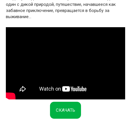
один с дикой природой, путешествие, начавшееся как
забавное приключение, превращается в борьбу за
выживание…
СКАЧАТЬ