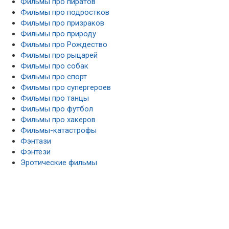
Фильмы про пиратов
Фильмы про подростков
Фильмы про призраков
Фильмы про природу
Фильмы про Рождество
Фильмы про рыцарей
Фильмы про собак
Фильмы про спорт
Фильмы про супергероев
Фильмы про танцы
Фильмы про футбол
Фильмы про хакеров
Фильмы-катастрофы
Фэнтази
Фэнтези
Эротические фильмы