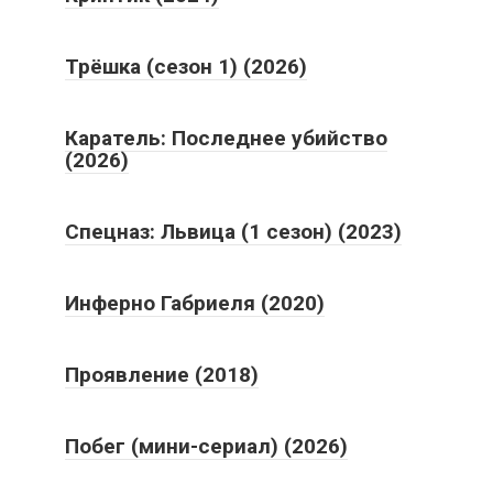
Трёшка (сезон 1) (2026)
Каратель: Последнее убийство
(2026)
Спецназ: Львица (1 сезон) (2023)
Инферно Габриеля (2020)
Проявление (2018)
Побег (мини-сериал) (2026)