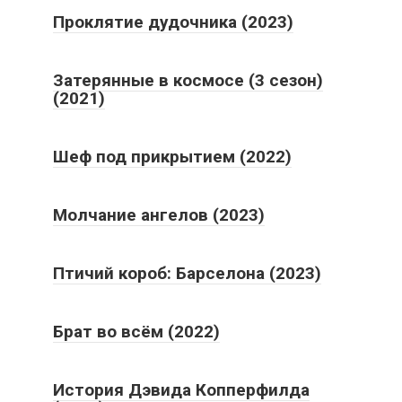
Проклятие дудочника (2023)
Затерянные в космосе (3 сезон)
(2021)
Шеф под прикрытием (2022)
Молчание ангелов (2023)
Птичий короб: Барселона (2023)
Брат во всём (2022)
История Дэвида Копперфилда