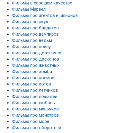
Фильмы в хорошем качестве
Фильмы Марвел
Фильмы про агентов и шпионов
Фильмы про акул
Фильмы про бандитов
Фильмы про вампиров
Фильмы про ведьм
Фильмы про войну
Фильмы про детективов
Фильмы про драконов
Фильмы про животных
Фильмы про зомби
Фильмы про космос
Фильмы про котов
Фильмы про летчиков
Фильмы про лошадей
Фильмы про любовь
Фильмы про маньяков
Фильмы про монстров
Фильмы про море
Фильмы про оборотней