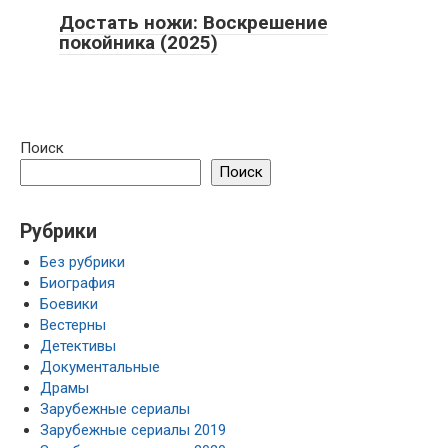
Достать ножи: Воскрешение
покойника (2025)
Поиск
Поиск
Рубрики
Без рубрики
Биография
Боевики
Вестерны
Детективы
Документальные
Драмы
Зарубежные сериалы
Зарубежные сериалы 2019