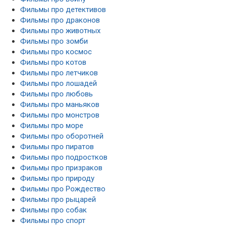
Фильмы про детективов
Фильмы про драконов
Фильмы про животных
Фильмы про зомби
Фильмы про космос
Фильмы про котов
Фильмы про летчиков
Фильмы про лошадей
Фильмы про любовь
Фильмы про маньяков
Фильмы про монстров
Фильмы про море
Фильмы про оборотней
Фильмы про пиратов
Фильмы про подростков
Фильмы про призраков
Фильмы про природу
Фильмы про Рождество
Фильмы про рыцарей
Фильмы про собак
Фильмы про спорт