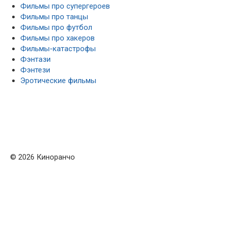
Фильмы про супергероев
Фильмы про танцы
Фильмы про футбол
Фильмы про хакеров
Фильмы-катастрофы
Фэнтази
Фэнтези
Эротические фильмы
© 2026 Киноранчо