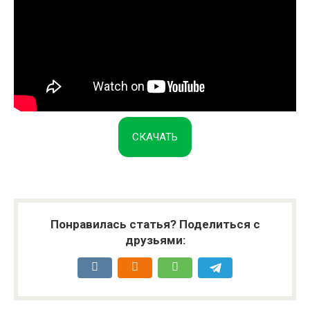
СКАЧАТЬ
Понравилась статья? Поделиться с
друзьями: