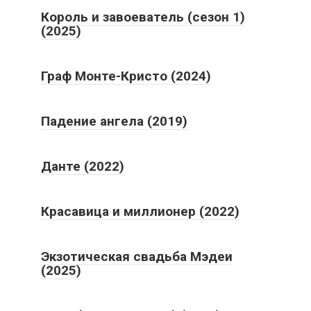
Король и завоеватель (сезон 1)
(2025)
Граф Монте-Кристо (2024)
Падение ангела (2019)
Данте (2022)
Красавица и миллионер (2022)
Экзотическая свадьба Мэдеи
(2025)