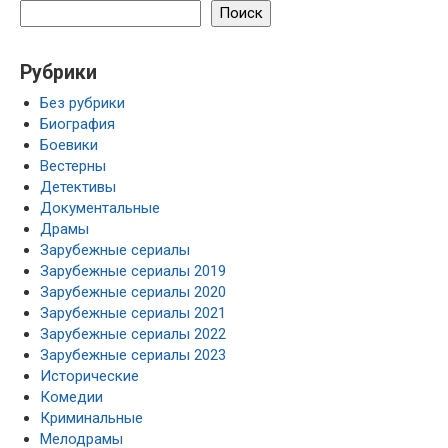
Поиск
Рубрики
Без рубрики
Биография
Боевики
Вестерны
Детективы
Документальные
Драмы
Зарубежные сериалы
Зарубежные сериалы 2019
Зарубежные сериалы 2020
Зарубежные сериалы 2021
Зарубежные сериалы 2022
Зарубежные сериалы 2023
Исторические
Комедии
Криминальные
Мелодрамы