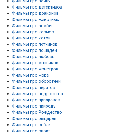
Фильмы про войну
Фильмы про детективов
Фильмы про драконов
Фильмы про животных
Фильмы про зомби
Фильмы про космос
Фильмы про котов
Фильмы про летчиков
Фильмы про лошадей
Фильмы про любовь
Фильмы про маньяков
Фильмы про монстров
Фильмы про море
Фильмы про оборотней
Фильмы про пиратов
Фильмы про подростков
Фильмы про призраков
Фильмы про природу
Фильмы про Рождество
Фильмы про рыцарей
Фильмы про собак
Фильмы про спорт