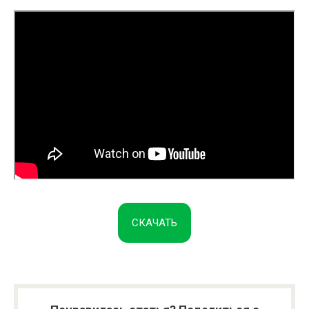
СКАЧАТЬ