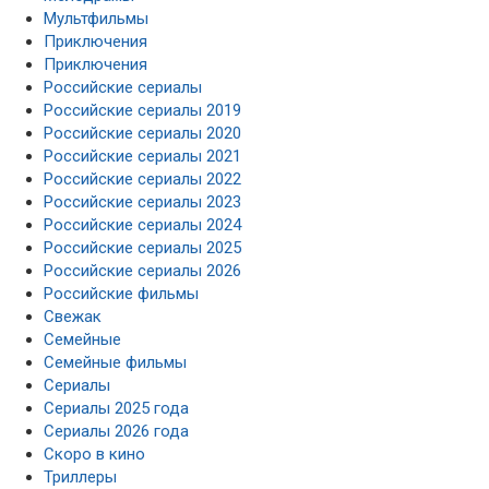
Мультфильмы
Приключения
Приключения
Российские сериалы
Российские сериалы 2019
Российские сериалы 2020
Российские сериалы 2021
Российские сериалы 2022
Российские сериалы 2023
Российские сериалы 2024
Российские сериалы 2025
Российские сериалы 2026
Российские фильмы
Свежак
Семейные
Семейные фильмы
Сериалы
Сериалы 2025 года
Сериалы 2026 года
Скоро в кино
Триллеры