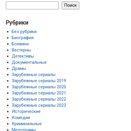
Поиск
Рубрики
Без рубрики
Биография
Боевики
Вестерны
Детективы
Документальные
Драмы
Зарубежные сериалы
Зарубежные сериалы 2019
Зарубежные сериалы 2020
Зарубежные сериалы 2021
Зарубежные сериалы 2022
Зарубежные сериалы 2023
Исторические
Комедии
Криминальные
Мелодрамы