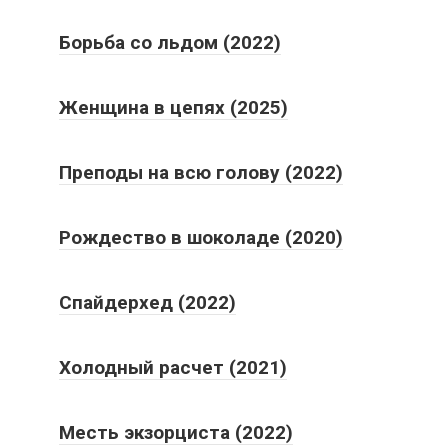
Борьба со льдом (2022)
Женщина в цепях (2025)
Преподы на всю голову (2022)
Рождество в шоколаде (2020)
Спайдерхед (2022)
Холодный расчет (2021)
Месть экзорциста (2022)