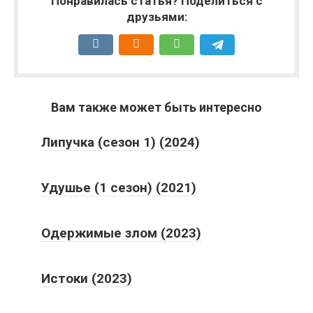
Понравилась статья? Поделиться с
друзьями:
Вам также может быть интересно
Липучка (сезон 1) (2024)
Удушье (1 сезон) (2021)
Одержимые злом (2023)
Истоки (2023)