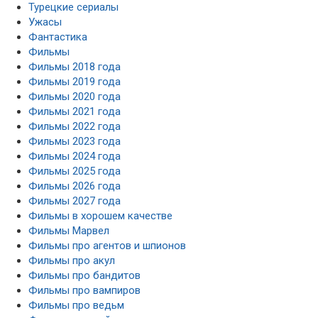
Турецкие сериалы
Ужасы
Фантастика
Фильмы
Фильмы 2018 года
Фильмы 2019 года
Фильмы 2020 года
Фильмы 2021 года
Фильмы 2022 года
Фильмы 2023 года
Фильмы 2024 года
Фильмы 2025 года
Фильмы 2026 года
Фильмы 2027 года
Фильмы в хорошем качестве
Фильмы Марвел
Фильмы про агентов и шпионов
Фильмы про акул
Фильмы про бандитов
Фильмы про вампиров
Фильмы про ведьм