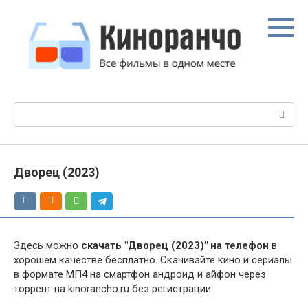
Перейти
к
контенту
Поиск:
Дворец (2023)
Здесь можно
скачать "Дворец (2023)" на телефон
в
хорошем качестве бесплатно. Скачивайте кино и сериалы
в формате МП4 на смартфон андроид и айфон через
торрент на kinorancho.ru без регистрации.