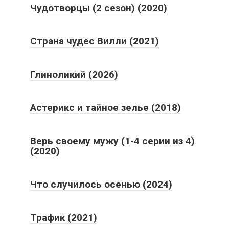
Чудотворцы (2 сезон) (2020)
Страна чудес Вилли (2021)
Глиноликий (2026)
Астерикс и тайное зелье (2018)
Верь своему мужу (1-4 серии из 4)
(2020)
Что случилось осенью (2024)
Трафик (2021)