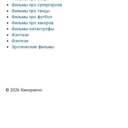
Фильмы про супергероев
Фильмы про танцы
Фильмы про футбол
Фильмы про хакеров
Фильмы-катастрофы
Фэнтази
Фэнтези
Эротические фильмы
© 2026 Киноранчо