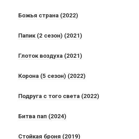
Божья страна (2022)
Папик (2 сезон) (2021)
Глоток воздуха (2021)
Корона (5 сезон) (2022)
Подруга с того света (2022)
Битва пап (2024)
Стойкая броня (2019)