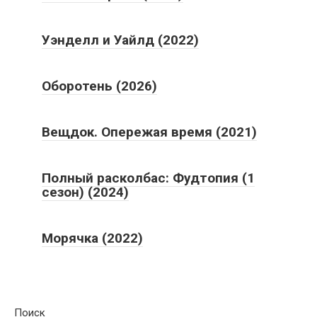
Уэнделл и Уайлд (2022)
Оборотень (2026)
Вещдок. Опережая время (2021)
Полный расколбас: Фудтопия (1
сезон) (2024)
Морячка (2022)
Поиск